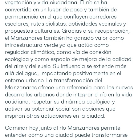
vegetación y vida ciudadana. El río se ha
convertido en un lugar de paso y también de
permanencia en el que confluyen corredores
escolares, rutas ciclistas, actividades vecinales y
propuestas culturales. Gracias a su recuperación,
el Manzanares también ha ganado valor como
infraestructura verde ya que actúa como
regulador climático, como vía de conexión
ecológica y como espacio de mejora de la calidad
del aire y del suelo. Su influencia se extiende más
allá del agua, impactando positivamente en el
entorno urbano. La transformación del
Manzanares ofrece una referencia para los nuevos
desarrollos urbanos donde integrar el río en la vida
cotidiana, respetar su dinámica ecológica y
activar su potencial social son acciones que
inspiran otras actuaciones en la ciudad.
Caminar hoy junto al río Manzanares permite
entender cómo una ciudad puede transformarse