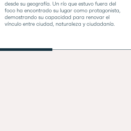
desde su geografía. Un río que estuvo fuera del
foco ha encontrado su lugar como protagonista,
demostrando su capacidad para renovar el
vínculo entre ciudad, naturaleza y ciudadanía.