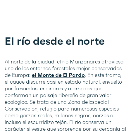
El río desde el norte
Al norte de la ciudad, el río Manzanares atraviesa
uno de los entornos forestales mejor conservados
de Europa:
el Monte de El Pardo
. En este tramo,
el cauce discurre casi en estado natural, envuelto
por fresnedas, encinares y alamedas que
conforman un paisaje ribereño de gran valor
ecológico. Se trata de una Zona de Especial
Conservación, refugio para numerosas especies
como garzas reales, milanos negros, corzos o
incluso el escurridizo tejón. El río conserva un
carácter silvestre que sorprende por su cercanía al