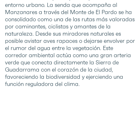
entorno urbano. La senda que acompaña al
Manzanares a través del Monte de El Pardo se ha
consolidado como una de las rutas más valoradas
por caminantes, ciclistas y amantes de la
naturaleza. Desde sus miradores naturales es
posible avistar aves rapaces o dejarse envolver por
el rumor del agua entre la vegetación. Este
corredor ambiental actúa como una gran arteria
verde que conecta directamente la Sierra de
Guadarrama con el corazón de la ciudad,
favoreciendo la biodiversidad y ejerciendo una
función reguladora del clima.