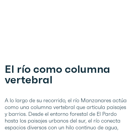
El río como columna
vertebral
A lo largo de su recorrido, el río Manzanares actúa
como una columna vertebral que articula paisajes
y barrios. Desde el entorno forestal de El Pardo
hasta los paisajes urbanos del sur, el río conecta
espacios diversos con un hilo continuo de agua,