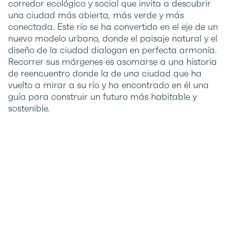
corredor ecológico y social que invita a descubrir
una ciudad más abierta, más verde y más
conectada. Este río se ha convertido en el eje de un
nuevo modelo urbano, donde el paisaje natural y el
diseño de la ciudad dialogan en perfecta armonía.
Recorrer sus márgenes es asomarse a una historia
de reencuentro donde la de una ciudad que ha
vuelto a mirar a su río y ha encontrado en él una
guía para construir un futuro más habitable y
sostenible.