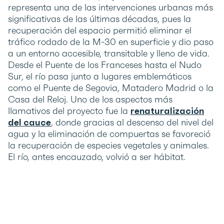
representa una de las intervenciones urbanas más
significativas de las últimas décadas, pues la
recuperación del espacio permitió eliminar el
tráfico rodado de la M-30 en superficie y dio paso
a un entorno accesible, transitable y lleno de vida.
Desde el Puente de los Franceses hasta el Nudo
Sur, el río pasa junto a lugares emblemáticos
como el Puente de Segovia, Matadero Madrid o la
Casa del Reloj. Uno de los aspectos más
llamativos del proyecto fue la
renaturalización
del cauce
, donde gracias al descenso del nivel del
agua y la eliminación de compuertas se favoreció
la recuperación de especies vegetales y animales.
El río, antes encauzado, volvió a ser hábitat.