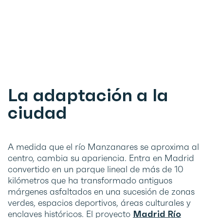
La adaptación a la
ciudad
A medida que el río Manzanares se aproxima al
centro, cambia su apariencia. Entra en Madrid
convertido en un parque lineal de más de 10
kilómetros que ha transformado antiguos
márgenes asfaltados en una sucesión de zonas
verdes, espacios deportivos, áreas culturales y
enclaves históricos. El proyecto
Madrid Río