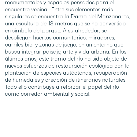
monumentales y espacios pensados para el
encuentro vecinal. Entre sus elementos más
singulares se encuentra la Dama del Manzanares,
una escultura de 13 metros que se ha convertido
en símbolo del parque. A su alrededor, se
despliegan huertos comunitarios, miradores,
carriles bici y zonas de juego, en un entorno que
busca integrar paisaje, arte y vida urbana. En los
últimos años, este tramo del río ha sido objeto de
nuevos esfuerzos de restauración ecológica con la
plantación de especies autóctonas, recuperación
de humedales y creación de itinerarios naturales.
Todo ello contribuye a reforzar el papel del río
como corredor ambiental y social.