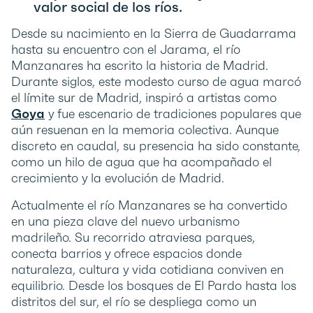
valor social de los ríos.
Desde su nacimiento en la Sierra de Guadarrama
hasta su encuentro con el Jarama, el río
Manzanares ha escrito la historia de Madrid.
Durante siglos, este modesto curso de agua marcó
el límite sur de Madrid, inspiró a artistas como
Goya
y fue escenario de tradiciones populares que
aún resuenan en la memoria colectiva. Aunque
discreto en caudal, su presencia ha sido constante,
como un hilo de agua que ha acompañado el
crecimiento y la evolución de Madrid.
Actualmente el río Manzanares se ha convertido
en una pieza clave del nuevo urbanismo
madrileño. Su recorrido atraviesa parques,
conecta barrios y ofrece espacios donde
naturaleza, cultura y vida cotidiana conviven en
equilibrio. Desde los bosques de El Pardo hasta los
distritos del sur, el río se despliega como un