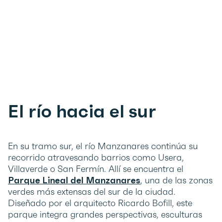
El río hacia el sur
En su tramo sur, el río Manzanares continúa su
recorrido atravesando barrios como Usera,
Villaverde o San Fermín. Allí se encuentra el
Parque Lineal del Manzanares
, una de las zonas
verdes más extensas del sur de la ciudad.
Diseñado por el arquitecto Ricardo Bofill, este
parque integra grandes perspectivas, esculturas