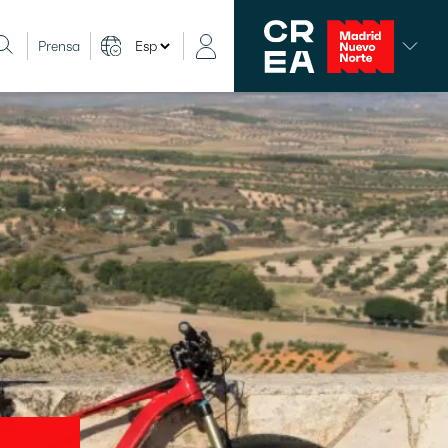
Prensa