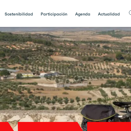
Sostenibilidad
Participación
Agenda
Actualidad