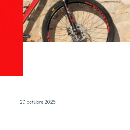
20 octubre 2025