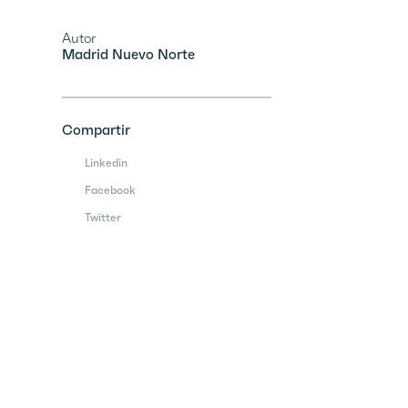
Autor
Madrid Nuevo Norte
Compartir
Linkedin
Facebook
Twitter