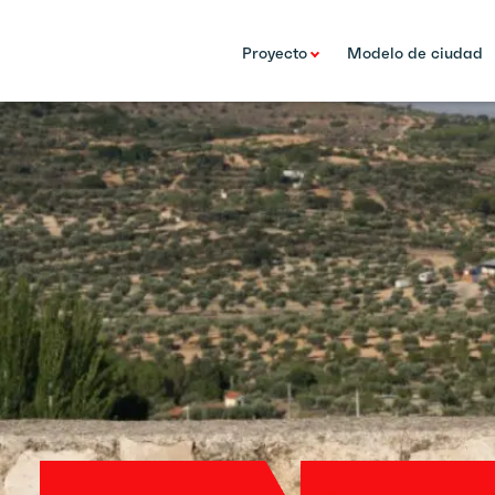
Proyecto
Modelo de ciudad