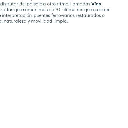
disfrutar del paisaje a otro ritmo, llamadas
Vías
lizadas que suman más de 70 kilómetros que recorren
 interpretación, puentes ferroviarios restaurados o
, naturaleza y movilidad limpia.