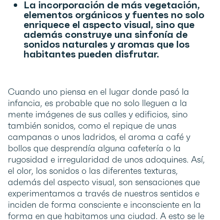
La incorporación de más vegetación,
elementos orgánicos y fuentes no solo
enriquece el aspecto visual, sino que
además construye una sinfonía de
sonidos naturales y aromas que los
habitantes pueden disfrutar.
Cuando uno piensa en el lugar donde pasó la
infancia, es probable que no solo lleguen a la
mente imágenes de sus calles y edificios, sino
también sonidos, como el repique de unas
campanas o unos ladridos, el aroma a café y
bollos que desprendía alguna cafetería o la
rugosidad e irregularidad de unos adoquines. Así,
el olor, los sonidos o las diferentes texturas,
además del aspecto visual, son sensaciones que
experimentamos a través de nuestros sentidos e
inciden de forma consciente e inconsciente en la
forma en que habitamos una ciudad. A esto se le