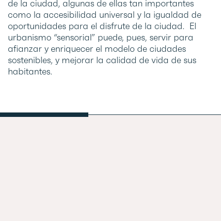
de la ciudad, algunas de ellas tan importantes
como la accesibilidad universal y la igualdad de
oportunidades para el disfrute de la ciudad. El
urbanismo “sensorial” puede, pues, servir para
afianzar y enriquecer el modelo de ciudades
sostenibles, y mejorar la calidad de vida de sus
habitantes.