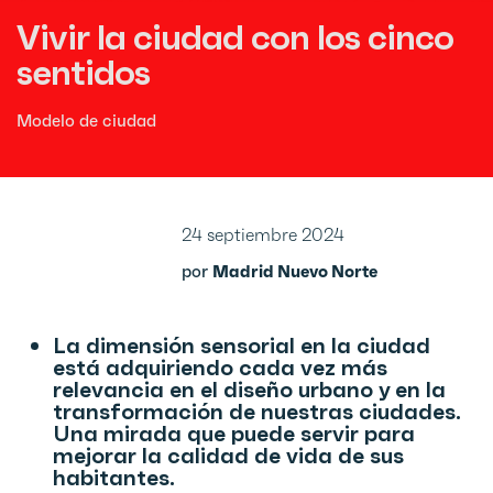
Vivir la ciudad con los cinco
sentidos
Modelo de ciudad
24 septiembre 2024
por
Madrid Nuevo Norte
La dimensión sensorial en la ciudad
está adquiriendo cada vez más
relevancia en el diseño urbano y en la
transformación de nuestras ciudades.
Una mirada que puede servir para
mejorar la calidad de vida de sus
habitantes.