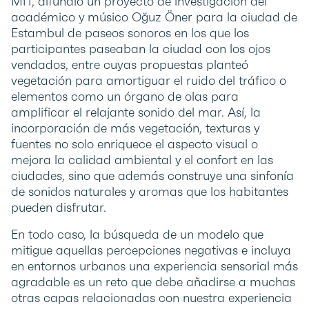
MIT, difundió un proyecto de investigación del
académico y músico Oğuz Öner para la ciudad de
Estambul de paseos sonoros en los que los
participantes paseaban la ciudad con los ojos
vendados, entre cuyas propuestas planteó
vegetación para amortiguar el ruido del tráfico o
elementos como un órgano de olas para
amplificar el relajante sonido del mar. Así, la
incorporación de más vegetación, texturas y
fuentes no solo enriquece el aspecto visual o
mejora la calidad ambiental y el confort en las
ciudades, sino que además construye una sinfonía
de sonidos naturales y aromas que los habitantes
pueden disfrutar.
En todo caso, la búsqueda de un modelo que
mitigue aquellas percepciones negativas e incluya
en entornos urbanos una experiencia sensorial más
agradable es un reto que debe añadirse a muchas
otras capas relacionadas con nuestra experiencia