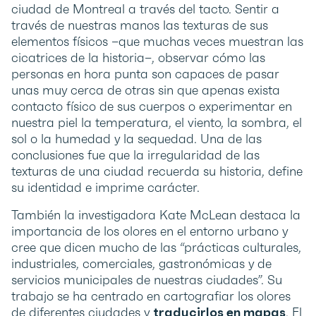
ciudad de Montreal a través del tacto. Sentir a
través de nuestras manos las texturas de sus
elementos físicos –que muchas veces muestran las
cicatrices de la historia–, observar cómo las
personas en hora punta son capaces de pasar
unas muy cerca de otras sin que apenas exista
contacto físico de sus cuerpos o experimentar en
nuestra piel la temperatura, el viento, la sombra, el
sol o la humedad y la sequedad. Una de las
conclusiones fue que la irregularidad de las
texturas de una ciudad recuerda su historia, define
su identidad e imprime carácter.
También la investigadora Kate McLean destaca la
importancia de los olores en el entorno urbano y
cree que dicen mucho de las “prácticas culturales,
industriales, comerciales, gastronómicas y de
servicios municipales de nuestras ciudades”. Su
trabajo se ha centrado en cartografiar los olores
de diferentes ciudades y
traducirlos en mapas
. El