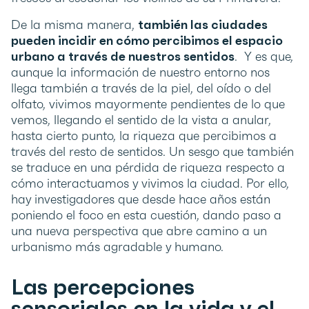
De la misma manera,
también las ciudades
pueden incidir en cómo percibimos el espacio
urbano a través de nuestros sentidos
. Y es que,
aunque la información de nuestro entorno nos
llega también a través de la piel, del oído o del
olfato, vivimos mayormente pendientes de lo que
vemos, llegando el sentido de la vista a anular,
hasta cierto punto, la riqueza que percibimos a
través del resto de sentidos. Un sesgo que también
se traduce en una pérdida de riqueza respecto a
cómo interactuamos y vivimos la ciudad. Por ello,
hay investigadores que desde hace años están
poniendo el foco en esta cuestión, dando paso a
una nueva perspectiva que abre camino a un
urbanismo más agradable y humano.
Las percepciones
sensoriales en la vida y el