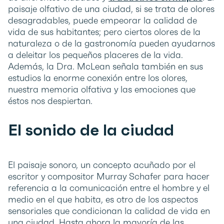
paisaje olfativo de una ciudad, si se trata de olores
desagradables, puede empeorar la calidad de
vida de sus habitantes; pero ciertos olores de la
naturaleza o de la gastronomía pueden ayudarnos
a deleitar los pequeños placeres de la vida.
Además, la Dra. McLean señala también en sus
estudios la enorme conexión entre los olores,
nuestra memoria olfativa y las emociones que
éstos nos despiertan.
El sonido de la ciudad
El paisaje sonoro, un concepto acuñado por el
escritor y compositor Murray Schafer para hacer
referencia a la comunicación entre el hombre y el
medio en el que habita, es otro de los aspectos
sensoriales que condicionan la calidad de vida en
una ciudad. Hasta ahora la mayoría de las