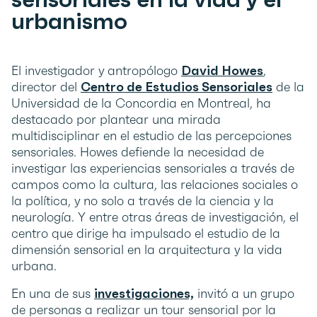
urbanismo
El investigador y antropólogo
David Howes
,
director del
Centro de Estudios Sensoriales
de la
Universidad de la Concordia en Montreal, ha
destacado por plantear una mirada
multidisciplinar en el estudio de las percepciones
sensoriales. Howes defiende la necesidad de
investigar las experiencias sensoriales a través de
campos como la cultura, las relaciones sociales o
la política, y no solo a través de la ciencia y la
neurología. Y entre otras áreas de investigación, el
centro que dirige ha impulsado el estudio de la
dimensión sensorial en la arquitectura y la vida
urbana.
En una de sus
investigaciones,
invitó a un grupo
de personas a realizar un tour sensorial por la