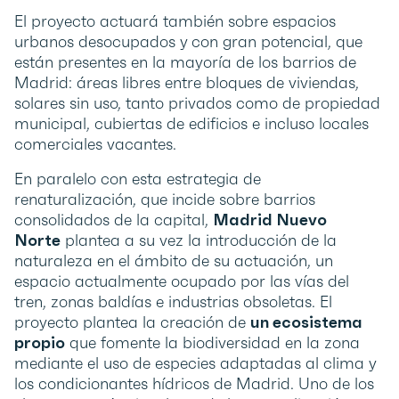
El proyecto actuará también sobre espacios
urbanos desocupados y con gran potencial, que
están presentes en la mayoría de los barrios de
Madrid: áreas libres entre bloques de viviendas,
solares sin uso, tanto privados como de propiedad
municipal, cubiertas de edificios e incluso locales
comerciales vacantes.
En paralelo con esta estrategia de
renaturalización, que incide sobre barrios
consolidados de la capital,
Madrid Nuevo
Norte
plantea a su vez la introducción de la
naturaleza en el ámbito de su actuación, un
espacio actualmente ocupado por las vías del
tren, zonas baldías e industrias obsoletas. El
proyecto plantea la creación de
un ecosistema
propio
que fomente la biodiversidad en la zona
mediante el uso de especies adaptadas al clima y
los condicionantes hídricos de Madrid. Uno de los