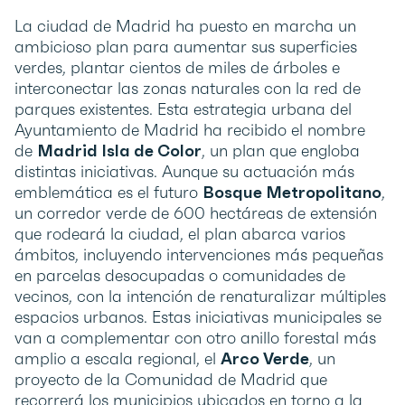
La ciudad de Madrid ha puesto en marcha un
ambicioso plan para aumentar sus superficies
verdes, plantar cientos de miles de árboles e
interconectar las zonas naturales con la red de
parques existentes. Esta estrategia urbana del
Ayuntamiento de Madrid ha recibido el nombre
de
Madrid Isla de Color
, un plan que engloba
distintas iniciativas. Aunque su actuación más
emblemática es el futuro
Bosque Metropolitano
,
un corredor verde de 600 hectáreas de extensión
que rodeará la ciudad, el plan abarca varios
ámbitos, incluyendo intervenciones más pequeñas
en parcelas desocupadas o comunidades de
vecinos, con la intención de renaturalizar múltiples
espacios urbanos. Estas iniciativas municipales se
van a complementar con otro anillo forestal más
amplio a escala regional, el
Arco Verde
, un
proyecto de la Comunidad de Madrid que
recorrerá los municipios ubicados en torno a la