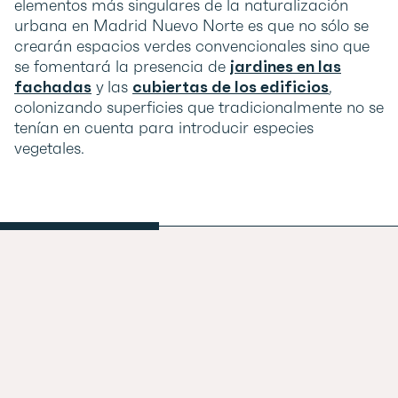
elementos más singulares de la naturalización
urbana en Madrid Nuevo Norte es que no sólo se
crearán espacios verdes convencionales sino que
se fomentará la presencia de
jardines en las
fachadas
y las
cubiertas de los edificios
,
colonizando superficies que tradicionalmente no se
tenían en cuenta para introducir especies
vegetales.