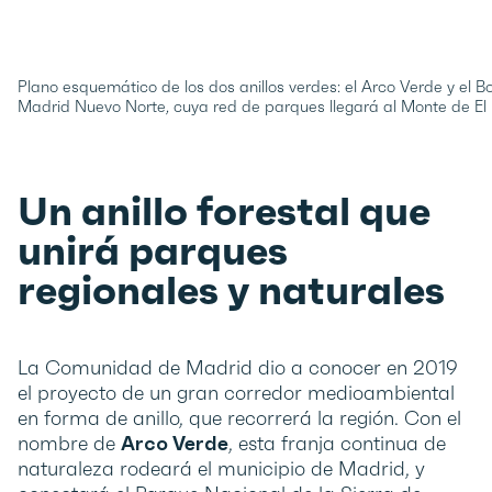
Plano esquemático de los dos anillos verdes: el Arco Verde y el 
Madrid Nuevo Norte, cuya red de parques llegará al Monte de El 
Un anillo forestal que
unirá parques
regionales y naturales
La Comunidad de Madrid dio a conocer en 2019
el proyecto de un gran corredor medioambiental
en forma de anillo, que recorrerá la región. Con el
nombre de
Arco Verde
, esta franja continua de
naturaleza rodeará el municipio de Madrid, y