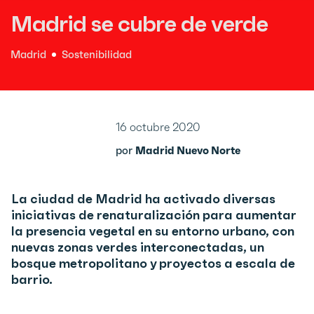
Madrid se cubre de verde
Madrid
Sostenibilidad
16 octubre 2020
por
Madrid Nuevo Norte
La ciudad de Madrid ha activado diversas
iniciativas de renaturalización para aumentar
la presencia vegetal en su entorno urbano, con
nuevas zonas verdes interconectadas, un
bosque metropolitano y proyectos a escala de
barrio.