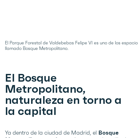
El Parque Forestal de Valdebebas Felipe VI es uno de los espac
llamado Bosque Metropolitano.
El Bosque
Metropolitano,
naturaleza en torno a
la capital
Ya dentro de la ciudad de Madrid, el
Bosque