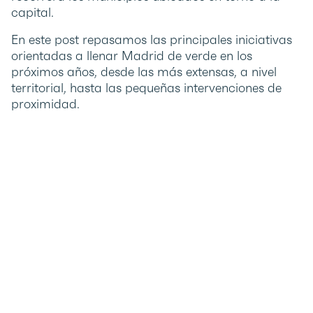
capital.
En este post repasamos las principales iniciativas
orientadas a llenar Madrid de verde en los
próximos años, desde las más extensas, a nivel
territorial, hasta las pequeñas intervenciones de
proximidad.