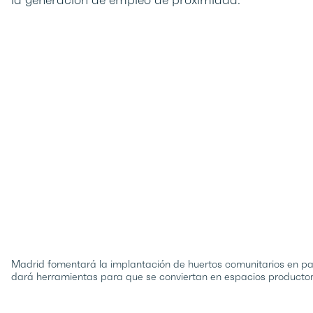
Madrid fomentará la implantación de huertos comunitarios en parc
dará herramientas para que se conviertan en espacios productor