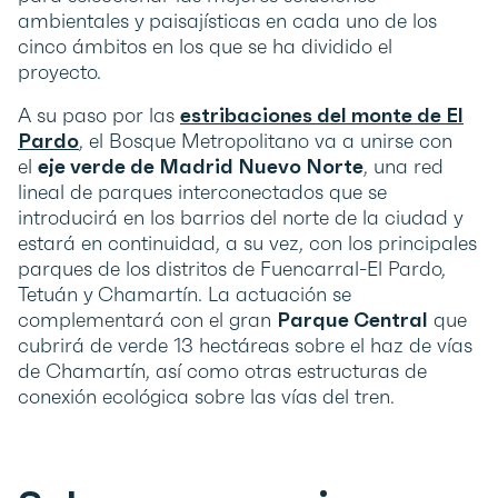
ambientales y paisajísticas en cada uno de los
cinco ámbitos en los que se ha dividido el
proyecto.
A su paso por las
estribaciones del monte de El
Pardo
, el Bosque Metropolitano va a unirse con
el
eje verde de Madrid Nuevo Norte
, una red
lineal de parques interconectados que se
introducirá en los barrios del norte de la ciudad y
estará en continuidad, a su vez, con los principales
parques de los distritos de Fuencarral-El Pardo,
Tetuán y Chamartín. La actuación se
complementará con el gran
Parque Central
que
cubrirá de verde 13 hectáreas sobre el haz de vías
de Chamartín, así como otras estructuras de
conexión ecológica sobre las vías del tren.