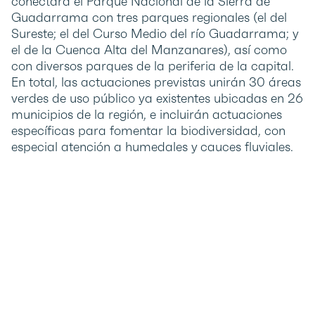
conectará el Parque Nacional de la Sierra de
Guadarrama con tres parques regionales (el del
Sureste; el del Curso Medio del río Guadarrama; y
el de la Cuenca Alta del Manzanares), así como
con diversos parques de la periferia de la capital.
En total, las actuaciones previstas unirán 30 áreas
verdes de uso público ya existentes ubicadas en 26
municipios de la región, e incluirán actuaciones
específicas para fomentar la biodiversidad, con
especial atención a humedales y cauces fluviales.