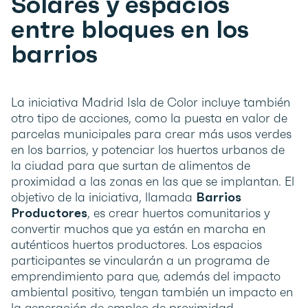
Solares y espacios
entre bloques en los
barrios
La iniciativa Madrid Isla de Color incluye también
otro tipo de acciones, como la puesta en valor de
parcelas municipales para crear más usos verdes
en los barrios, y potenciar los huertos urbanos de
la ciudad para que surtan de alimentos de
proximidad a las zonas en las que se implantan. El
objetivo de la iniciativa, llamada
Barrios
Productores
, es crear huertos comunitarios y
convertir muchos que ya están en marcha en
auténticos huertos productores
.
Los espacios
participantes se vincularán a un programa de
emprendimiento para que, además del impacto
ambiental positivo, tengan también un impacto en
la generación de empleo de proximidad.