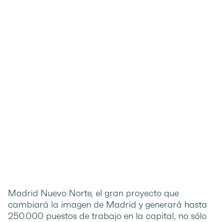
Madrid Nuevo Norte, el gran proyecto que
cambiará la imagen de Madrid y generará hasta
250.000 puestos de trabajo en la capital, no sólo