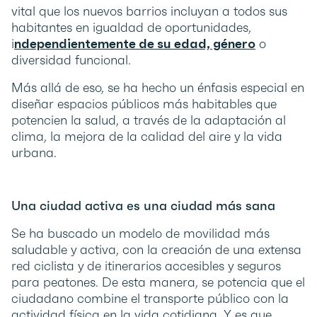
vital que los nuevos barrios incluyan a todos sus
habitantes en igualdad de oportunidades,
i
ndependientemente de su edad, género
o
diversidad funcional.
Más allá de eso, se ha hecho un énfasis especial en
diseñar espacios públicos más habitables que
potencien la salud, a través de la adaptación al
clima, la mejora de la calidad del aire y la vida
urbana.
Una ciudad activa es una ciudad más sana
Se ha buscado un modelo de movilidad más
saludable y activa, con la creación de una extensa
red ciclista y de itinerarios accesibles y seguros
para peatones. De esta manera, se potencia que el
ciudadano combine el transporte público con la
actividad física en la vida cotidiana. Y es que