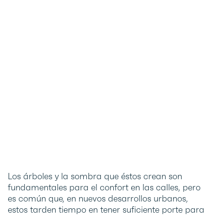
Los árboles y la sombra que éstos crean son
fundamentales para el confort en las calles, pero
es común que, en nuevos desarrollos urbanos,
estos tarden tiempo en tener suficiente porte para