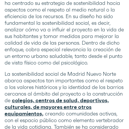
ha centrado su estrategia de sostenibilidad hacia
aspectos como el respeto al medio natural o la
eficiencia de los recursos. En su diseño ha sido
fundamental la sostenibilidad social, es decir,
analizar cómo va a influir el proyecto en la vida de
sus habitantes y tomar medidas para mejorar la
calidad de vida de las personas. Dentro de dicho
enfoque, cobra especial relevancia la creación de
un entorno urbano saludable, tanto desde el punto
de vista físico como del psicológico.
La sostenibilidad social de Madrid Nuevo Norte
abarca aspectos tan importantes como el respeto
a los valores históricos y la identidad de los barrios
cercanos al ámbito del proyecto o la construcción
de
colegios, centros de salud, deportivos,
culturales, de mayores entre otros
equipamientos,
creando comunidades activas,
con el espacio público como elemento vertebrador
de la vida cotidiana. También se ha considerado