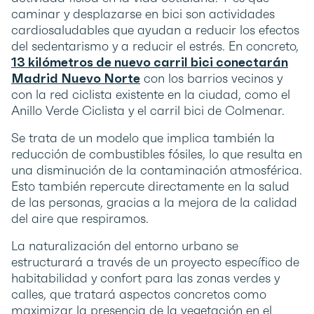
caminar y desplazarse en bici son actividades
cardiosaludables que ayudan a reducir los efectos
del sedentarismo y a reducir el estrés. En concreto,
13 kilómetros de nuevo carril bici conectarán
Madrid Nuevo Norte
con los barrios vecinos y
con la red ciclista existente en la ciudad, como el
Anillo Verde Ciclista y el carril bici de Colmenar.
Se trata de un modelo que implica también la
reducción de combustibles fósiles, lo que resulta en
una disminución de la contaminación atmosférica.
Esto también repercute directamente en la salud
de las personas, gracias a la mejora de la calidad
del aire que respiramos.
La naturalización del entorno urbano se
estructurará a través de un proyecto específico de
habitabilidad y confort para las zonas verdes y
calles, que tratará aspectos concretos como
maximizar la presencia de la vegetación en el