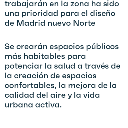
trabajarán en la zona ha sido
una prioridad para el diseño
de Madrid nuevo Norte
Se crearán espacios públicos
más habitables para
potenciar la salud a través de
la creación de espacios
confortables, la mejora de la
calidad del aire y la vida
urbana activa.