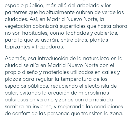
espacio público, más allá del arbolado y los
parterres que habitualmente cubren de verde las
ciudades. Así, en Madrid Nuevo Norte, la
vegetación colonizará superficies que hasta ahora
no son habituales, como fachadas y cubiertas,
para lo que se usarán, entre otras, plantas
tapizantes y trepadoras.
Además, esa introducción de la naturaleza en la
ciudad se alía en Madrid Nuevo Norte con el
propio diseño y materiales utilizados en calles y
plazas para regular la temperatura de los
espacios públicos, reduciendo el efecto isla de
calor, evitando la creación de microclimas
calurosos en verano y zonas con demasiada
sombra en invierno, y mejorando las condiciones
de confort de las personas que transiten la zona.