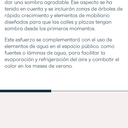
dar una sombra agradable. Ese aspecto se ha
tenido en cuenta y se incluirán zonas de árboles de
rápido crecimiento y elementos de mobiliario
diseñados para que las calles y plazas tengan
sombra desde los primeros momentos.
Este esfuerzo se complementará con el uso de
elementos de agua en el espacio público. como
fuentes o láminas de agua, para facilitar la
evaporación y refrigeración del aire y combatir el
calor en los meses de verano.