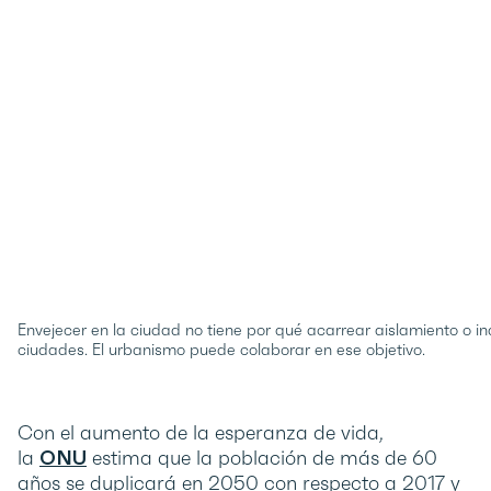
Envejecer en la ciudad no tiene por qué acarrear aislamiento o in
ciudades. El urbanismo puede colaborar en ese objetivo.
Con el aumento de la esperanza de vida,
la
ONU
estima que la población de más de 60
años se duplicará en 2050 con respecto a 2017 y