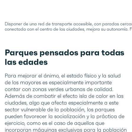
Disponer de una red de transporte accesible, con paradas cercan
conectada con el centro de las ciudades, mejora su autonomía. F
Parques pensados para todas
las edades
Para mejorar el ánimo, el estado físico y la salud
de los mayores es especialmente importante
contar con zonas verdes urbanas de calidad.
Además de combatir el efecto isla de calor en las
ciudades, algo que afecta especialmente a este
sector vulnerable de la población, los parques
pueden favorecer la socialización y la práctica de
ejercicio, como es el caso de aquellos que
incorporan máquinas exclusivas para la población