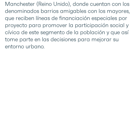
Manchester (Reino Unido), donde cuentan con los
denominados barrios amigables con los mayores,
que reciben líneas de financiación especiales por
proyecto para promover la participación social y
cívica de este segmento de la población y que así
tome parte en las decisiones para mejorar su
entorno urbano.