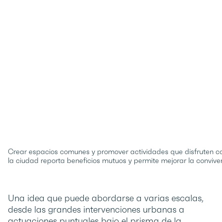
Crear espacios comunes y promover actividades que disfruten c
la ciudad reporta beneficios mutuos y permite mejorar la convive
Una idea que puede abordarse a varias escalas,
desde las grandes intervenciones urbanas a
actuaciones puntuales bajo el prisma de la