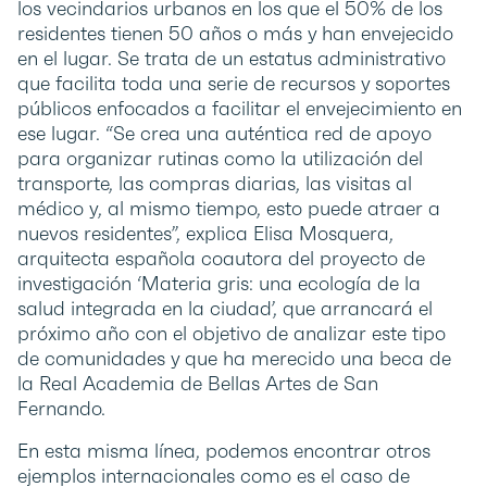
los vecindarios urbanos en los que el 50% de los
residentes tienen 50 años o más y han envejecido
en el lugar. Se trata de un estatus administrativo
que facilita toda una serie de recursos y soportes
públicos enfocados a facilitar el envejecimiento en
ese lugar. “Se crea una auténtica red de apoyo
para organizar rutinas como la utilización del
transporte, las compras diarias, las visitas al
médico y, al mismo tiempo, esto puede atraer a
nuevos residentes”, explica Elisa Mosquera,
arquitecta española coautora del proyecto de
investigación ‘Materia gris: una ecología de la
salud integrada en la ciudad’, que arrancará el
próximo año con el objetivo de analizar este tipo
de comunidades y que ha merecido una beca de
la Real Academia de Bellas Artes de San
Fernando.
En esta misma línea, podemos encontrar otros
ejemplos internacionales como es el caso de