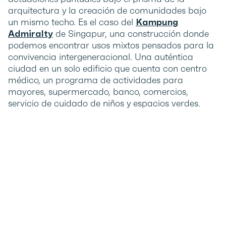
arquitectura y la creación de comunidades bajo
un mismo techo. Es el caso del
Kampung
Admiralty
de Singapur, una construcción donde
podemos encontrar usos mixtos pensados para la
convivencia intergeneracional. Una auténtica
ciudad en un solo edificio que cuenta con centro
médico, un programa de actividades para
mayores, supermercado, banco, comercios,
servicio de cuidado de niños y espacios verdes.