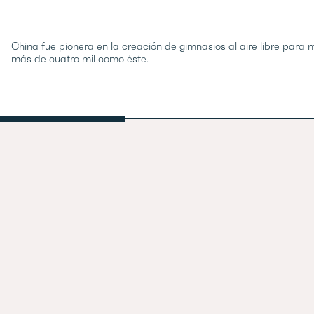
China fue pionera en la creación de gimnasios al aire libre para
más de cuatro mil como éste.