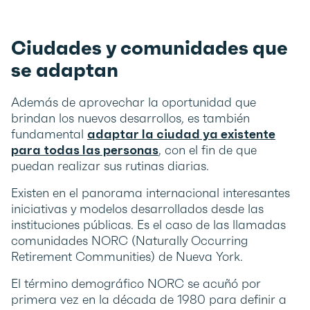
Ciudades y comunidades que
se adaptan
Además de aprovechar la oportunidad que
brindan los nuevos desarrollos, es también
fundamental
adaptar la ciudad ya existente
para todas las personas
, con el fin de que
puedan realizar sus rutinas diarias.
Existen en el panorama internacional interesantes
iniciativas y modelos desarrollados desde las
instituciones públicas. Es el caso de las llamadas
comunidades NORC (Naturally Occurring
Retirement Communities) de Nueva York.
El término demográfico NORC se acuñó por
primera vez en la década de 1980 para definir a