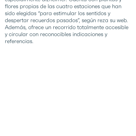
flores propias de las cuatro estaciones que han
sido elegidas “para estimular los sentidos y
despertar recuerdos pasados”, según reza su web.
Además, ofrece un recorrido totalmente accesible
y circular con reconocibles indicaciones y
referencias.