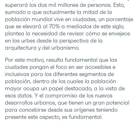
superará los dos mil millones de personas. Esto,
sumado a que actualmente la mitad de la
población mundial vive en ciudades, un porcentaje
que se elevará al 70% a mediados de este siglo,
plantea la necesidad de revisar cómo se envejece
en las urbes desde la perspectiva de la
arquitectura y del urbanismo.
Por este motivo, resulta fundamental que las
ciudades pongan el foco en ser accesibles e
inclusivas para los diferentes segmentos de
población, dentro de los cuales la población
mayor ocupa un papel destacado, a la vista de
esos datos. Y el compromiso de los nuevos
desarrollos urbanos, que tienen un gran potencial
para concebirse desde sus orígenes teniendo
presente este aspecto, es fundamental.