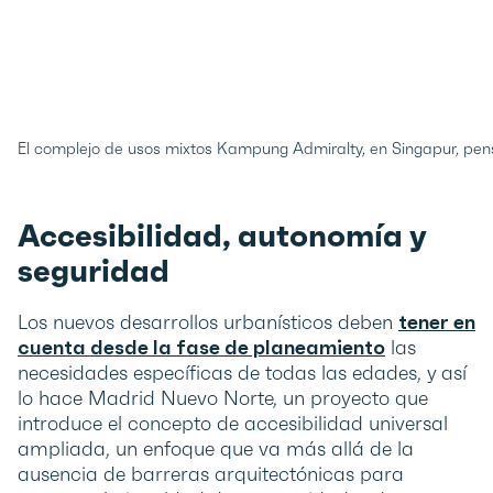
El complejo de usos mixtos Kampung Admiralty, en Singapur, pens
Accesibilidad, autonomía y
seguridad
Los nuevos desarrollos urbanísticos deben
tener en
cuenta desde la fase de planeamiento
las
necesidades específicas de todas las edades, y así
lo hace Madrid Nuevo Norte, un proyecto que
introduce el concepto de accesibilidad universal
ampliada, un enfoque que va más allá de la
ausencia de barreras arquitectónicas para