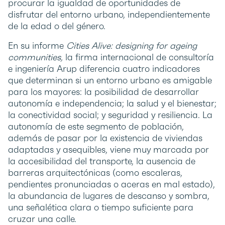
procurar la igualdad de oportunidades de
disfrutar del entorno urbano, independientemente
de la edad o del género.
En su informe
Cities Alive: designing for ageing
communities,
la firma internacional de consultoría
e ingeniería Arup diferencia cuatro indicadores
que determinan si un entorno urbano es amigable
para los mayores: la posibilidad de desarrollar
autonomía e independencia; la salud y el bienestar;
la conectividad social; y seguridad y resiliencia. La
autonomía de este segmento de población,
además de pasar por la existencia de viviendas
adaptadas y asequibles, viene muy marcada por
la accesibilidad del transporte, la ausencia de
barreras arquitectónicas (como escaleras,
pendientes pronunciadas o aceras en mal estado),
la abundancia de lugares de descanso y sombra,
una señalética clara o tiempo suficiente para
cruzar una calle.