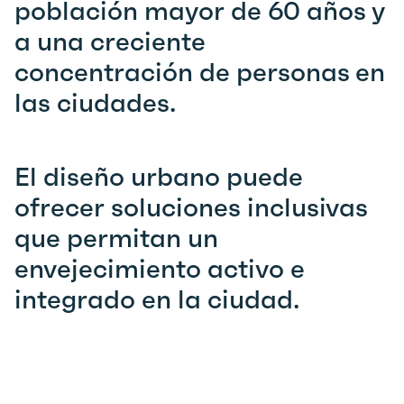
población mayor de 60 años y
a una creciente
concentración de personas en
las ciudades.
El diseño urbano puede
ofrecer soluciones inclusivas
que permitan un
envejecimiento activo e
integrado en la ciudad.