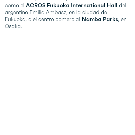
como el
ACROS Fukuoka International Hall
del
argentino Emilio Ambasz, en la ciudad de
Fukuoka, o el centro comercial
Namba Parks
, en
Osaka.