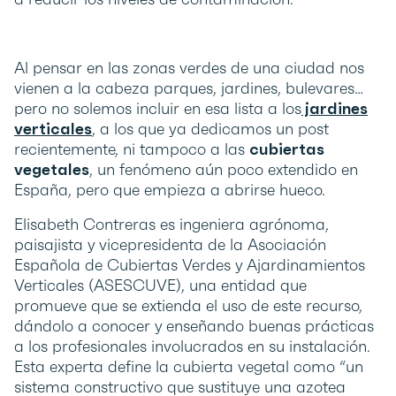
Al pensar en las zonas verdes de una ciudad nos
vienen a la cabeza parques, jardines, bulevares…
pero no solemos incluir en esa lista a los
jardines
verticales
, a los que ya dedicamos un post
recientemente, ni tampoco a las
cubiertas
vegetales
, un fenómeno aún poco extendido en
España, pero que empieza a abrirse hueco.
Elisabeth Contreras es ingeniera agrónoma,
paisajista y vicepresidenta de la Asociación
Española de Cubiertas Verdes y Ajardinamientos
Verticales (ASESCUVE), una entidad que
promueve que se extienda el uso de este recurso,
dándolo a conocer y enseñando buenas prácticas
a los profesionales involucrados en su instalación.
Esta experta define la cubierta vegetal como “un
sistema constructivo que sustituye una azotea