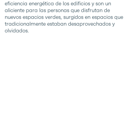
eficiencia energética de los edificios y son un
aliciente para las personas que disfrutan de
nuevos espacios verdes, surgidos en espacios que
tradicionalmente estaban desaprovechados y
olvidados.