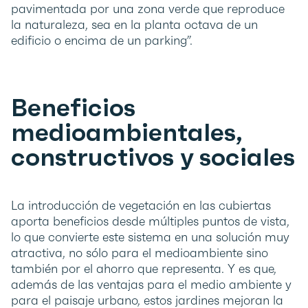
pavimentada por una zona verde que reproduce
la naturaleza, sea en la planta octava de un
edificio o encima de un parking”.
Beneficios
medioambientales,
constructivos y sociales
La introducción de vegetación en las cubiertas
aporta beneficios desde múltiples puntos de vista,
lo que convierte este sistema en una solución muy
atractiva, no sólo para el medioambiente sino
también por el ahorro que representa. Y es que,
además de las ventajas para el medio ambiente y
para el paisaje urbano, estos jardines mejoran la