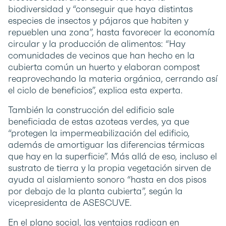
biodiversidad y “conseguir que haya distintas
especies de insectos y pájaros que habiten y
repueblen una zona”, hasta favorecer la economía
circular y la producción de alimentos: “Hay
comunidades de vecinos que han hecho en la
cubierta común un huerto y elaboran compost
reaprovechando la materia orgánica, cerrando así
el ciclo de beneficios”, explica esta experta.
También la construcción del edificio sale
beneficiada de estas azoteas verdes, ya que
“protegen la impermeabilización del edificio,
además de amortiguar las diferencias térmicas
que hay en la superficie”. Más allá de eso, incluso el
sustrato de tierra y la propia vegetación sirven de
ayuda al aislamiento sonoro “hasta en dos pisos
por debajo de la planta cubierta”, según la
vicepresidenta de ASESCUVE.
En el plano social, las ventajas radican en