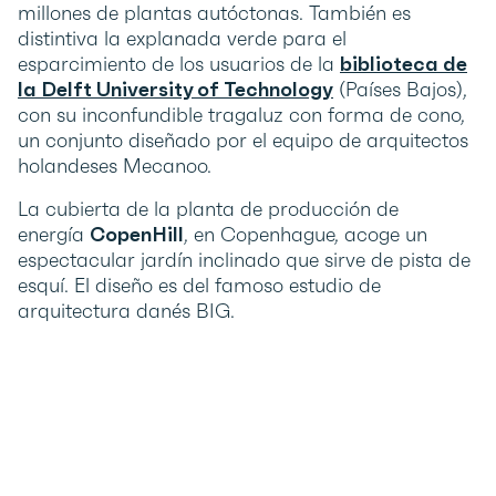
millones de plantas autóctonas. También es
distintiva la explanada verde para el
esparcimiento de los usuarios de la
biblioteca de
la Delft University of Technology
(Países Bajos),
con su inconfundible tragaluz con forma de cono,
un conjunto diseñado por el equipo de arquitectos
holandeses Mecanoo.
La cubierta de la planta de producción de
energía
CopenHill
, en Copenhague, acoge un
espectacular jardín inclinado que sirve de pista de
esquí. El diseño es del famoso estudio de
arquitectura danés BIG.