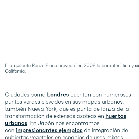
El arquitecto Renzo Piano proyectó en 2008 la característica y 
California.
Ciudades como
Londres
cuentan con numerosos
puntos verdes elevados en sus mapas urbanos.
también Nueva York, que es punta de lanza de la
transformación de extensas azoteas en
huertos
urbanos
. En Japón nos encontramos
con
impresionantes ejemplos
de integración de
cubiertas vegetales en espacios de usos mixtos,