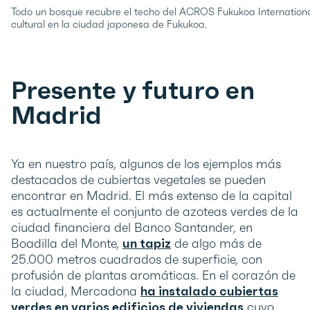
Todo un bosque recubre el techo del ACROS Fukukoa International 
cultural en la ciudad japonesa de Fukukoa.
Presente y futuro en
Madrid
Ya en nuestro país, algunos de los ejemplos más
destacados de cubiertas vegetales se pueden
encontrar en Madrid. El más extenso de la capital
es actualmente el conjunto de azoteas verdes de la
ciudad financiera del Banco Santander, en
Boadilla del Monte,
un tapiz
de algo más de
25.000 metros cuadrados de superficie, con
profusión de plantas aromáticas. En el corazón de
la ciudad, Mercadona
ha instalado cubiertas
verdes en varios edificios de viviendas
cuyo