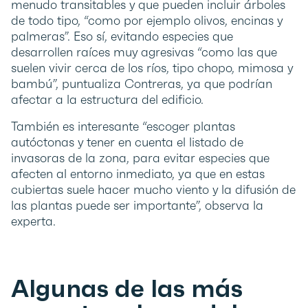
menudo transitables y que pueden incluir árboles
de todo tipo, “como por ejemplo olivos, encinas y
palmeras”. Eso sí, evitando especies que
desarrollen raíces muy agresivas “como las que
suelen vivir cerca de los ríos, tipo chopo, mimosa y
bambú”, puntualiza Contreras, ya que podrían
afectar a la estructura del edificio.
También es interesante “escoger plantas
autóctonas y tener en cuenta el listado de
invasoras de la zona, para evitar especies que
afecten al entorno inmediato, ya que en estas
cubiertas suele hacer mucho viento y la difusión de
las plantas puede ser importante”, observa la
experta.
Algunas de las más