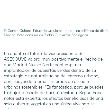
El Centro Cultural Eduardo Úrculo es uno de los edificios de dist
Madrid. Foto cortesía de ZinCo Cubiertas Ecológicas.
En cuanto al futuro, la vicepresidenta de
ASESCUVE valora muy positivamente el hecho de
que Madrid Nuevo Norte contempla la
implantación de cubiertas verdes dentro de su
estrategia de naturalización del entorno urbano,
contribuyendo a crear sistemas de drenaje
urbanos sostenibles. “Es fantástico, porque puedes
trabajar a escala de barrio”, destaca. Según hace
notar esta experta, los efectos beneficiosos de una
sola cubierta vegetal en una única vivienda se