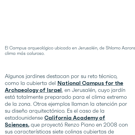
El Campus arqueológico ubicado en Jerusalén, de Shlomo Aaronso
clima más caluroso.
Algunos jardines destacan por su reto técnico,
como la cubierta del
National Campus for the
Archaeology of Israel
, en Jerusalén, cuyo jardín
está totalmente preparado para el clima extremo
de la zona. Otros ejemplos llaman la atención por
su diseño arquitectónico. Es el caso de la
estadounidense
California Academy of
Sciences
,
que proyectó Renzo Piano en 2008 con
sus características siete colinas cubiertas de