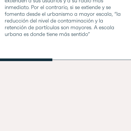
extienden a sus usuarios y a su radio más
inmediato. Por el contrario, si se extiende y se
fomenta desde el urbanismo a mayor escala, “la
reducción del nivel de contaminación y la
retención de partículas son mayores. A escala
urbana es donde tiene más sentido”