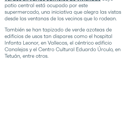
patio central está ocupado por este
supermercado, una iniciativa que alegra las vistas
desde las ventanas de los vecinos que lo rodean.
También se han tapizado de verde azoteas de
edificios de usos tan dispares como el hospital
Infanta Leonor, en Vallecas, el céntrico edificio
Canalejas y el Centro Cultural Eduardo Úrculo, en
Tetuán, entre otros.