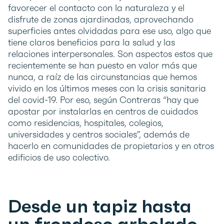
favorecer el contacto con la naturaleza y el
disfrute de zonas ajardinadas, aprovechando
superficies antes olvidadas para ese uso, algo que
tiene claros beneficios para la salud y las
relaciones interpersonales. Son aspectos estos que
recientemente se han puesto en valor más que
nunca, a raíz de las circunstancias que hemos
vivido en los últimos meses con la crisis sanitaria
del covid-19. Por eso, según Contreras “hay que
apostar por instalarlas en centros de cuidados
como residencias, hospitales, colegios,
universidades y centros sociales”, además de
hacerlo en comunidades de propietarios y en otros
edificios de uso colectivo.
Desde un tapiz hasta