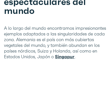
espectaculares del
mundo
A lo largo del mundo encontramos impresionantes
ejemplos adaptados a las singularidades de cada
zona. Alemania es el país con más cubiertas
vegetales del mundo, y también abundan en los
países nórdicos, Suiza y Holanda, así como en
Estados Unidos, Japón o
Singapur
.