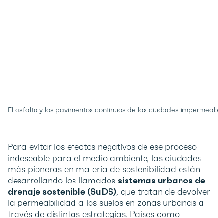
El asfalto y los pavimentos continuos de las ciudades impermeabi
Para evitar los efectos negativos de ese proceso
indeseable para el medio ambiente, las ciudades
más pioneras en materia de sostenibilidad están
desarrollando los llamados
sistemas urbanos de
drenaje sostenible (SuDS)
, que tratan de devolver
la permeabilidad a los suelos en zonas urbanas a
través de distintas estrategias. Países como