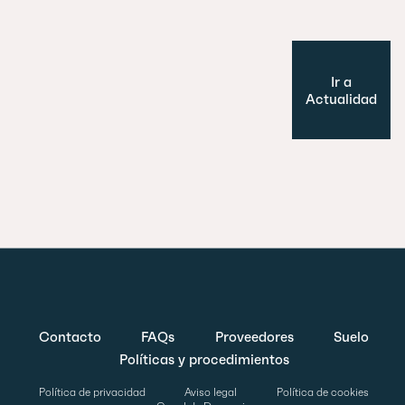
Ir a
Actualidad
Contacto
FAQs
Proveedores
Suelo
Políticas y procedimientos
Política de privacidad
Aviso legal
Política de cookies