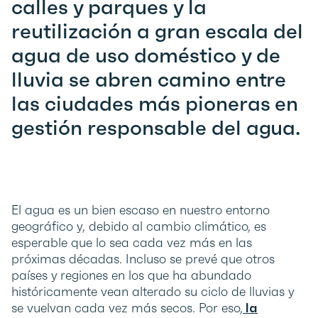
calles y parques y la
reutilización a gran escala del
agua de uso doméstico y de
lluvia se abren camino entre
las ciudades más pioneras en
gestión responsable del agua.
El agua es un bien escaso en nuestro entorno
geográfico y, debido al cambio climático, es
esperable que lo sea cada vez más en las
próximas décadas. Incluso se prevé que otros
países y regiones en los que ha abundado
históricamente vean alterado su ciclo de lluvias y
se vuelvan cada vez más secos. Por eso,
la