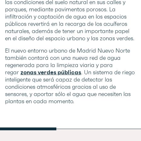
las condiciones del suelo natural en sus calles y
parques, mediante pavimentos porosos. La
infiltración y captación de agua en los espacios
públicos revertirá en la recarga de los acuíferos
naturales, además de tener un importante papel
en el diseño del espacio urbano y las zonas verdes.
El nuevo entorno urbano de Madrid Nuevo Norte
también contará con una nueva red de agua
regenerada para la limpieza viaria y para
regar
zonas verdes públicas
. Un sistema de riego
inteligente que será capaz de detectar las
condiciones atmosféricas gracias al uso de
sensores, y aportar sólo el agua que necesiten las
plantas en cada momento.