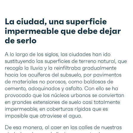
La ciudad, una superficie
impermeable que debe dejar
de serlo
A lo largo de los siglos, las ciudades han ido
sustituyendo las superficies de terreno natural, que
recogía la lluvia y la reinfiltraba gradualmente
hacia los acuíferos del subsuelo, por pavimentos
de materiales no porosos, como baldosas de
cemento, adoquinados y asfalto. Con ello se ha
provocado que los núcleos urbanos se conviertan
en grandes extensiones de suelo casi totalmente
impermeable, en coberturas rígidas que es
imposible que atraviese el agua.
De esa manera, al caer en las calles de nuestras