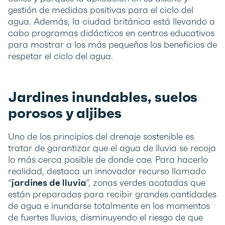
gestión de medidas positivas para el ciclo del
agua. Además, la ciudad británica está llevando a
cabo programas didácticos en centros educativos
para mostrar a los más pequeños los beneficios de
respetar el ciclo del agua.
Jardines inundables, suelos
porosos y aljibes
Uno de los principios del drenaje sostenible es
tratar de garantizar que el agua de lluvia se recoja
lo más cerca posible de donde cae. Para hacerlo
realidad, destaca un innovador recurso llamado
“
jardines de lluvia
”, zonas verdes acotadas que
están preparadas para recibir grandes cantidades
de agua e inundarse totalmente en los momentos
de fuertes lluvias, disminuyendo el riesgo de que