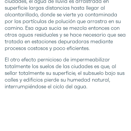
ciudades, el agua de lluvia es arrastrada en
superficie largas distancias hasta llegar al
alcantarillado, donde se vierte ya contaminada
por las partículas de polución que arrastra en su
camino. Esa agua sucia se mezcla entonces con
otras aguas residuales y se hace necesario que sea
tratada en estaciones depuradoras mediante
procesos costosos y poco eficientes.
El otro efecto pernicioso de impermeabilizar
totalmente los suelos de las ciudades es que, al
sellar totalmente su superficie, el subsuelo bajo sus
calles y edificios pierde su humedad natural,
interrumpiéndose el ciclo del agua.