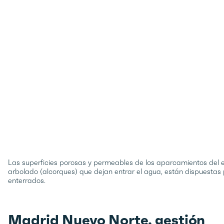
Las superficies porosas y permeables de los aparcamientos del 
arbolado (alcorques) que dejan entrar el agua, están dispuestas par
enterrados.
Madrid Nuevo Norte, gestión