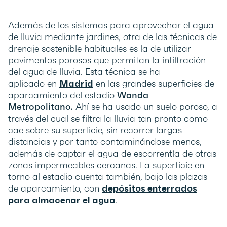
Además de los sistemas para aprovechar el agua
de lluvia mediante jardines, otra de las técnicas de
drenaje sostenible habituales es la de utilizar
pavimentos porosos que permitan la infiltración
del agua de lluvia. Esta técnica se ha
aplicado en
Madrid
en las grandes superficies de
aparcamiento del estadio
Wanda
Metropolitano.
Ahí se ha usado un suelo poroso, a
través del cual se filtra la lluvia tan pronto como
cae sobre su superficie, sin recorrer largas
distancias y por tanto contaminándose menos,
además de captar el agua de escorrentía de otras
zonas impermeables cercanas. La superficie en
torno al estadio cuenta también, bajo las plazas
de aparcamiento, con
depósitos enterrados
para almacenar el agua
.