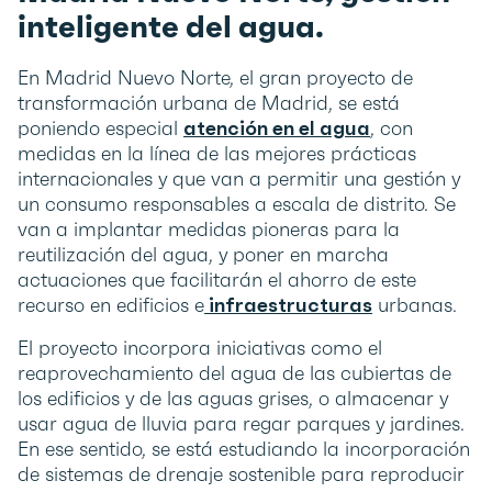
inteligente del agua.
En Madrid Nuevo Norte, el gran proyecto de
transformación urbana de Madrid, se está
poniendo especial
atención en el agua
, con
medidas en la línea de las mejores prácticas
internacionales y que van a permitir una gestión y
un consumo responsables a escala de distrito. Se
van a implantar medidas pioneras para la
reutilización del agua, y poner en marcha
actuaciones que facilitarán el ahorro de este
recurso en edificios e
infraestructuras
urbanas.
El proyecto incorpora iniciativas como el
reaprovechamiento del agua de las cubiertas de
los edificios y de las aguas grises, o almacenar y
usar agua de lluvia para regar parques y jardines.
En ese sentido, se está estudiando la incorporación
de sistemas de drenaje sostenible para reproducir