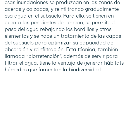
esas inundaciones se produzcan en las zonas de
aceras y calzadas, y reinfiltrando gradualmente
esa agua en el subsuelo. Para ello, se tienen en
cuenta las pendientes del terreno, se permite el
paso del agua rebajando los bordillos y otros
elementos y se hace un tratamiento de las capas
del subsuelo para optimizar su capacidad de
absorción y reinfiltración. Esta técnica, también
llamada “biorretención”, además de servir para
filtrar el agua, tiene la ventaja de generar hábitats
húmedos que fomentan la biodiversidad.