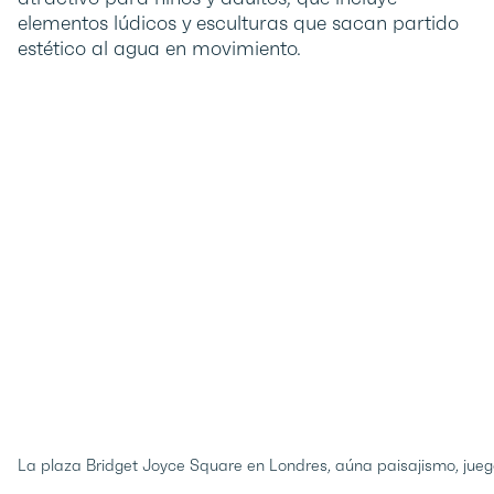
elementos lúdicos y esculturas que sacan partido
estético al agua en movimiento.
La plaza Bridget Joyce Square en Londres, aúna paisajismo, juego 