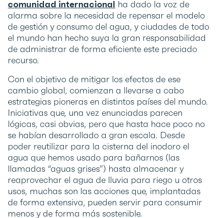
comunidad internacional
ha dado la voz de
alarma sobre la necesidad de repensar el modelo
de gestión y consumo del agua, y ciudades de todo
el mundo han hecho suya la gran responsabilidad
de administrar de forma eficiente este preciado
recurso.
Con el objetivo de mitigar los efectos de ese
cambio global, comienzan a llevarse a cabo
estrategias pioneras en distintos países del mundo.
Iniciativas que, una vez enunciadas parecen
lógicas, casi obvias, pero que hasta hace poco no
se habían desarrollado a gran escala. Desde
poder reutilizar para la cisterna del inodoro el
agua que hemos usado para bañarnos (las
llamadas “aguas grises”) hasta almacenar y
reaprovechar el agua de lluvia para riego u otros
usos, muchas son las acciones que, implantadas
de forma extensiva, pueden servir para consumir
menos y de forma más sostenible.