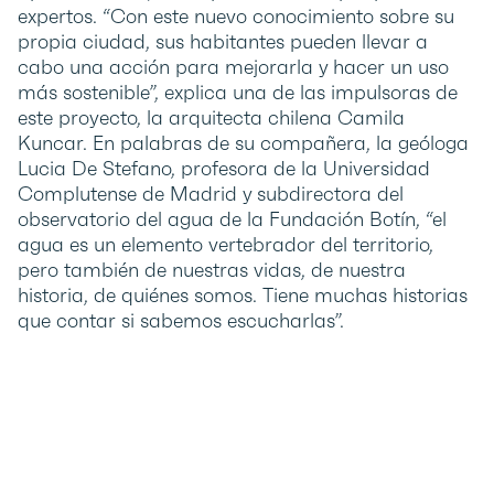
expertos. “Con este nuevo conocimiento sobre su
propia ciudad, sus habitantes pueden llevar a
cabo una acción para mejorarla y hacer un uso
más sostenible”, explica una de las impulsoras de
este proyecto, la arquitecta chilena Camila
Kuncar. En palabras de su compañera, la geóloga
Lucia De Stefano, profesora de la Universidad
Complutense de Madrid y subdirectora del
observatorio del agua de la Fundación Botín, “el
agua es un elemento vertebrador del territorio,
pero también de nuestras vidas, de nuestra
historia, de quiénes somos. Tiene muchas historias
que contar si sabemos escucharlas”.