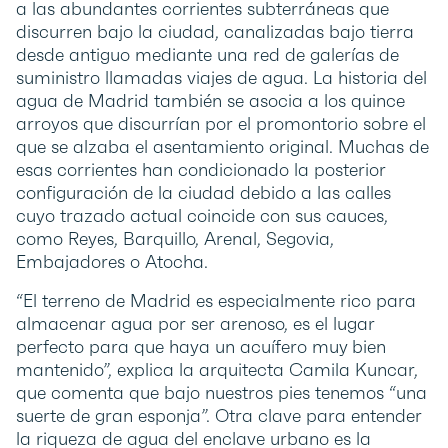
a las abundantes corrientes subterráneas que
discurren bajo la ciudad, canalizadas bajo tierra
desde antiguo mediante una red de galerías de
suministro llamadas viajes de agua. La historia del
agua de Madrid también se asocia a los quince
arroyos que discurrían por el promontorio sobre el
que se alzaba el asentamiento original. Muchas de
esas corrientes han condicionado la posterior
configuración de la ciudad debido a las calles
cuyo trazado actual coincide con sus cauces,
como Reyes, Barquillo, Arenal, Segovia,
Embajadores o Atocha.
“El terreno de Madrid es especialmente rico para
almacenar agua por ser arenoso, es el lugar
perfecto para que haya un acuífero muy bien
mantenido”, explica la arquitecta Camila Kuncar,
que comenta que bajo nuestros pies tenemos “una
suerte de gran esponja”. Otra clave para entender
la riqueza de agua del enclave urbano es la