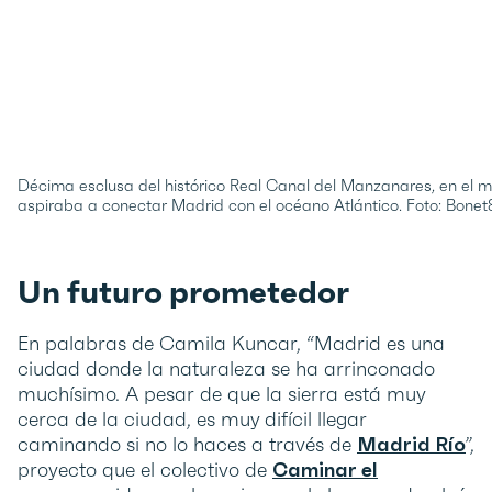
Décima esclusa del histórico Real Canal del Manzanares, en el muni
aspiraba a conectar Madrid con el océano Atlántico. Foto: Bone
Un futuro prometedor
En palabras de Camila Kuncar, “Madrid es una
ciudad donde la naturaleza se ha arrinconado
muchísimo. A pesar de que la sierra está muy
cerca de la ciudad, es muy difícil llegar
caminando si no lo haces a través de
Madrid Río
”,
proyecto que el colectivo de
Caminar el