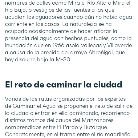
nombres de calles como Mira el Río Alta o Mira el
Río Baja, o vestigios de las fuentes a las que
acudían los aguadores cuando aún no había agua
corriente en las casas. La naturaleza se ha
ocupado ocasionalmente de hacer aflorar la
presencia del agua con hechos puntuales, como la
inundación que en 1966 asoló Vallecas y Villaverde
a causa de la crecida del arroyo Abroñigal, que
hoy discurre bajo la M-30.
El reto de caminar la ciudad
Varias de las rutas organizadas por los expertos
de Caminar el Agua se proponen el reto de salir de
la ciudad o entrar en ella caminando, recorriendo
distintos tramos del cauce del Manzanares
comprendidos entre El Pardo y Butarque.
Concretamente, en el tramo entre el río madrileño