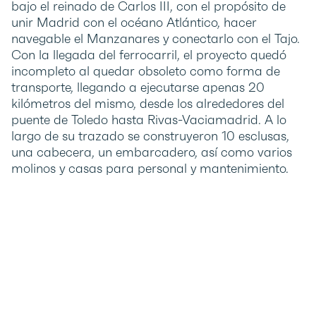
bajo el reinado de Carlos III, con el propósito de
unir Madrid con el océano Atlántico, hacer
navegable el Manzanares y conectarlo con el Tajo.
Con la llegada del ferrocarril, el proyecto quedó
incompleto al quedar obsoleto como forma de
transporte, llegando a ejecutarse apenas 20
kilómetros del mismo, desde los alrededores del
puente de Toledo hasta Rivas-Vaciamadrid. A lo
largo de su trazado se construyeron 10 esclusas,
una cabecera, un embarcadero, así como varios
molinos y casas para personal y mantenimiento.