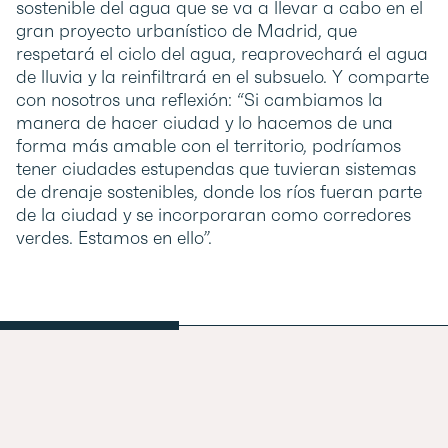
sostenible del agua que se va a llevar a cabo en el
gran proyecto urbanístico de Madrid, que
respetará el ciclo del agua, reaprovechará el agua
de lluvia y la reinfiltrará en el subsuelo. Y comparte
con nosotros una reflexión: “Si cambiamos la
manera de hacer ciudad y lo hacemos de una
forma más amable con el territorio, podríamos
tener ciudades estupendas que tuvieran sistemas
de drenaje sostenibles, donde los ríos fueran parte
de la ciudad y se incorporaran como corredores
verdes. Estamos en ello”.