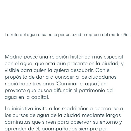
La ruta del agua a su paso por un azud o represa del madrileño
Madrid posee una relación histórica muy especial
con el agua, que está aún presente en la ciudad, y
visible para quien la quiera descubrir. Con el
propósito de darla a conocer a los ciudadanos
nació hace tres años ‘Caminar el agua’, un
proyecto que busca difundir el patrimonio del
agua en la capital.
La iniciativa invita a los madrileños a acercarse a
los cursos de agua de la ciudad mediante largas
caminatas que sirven para observar su entorno y
aprender de él, acompañadas siempre por