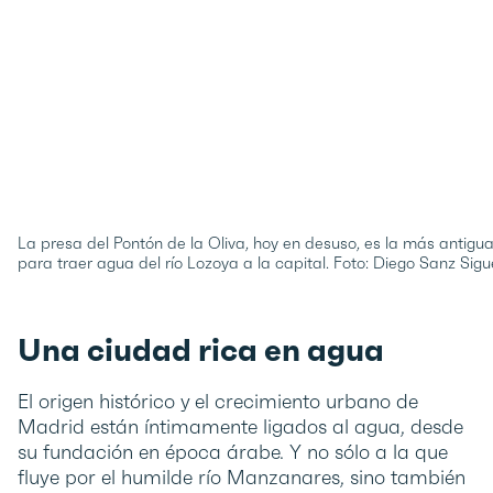
La presa del Pontón de la Oliva, hoy en desuso, es la más antigu
para traer agua del río Lozoya a la capital. Foto: Diego Sanz Sigu
Una ciudad rica en agua
El origen histórico y el crecimiento urbano de
Madrid están íntimamente ligados al agua, desde
su fundación en época árabe. Y no sólo a la que
fluye por el humilde río Manzanares, sino también