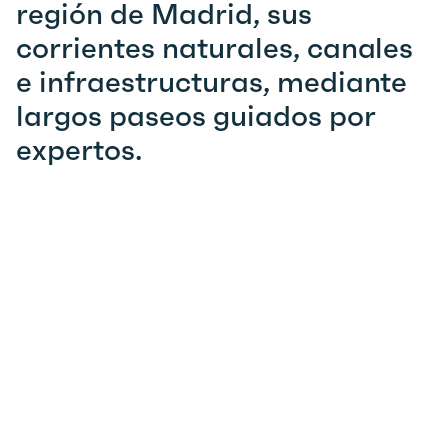
región de Madrid, sus
corrientes naturales, canales
e infraestructuras, mediante
largos paseos guiados por
expertos.