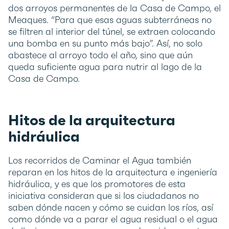
dos arroyos permanentes de la Casa de Campo, el
Meaques. “Para que esas aguas subterráneas no
se filtren al interior del túnel, se extraen colocando
una bomba en su punto más bajo”. Así, no solo
abastece al arroyo todo el año, sino que aún
queda suficiente agua para nutrir al lago de la
Casa de Campo.
Hitos de la arquitectura
hidráulica
Los recorridos de Caminar el Agua también
reparan en los hitos de la arquitectura e ingeniería
hidráulica, y es que los promotores de esta
iniciativa consideran que si los ciudadanos no
saben dónde nacen y cómo se cuidan los ríos, así
como dónde va a parar el agua residual o el agua