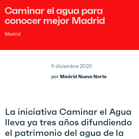
Caminar el agua para
conocer mejor Madrid
Madrid
9 diciembre 2020
por
Madrid Nuevo Norte
La iniciativa Caminar el Agua
lleva ya tres años difundiendo
el patrimonio del agua de la