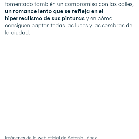
fomentado también un compromiso con las calles,
un romance lento que se refleja en el
hiperrealismo de sus pinturas
y en cómo
consiguen captar todas las luces y las sombras de
la ciudad.
Imágenes de la web oficial de Antonio López