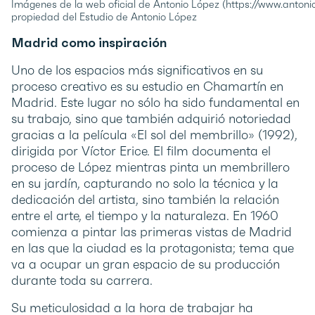
Imágenes de la web oficial de Antonio López (https://www.antoni
propiedad del Estudio de Antonio López
Madrid como inspiración
Uno de los espacios más significativos en su
proceso creativo es su estudio en Chamartín en
Madrid. Este lugar no sólo ha sido fundamental en
su trabajo, sino que también adquirió notoriedad
gracias a la película «El sol del membrillo» (1992),
dirigida por Víctor Erice. El film documenta el
proceso de López mientras pinta un membrillero
en su jardín, capturando no solo la técnica y la
dedicación del artista, sino también la relación
entre el arte, el tiempo y la naturaleza. En 1960
comienza a pintar las primeras vistas de Madrid
en las que la ciudad es la protagonista; tema que
va a ocupar un gran espacio de su producción
durante toda su carrera.
Su meticulosidad a la hora de trabajar ha