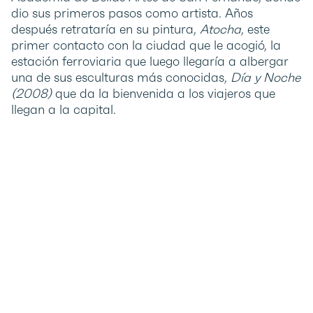
dio sus primeros pasos como artista. Años
después retrataría en su pintura,
Atocha
, este
primer contacto con la ciudad que le acogió, la
estación ferroviaria que luego llegaría a albergar
una de sus esculturas más conocidas,
Día y Noche
(2008)
que da la bienvenida a los viajeros que
llegan a la capital.