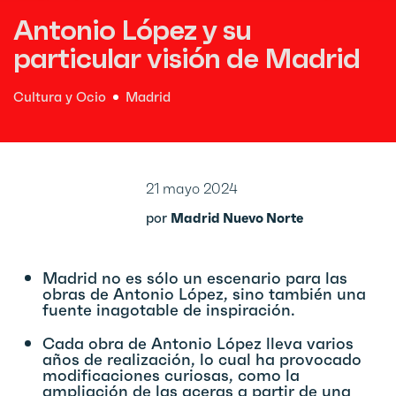
Antonio López y su
particular visión de Madrid
Cultura y Ocio
Madrid
21 mayo 2024
por
Madrid Nuevo Norte
Madrid no es sólo un escenario para las
obras de Antonio López, sino también una
fuente inagotable de inspiración.
Cada obra de Antonio López lleva varios
años de realización, lo cual ha provocado
modificaciones curiosas, como la
ampliación de las aceras a partir de una