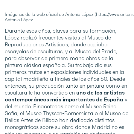
Imágenes de la web oficial de Antonio López (https://www.antoni
Antonio López
Durante esos años, claves para su formación,
López realizó frecuentes visitas al Museo de
Reproducciones Artísticas, donde copiaba
escayolas de esculturas, y al Museo del Prado,
para observar de primera mano obras de la
pintura clásica española. Su trabajo dio sus
primeros frutos en exposiciones individuales en la
capital madrileña a finales de los años 50. Desde
entonces, su producción tanto en pintura como en
escultura le ha convertido en
uno de los artistas
contemporáneos más importantes de España
y
del mundo. Pinacotecas como el Museo Reina
Sofía, el Museo Thyssen-Bornemisza o el Museo de
Bellas Artes de Bilbao han dedicado distintos
monográficos sobre su obra donde Madrid no es
sólo un escenario, sino también un destacado