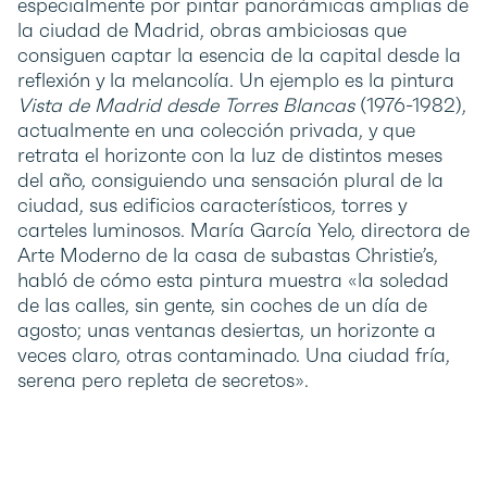
especialmente por pintar panorámicas amplias de
la ciudad de Madrid, obras ambiciosas que
consiguen captar la esencia de la capital desde la
reflexión y la melancolía. Un ejemplo es la pintura
Vista de Madrid desde Torres Blancas
(1976-1982),
actualmente en una colección privada, y que
retrata el horizonte con la luz de distintos meses
del año, consiguiendo una sensación plural de la
ciudad, sus edificios característicos, torres y
carteles luminosos. María García Yelo, directora de
Arte Moderno de la casa de subastas Christie’s,
habló de cómo esta pintura muestra «la soledad
de las calles, sin gente, sin coches de un día de
agosto; unas ventanas desiertas, un horizonte a
veces claro, otras contaminado. Una ciudad fría,
serena pero repleta de secretos».