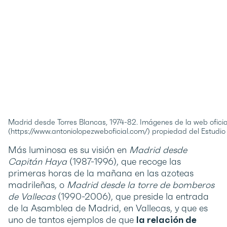
Madrid desde Torres Blancas, 1974-82. Imágenes de la web ofici
(https://www.antoniolopezweboficial.com/) propiedad del Estudio
Más luminosa es su visión en
Madrid desde
Capitán Haya
(1987-1996), que recoge las
primeras horas de la mañana en las azoteas
madrileñas, o
Madrid desde la torre de bomberos
de Vallecas
(1990-2006), que preside la entrada
de la Asamblea de Madrid, en Vallecas, y que es
uno de tantos ejemplos de que
la relación de