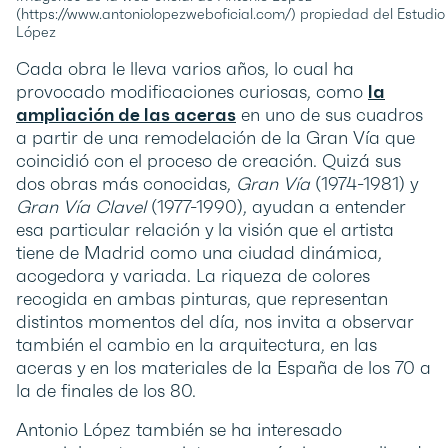
(https://www.antoniolopezweboficial.com/) propiedad del Estudio
López
Cada obra le lleva varios años, lo cual ha
provocado modificaciones curiosas, como
la
ampliación de las aceras
en uno de sus cuadros
a partir de una remodelación de la Gran Vía que
coincidió con el proceso de creación. Quizá sus
dos obras más conocidas,
Gran Vía
(1974-1981) y
Gran Vía Clavel
(1977-1990), ayudan a entender
esa particular relación y la visión que el artista
tiene de Madrid como una ciudad dinámica,
acogedora y variada. La riqueza de colores
recogida en ambas pinturas, que representan
distintos momentos del día, nos invita a observar
también el cambio en la arquitectura, en las
aceras y en los materiales de la España de los 70 a
la de finales de los 80.
Antonio López también se ha interesado