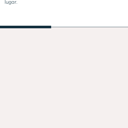
lugar.