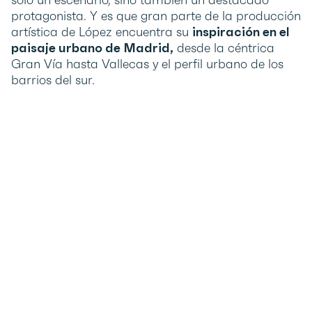
protagonista. Y es que gran parte de la producción
artística de López encuentra su
inspiración en el
paisaje urbano de Madrid,
desde la céntrica
Gran Vía hasta Vallecas y el perfil urbano de los
barrios del sur.