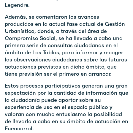
Legendre.
Además, se comentaron los avances
producidos en la actual fase actual de Gestión
Urbanística, donde, a través del área de
Compromiso Social, se ha llevado a cabo una
primera serie de consultas ciudadanas en el
ámbito de Las Tablas, para informar y recoger
las observaciones ciudadanas sobre las futuras
actuaciones previstas en dicho ámbito, que
tiene previsión ser el primero en arrancar.
Estos procesos participativos generan una gran
expectación por la cantidad de información que
la ciudadanía puede aportar sobre su
experiencia de uso en el espacio público y
valoran con mucho entusiasmo la posibilidad
de llevarlo a cabo en su ámbito de actuación en
Fuencarral.