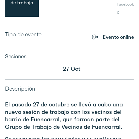
de trabajo
Facebook
X
Tipo de evento
Evento online
Sesiones
27 Oct
Descripción
El pasado 27 de octubre se llevó a cabo una
nueva sesión de trabajo con los vecinos del
barrio de Fuencarral, que forman parte del
Grupo de Trabajo de Vecinos de Fuencarral.