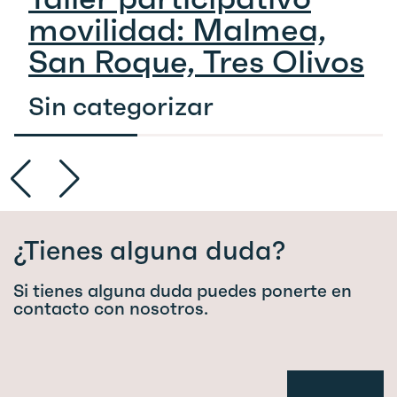
movilidad: Malmea,
San Roque, Tres Olivos
Sin categorizar
¿Tienes alguna duda?
Si tienes alguna duda puedes ponerte en
contacto con nosotros.