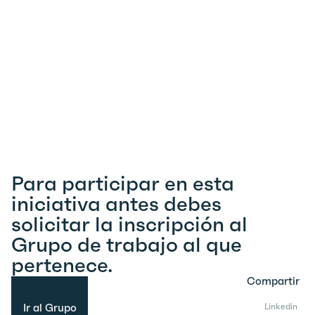
Para participar en esta
iniciativa antes debes
solicitar la inscripción al
Grupo de trabajo al que
pertenece.
Compartir
Ir al Grupo
Linkedin