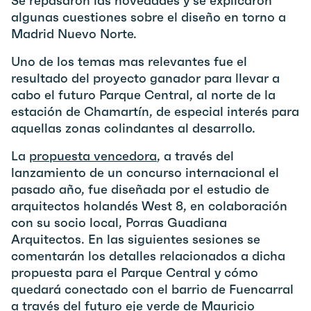
Se repasaron las novedades y se explicaron
algunas cuestiones sobre el diseño en torno a
Madrid Nuevo Norte.
Uno de los temas mas relevantes fue el
resultado del proyecto ganador para llevar a
cabo el futuro Parque Central, al norte de la
estación de Chamartín, de especial interés para
aquellas zonas colindantes al desarrollo.
La
propuesta vencedora
, a través del
lanzamiento de un concurso internacional el
pasado año, fue diseñada por el estudio de
arquitectos holandés West 8, en colaboración
con su socio local, Porras Guadiana
Arquitectos. En las siguientes sesiones se
comentarán los detalles relacionados a dicha
propuesta para el Parque Central y cómo
quedará conectado con el barrio de Fuencarral
a través del futuro eje verde de Mauricio