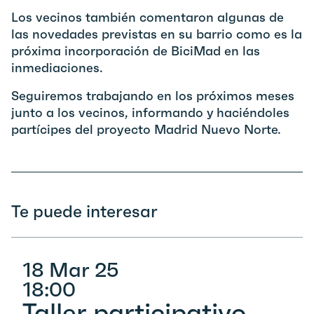
Los vecinos también comentaron algunas de
las novedades previstas en su barrio como es la
próxima incorporación de BiciMad en las
inmediaciones.
Seguiremos trabajando en los próximos meses
junto a los vecinos, informando y haciéndoles
partícipes del proyecto Madrid Nuevo Norte.
Te puede interesar
18 Mar 25
18:00
Taller participativo