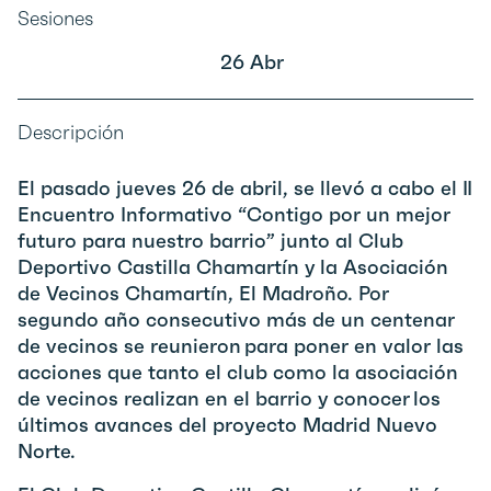
Sesiones
26 Abr
Descripción
El pasado jueves 26 de abril, se llevó a cabo el II
Encuentro Informativo “Contigo por un mejor
futuro para nuestro barrio” junto al Club
Deportivo Castilla Chamartín y la Asociación
de Vecinos Chamartín, El Madroño. Por
segundo año consecutivo más de un centenar
de vecinos se reunieron para poner en valor las
acciones que tanto el club como la asociación
de vecinos realizan en el barrio y conocer los
últimos avances del proyecto Madrid Nuevo
Norte.