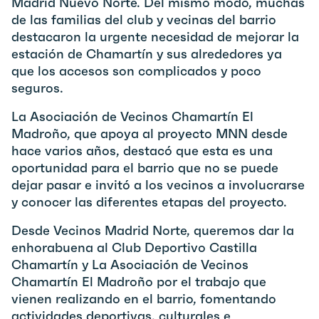
Madrid Nuevo Norte. Del mismo modo, muchas
de las familias del club y vecinas del barrio
destacaron la urgente necesidad de mejorar la
estación de Chamartín y sus alrededores ya
que los accesos son complicados y poco
seguros.
La Asociación de Vecinos Chamartín El
Madroño, que apoya al proyecto MNN desde
hace varios años, destacó que esta es una
oportunidad para el barrio que no se puede
dejar pasar e invitó a los vecinos a involucrarse
y conocer las diferentes etapas del proyecto.
Desde Vecinos Madrid Norte, queremos dar la
enhorabuena al Club Deportivo Castilla
Chamartín y La Asociación de Vecinos
Chamartín El Madroño por el trabajo que
vienen realizando en el barrio, fomentando
actividades deportivas, culturales e