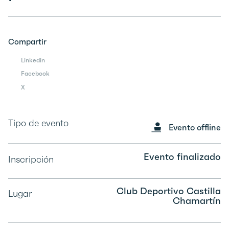
Compartir
Linkedin
Facebook
X
Tipo de evento
Evento offline
Evento finalizado
Inscripción
Club Deportivo Castilla
Lugar
Chamartín