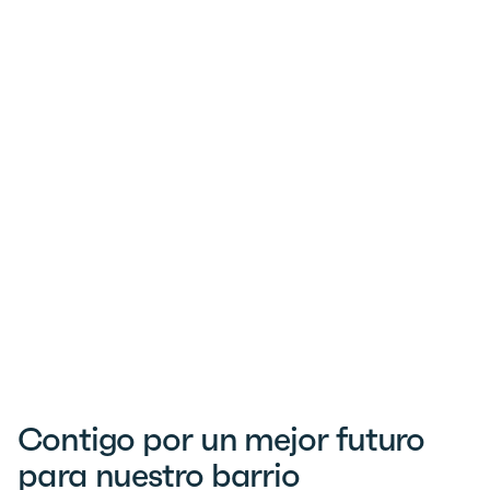
Contigo por un mejor futuro
para nuestro barrio