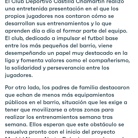
El Club Deportivo Castilla Chamartín realizó
una entretenida presentación en el que los
propios jugadores nos contaron cómo se
desarrollan sus entrenamientos y lo que
aprenden día a día al formar parte del equipo.
El club, dedicado a impulsar el futbol base
entre los más pequeños del barrio, viene
desempeñando un papel muy destacado en la
liga y fomenta valores como el compañerismo,
la solidaridad y perseverancia entre los
jugadores.
Por otro lado, los padres de familia destacaron
que echan de menos más equipamientos
públicos en el barrio, situación que les exige a
tener que movilizarse a otras zonas para
realizar los entrenamientos semana tras
semana. Ellos esperan que este obstáculo se
resuelva pronto con el inicio del proyecto