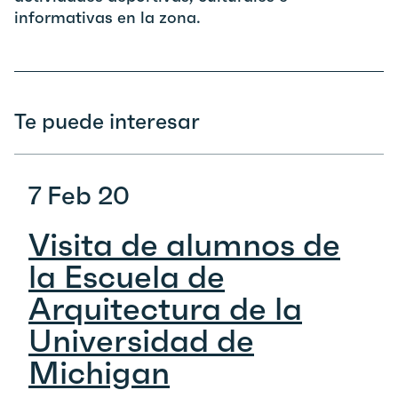
informativas en la zona.
Te puede interesar
7 Feb 20
Visita de alumnos de
la Escuela de
Arquitectura de la
Universidad de
Michigan