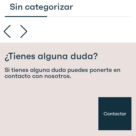
Sin categorizar
¿Tienes alguna duda?
Si tienes alguna duda puedes ponerte en
contacto con nosotros.
Contactar