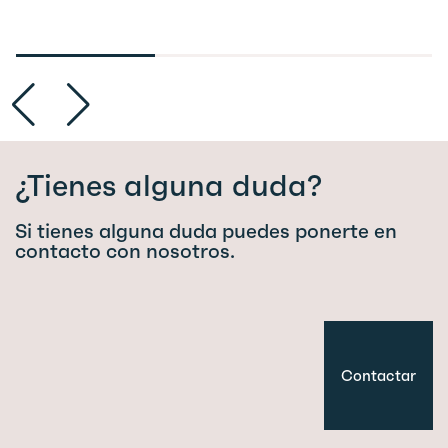
¿Tienes alguna duda?
Si tienes alguna duda puedes ponerte en
contacto con nosotros.
Contactar