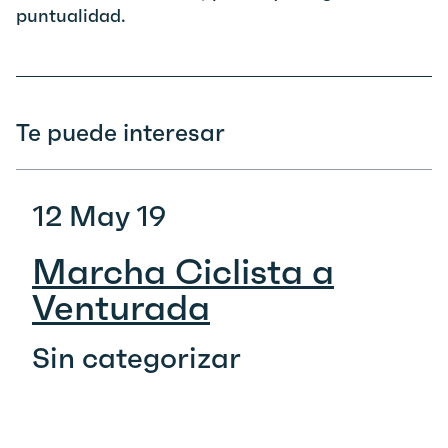
puntualidad.
Te puede interesar
12 May 19
Marcha Ciclista a
Venturada
Sin categorizar