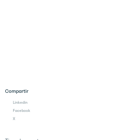
Compartir
Linkedin
Facebook
X