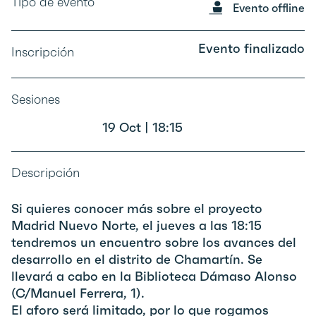
Tipo de evento
Evento offline
Evento finalizado
Inscripción
Sesiones
19 Oct | 18:15
Descripción
Si quieres conocer más sobre el proyecto
Madrid Nuevo Norte, el jueves a las 18:15
tendremos un encuentro sobre los avances del
desarrollo en el distrito de Chamartín. Se
llevará a cabo en la Biblioteca Dámaso Alonso
(C/Manuel Ferrera, 1).
El aforo será limitado, por lo que rogamos