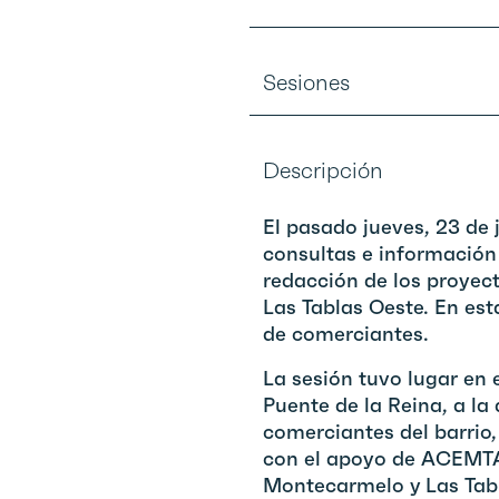
Sesiones
Descripción
El pasado jueves, 23 de
consultas e información
redacción de los proyec
Las Tablas Oeste. En est
de comerciantes.
La sesión tuvo lugar en 
Puente de la Reina, a l
comerciantes del barrio
con el apoyo de ACEMTA
Montecarmelo y Las Tab