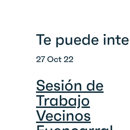
Te puede inte
27 Oct 22
Sesión de
Trabajo
Vecinos