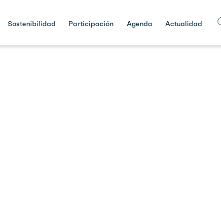
Sostenibilidad
Participación
Agenda
Actualidad