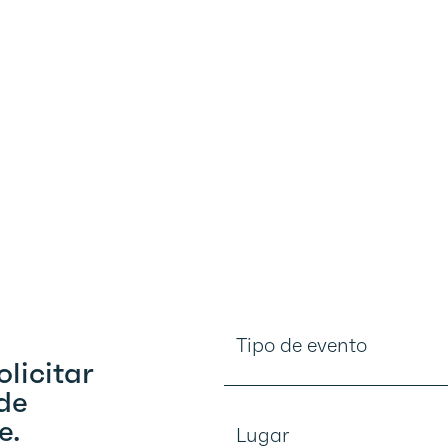
Tipo de evento
olicitar
 de
e.
Lugar