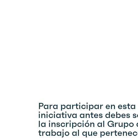
Para participar en esta
iniciativa antes debes s
la inscripción al Grupo
trabajo al que pertenec