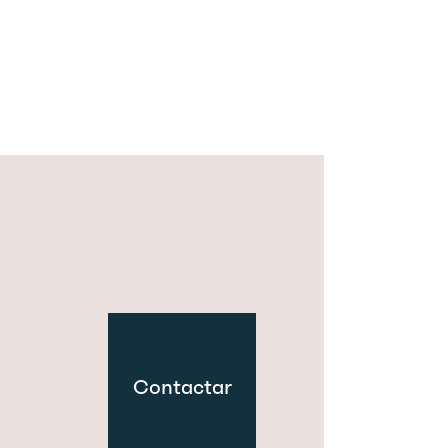
Contactar