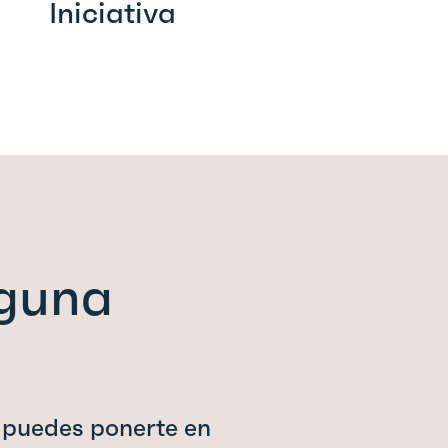
Iniciativa
lguna
 puedes ponerte en