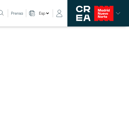
Prensa