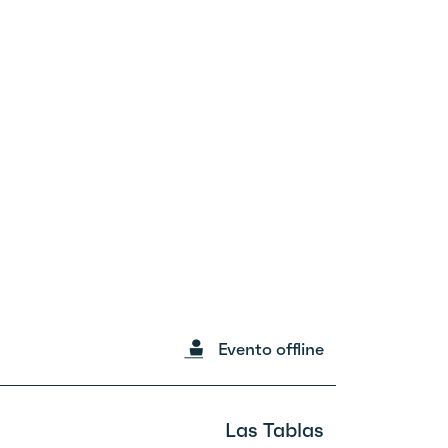
Evento offline
Las Tablas