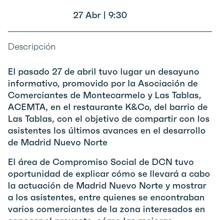
27 Abr | 9:30
Descripción
El pasado 27 de abril tuvo lugar un desayuno
informativo, promovido por la Asociación de
Comerciantes de Montecarmelo y Las Tablas,
ACEMTA, en el restaurante K&Co, del barrio de
Las Tablas, con el objetivo de compartir con los
asistentes los últimos avances en el desarrollo
de Madrid Nuevo Norte
El área de Compromiso Social de DCN tuvo
oportunidad de explicar cómo se llevará a cabo
la actuación de Madrid Nuevo Norte y mostrar
a los asistentes, entre quienes se encontraban
varios comerciantes de la zona interesados en