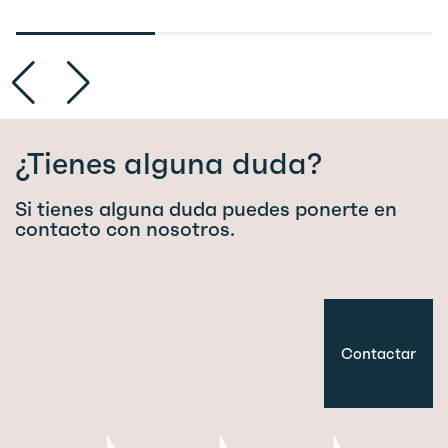
¿Tienes alguna duda?
Si tienes alguna duda puedes ponerte en
contacto con nosotros.
Contactar