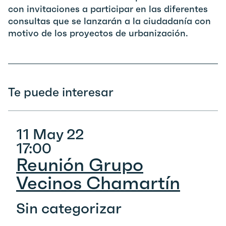
con invitaciones a participar en las diferentes
consultas que se lanzarán a la ciudadanía con
motivo de los proyectos de urbanización.
Te puede interesar
11 May 22
17:00
Reunión Grupo
Vecinos Chamartín
Sin categorizar