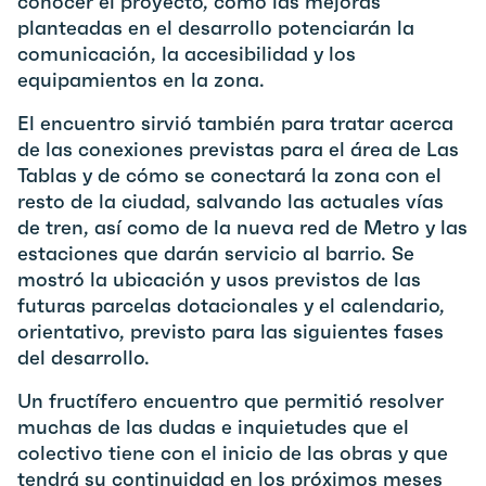
conocer el proyecto, cómo las mejoras
planteadas en el desarrollo potenciarán la
comunicación, la accesibilidad y los
equipamientos en la zona.
El encuentro sirvió también para tratar acerca
de las conexiones previstas para el área de Las
Tablas y de cómo se conectará la zona con el
resto de la ciudad, salvando las actuales vías
de tren, así como de la nueva red de Metro y las
estaciones que darán servicio al barrio. Se
mostró la ubicación y usos previstos de las
futuras parcelas dotacionales y el calendario,
orientativo, previsto para las siguientes fases
del desarrollo.
Un fructífero encuentro que permitió resolver
muchas de las dudas e inquietudes que el
colectivo tiene con el inicio de las obras y que
tendrá su continuidad en los próximos meses