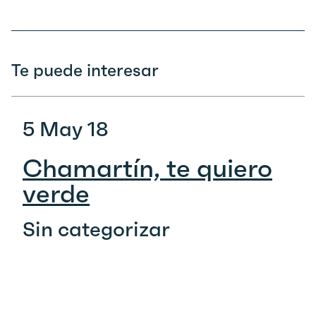
Te puede interesar
5 May 18
Chamartín, te quiero
verde
Sin categorizar