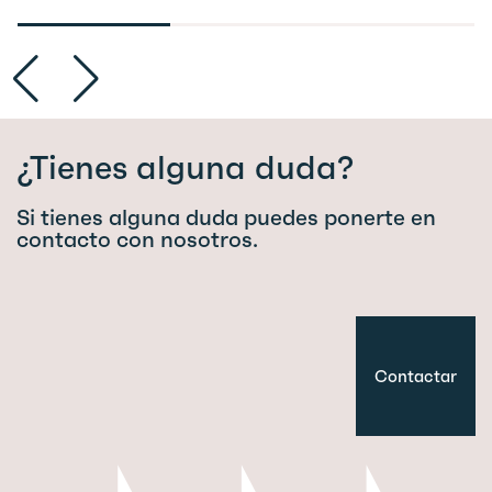
¿Tienes alguna duda?
Si tienes alguna duda puedes ponerte en
contacto con nosotros.
Contactar