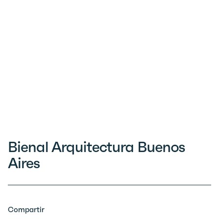
Bienal Arquitectura Buenos
Aires
Compartir