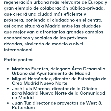
regeneración urbana más relevante de Europa y
gran ejemplo de colaboración pública-privada,
que creará una ciudad más eficiente y
próspera, poniendo al ciudadano en el centro,
así como situará a Madrid entre las ciudades
que mejor van a afrontar los grandes cambios
económicos y sociales de las próximas
décadas, sirviendo de modelo a nivel
internacional.
Participantes:
Mariano Fuentes, delegado Área Desarrollo
Urbano del Ayuntamiento de Madrid
Miguel Hernández, director de Estrategia de
Crea Madrid Nuevo Norte
José Luis Moreno, director de la Oficina
para Madrid Nuevo Norte de la Comunidad
de Madrid
Juan Tur, director de proyectos de West 8,
Rotterdam