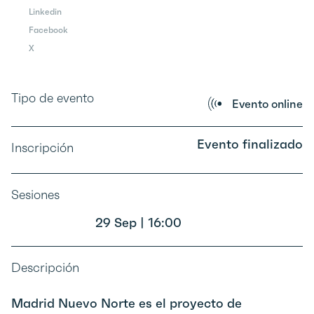
Linkedin
Facebook
X
Tipo de evento
Evento online
Evento finalizado
Inscripción
Sesiones
29 Sep | 16:00
Descripción
Madrid Nuevo Norte es el proyecto de