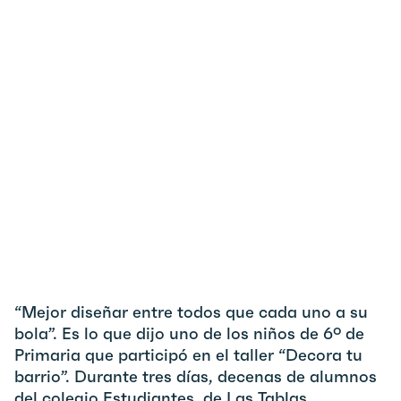
“Mejor diseñar entre todos que cada uno a su
bola”. Es lo que dijo uno de los niños de 6º de
Primaria que participó en el taller “Decora tu
barrio”. Durante tres días, decenas de alumnos
del colegio Estudiantes, de Las Tablas,