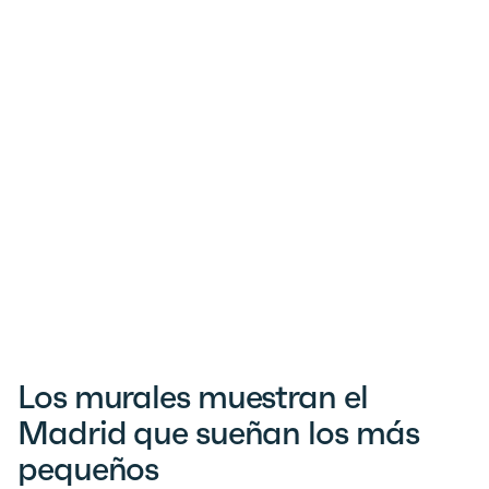
Los murales muestran el
Madrid que sueñan los más
pequeños