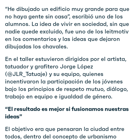
“He dibujado un edificio muy grande para que
no haya gente sin casa”, escribió uno de los
alumnos. La idea de vivir en sociedad, sin que
nadie quede excluido, fue uno de los leitmotiv
en los comentarios y las ideas que dejaron
dibujadas los chavales.
En el taller estuvieron dirigidos por el artista,
tatuador y grafitero Jorge López
(@JLR_Tatuaje) y su equipo, quienes
incentivaron la participación de los jóvenes
bajo los principios de respeto mutuo, diálogo,
trabajo en equipo e igualdad de género.
“El resultado es mejor si fusionamos nuestras
ideas”
El objetivo era que pensaran la ciudad entre
todos, dentro del concepto de urbanismo