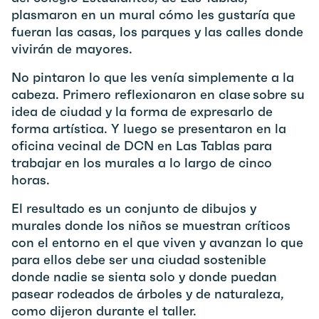
plasmaron en un mural cómo les gustaría que
fueran las casas, los parques y las calles donde
vivirán de mayores.
No pintaron lo que les venía simplemente a la
cabeza. Primero reflexionaron en clase sobre su
idea de ciudad y la forma de expresarlo de
forma artística. Y luego se presentaron en la
oficina vecinal de DCN en Las Tablas para
trabajar en los murales a lo largo de cinco
horas.
El resultado es un conjunto de dibujos y
murales donde los niños se muestran críticos
con el entorno en el que viven y avanzan lo que
para ellos debe ser una ciudad sostenible
donde nadie se sienta solo y donde puedan
pasear rodeados de árboles y de naturaleza,
como dijeron durante el taller.