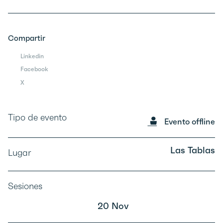
Compartir
Linkedin
Facebook
X
Tipo de evento
Evento offline
Las Tablas
Lugar
Sesiones
20 Nov