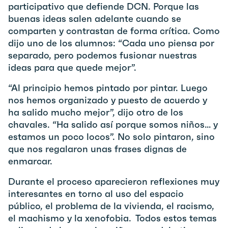
participativo que defiende DCN. Porque las
buenas ideas salen adelante cuando se
comparten y contrastan de forma crítica. Como
dijo uno de los alumnos: “Cada uno piensa por
separado, pero podemos fusionar nuestras
ideas para que quede mejor”.
“Al principio hemos pintado por pintar. Luego
nos hemos organizado y puesto de acuerdo y
ha salido mucho mejor”, dijo otro de los
chavales. “Ha salido así porque somos niños… y
estamos un poco locos”. No solo pintaron, sino
que nos regalaron unas frases dignas de
enmarcar.
Durante el proceso aparecieron reflexiones muy
interesantes en torno al uso del espacio
público, el problema de la vivienda, el racismo,
el machismo y la xenofobia. Todos estos temas