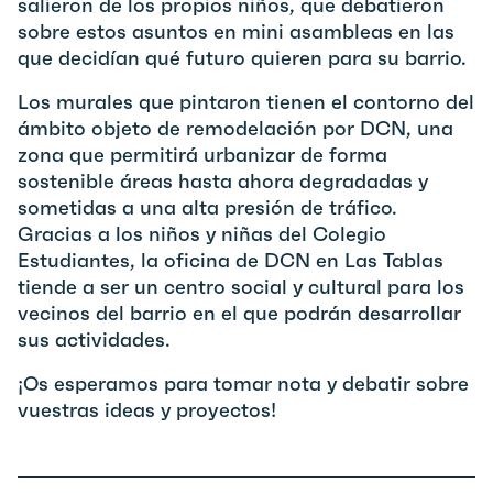
salieron de los propios niños, que debatieron
sobre estos asuntos en mini asambleas en las
que decidían qué futuro quieren para su barrio.
Los murales que pintaron tienen el contorno del
ámbito objeto de remodelación por DCN, una
zona que permitirá urbanizar de forma
sostenible áreas hasta ahora degradadas y
sometidas a una alta presión de tráfico.
Gracias a los niños y niñas del Colegio
Estudiantes, la oficina de DCN en Las Tablas
tiende a ser un centro social y cultural para los
vecinos del barrio en el que podrán desarrollar
sus actividades.
¡Os esperamos para tomar nota y debatir sobre
vuestras ideas y proyectos!