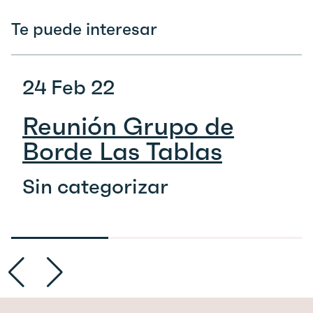
Te puede interesar
24 Feb 22
Reunión Grupo de
Borde Las Tablas
Sin categorizar