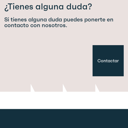
¿Tienes alguna duda?
Si tienes alguna duda puedes ponerte en
contacto con nosotros.
Contactar