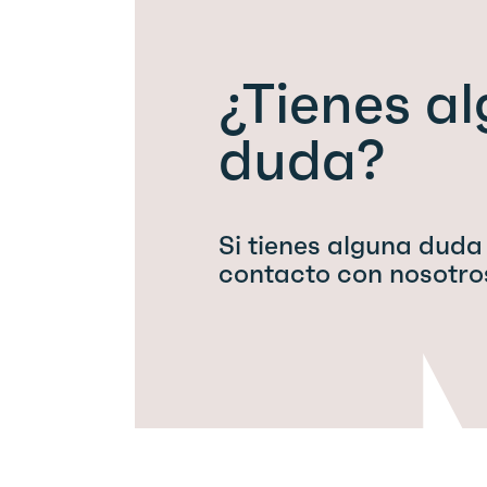
¿Tienes a
duda?
Si tienes alguna duda
contacto con nosotro