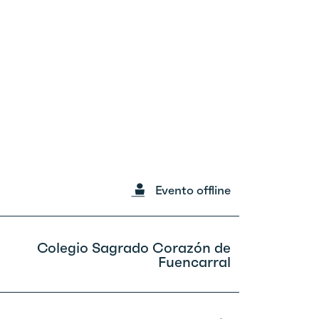
Evento offline
Colegio Sagrado Corazón de
Fuencarral