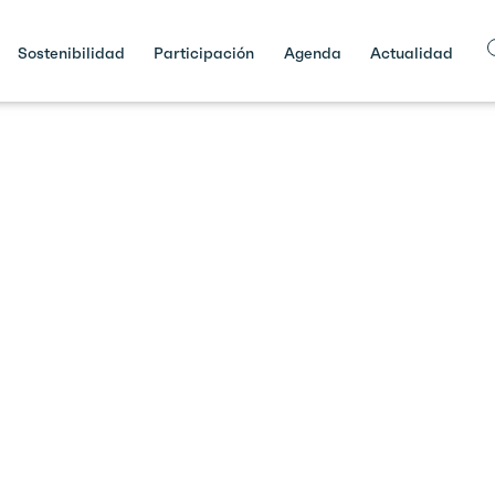
Sostenibilidad
Participación
Agenda
Actualidad