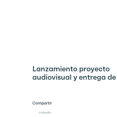
Lanzamiento proyecto
audiovisual y entrega de
Compartir
Linkedin