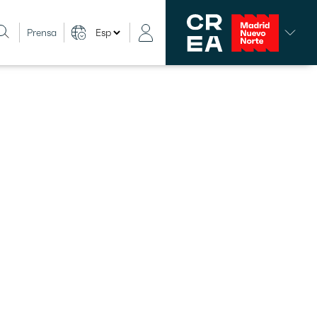
Prensa