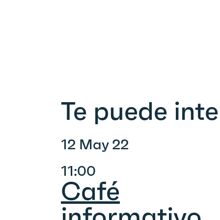
Te puede inte
12 May 22
11:00
Café
informativo