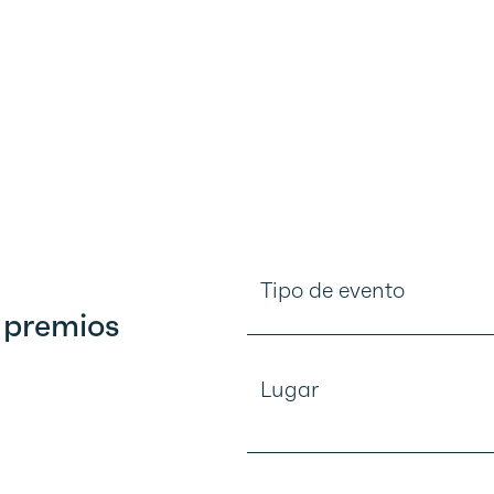
Tipo de evento
 premios
Lugar