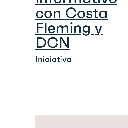
con Costa
Fleming y
DCN
Iniciativa