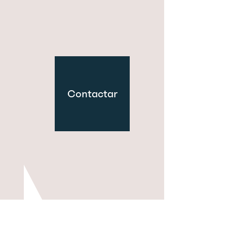
Contactar