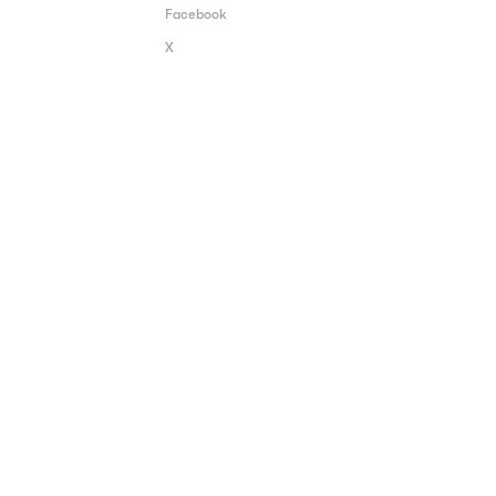
Facebook
X