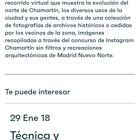
recorrido virtual que muestra la evolución del
norte de Chamartín, los diversos usos de la
ciudad y sus gentes, a través de una colección
de fotografías de archivos históricos o cedidas
por los vecinos de la zona, imágenes
recopiladas a través del concurso de Instagram
Chamartín sin filtros y recreaciones
arquitectónicas de Madrid Nuevo Norte.
Te puede interesar
29 Ene 18
Técnica y