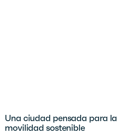
Una ciudad pensada para la
movilidad sostenible