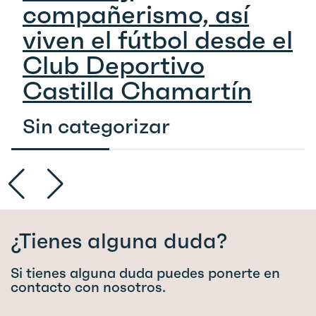
compañerismo, así
viven el fútbol desde el
Club Deportivo
Castilla Chamartín
Sin categorizar
¿Tienes alguna duda?
Si tienes alguna duda puedes ponerte en
contacto con nosotros.