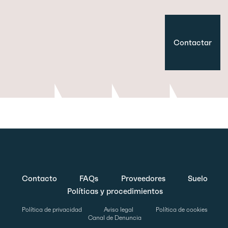
Contactar
Contacto
FAQs
Proveedores
Suelo
Políticas y procedimientos
Política de privacidad
Aviso legal
Política de cookies
Canal de Denuncia