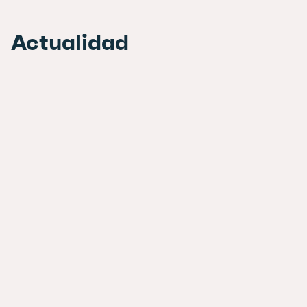
Actualidad