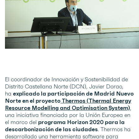
El coordinador de Innovación y Sostenibilidad de
Distrito Castellana Norte (DCN), Javier Dorao,
ha
explicado la participación de Madrid Nuevo
Norte en el proyecto
Thermos (
Thermal Energy
Resource Modelling and Optimisation System)
,
una iniciativa financiada por la Unión Europea en
el marco del
programa Horizon 2020 para la
descarbonización de las ciudades
. Thermos ha
desarrollado una herramienta software para