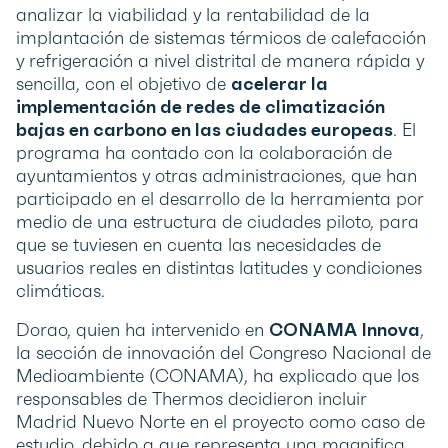
analizar la viabilidad y la rentabilidad de la
implantación de sistemas térmicos de calefacción
y refrigeración a nivel distrital de manera rápida y
sencilla, con el objetivo de
acelerar la
implementación de redes de climatización
bajas en carbono en las ciudades europeas
. El
programa ha contado con la colaboración de
ayuntamientos y otras administraciones, que han
participado en el desarrollo de la herramienta por
medio de una estructura de ciudades piloto, para
que se tuviesen en cuenta las necesidades de
usuarios reales en distintas latitudes y condiciones
climáticas.
Dorao, quien ha intervenido en
CONAMA Innova
,
la sección de innovación del Congreso Nacional de
Medioambiente (CONAMA), ha explicado que los
responsables de Thermos decidieron incluir
Madrid Nuevo Norte en el proyecto como caso de
estudio, debido a que representa una magnifica