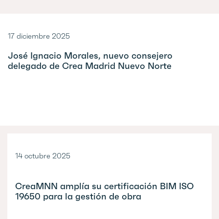
17 diciembre 2025
José Ignacio Morales, nuevo consejero
delegado de Crea Madrid Nuevo Norte
14 octubre 2025
CreaMNN amplía su certificación BIM ISO
19650 para la gestión de obra