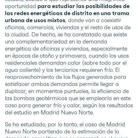
oportunidad
para estudiar las posibilidades de
las redes energéticas de distrito en una trama
urbana de usos mixtos
, donde van a coexistir
oficinas, comercios, viviendas y el resto de usos de
la ciudad. De hecho, se ha constatado que existe
una complementariedad en la demanda
energética de oficinas y viviendas, especialmente
en épocas de otoño y primavera, cuando los usos
residenciales demandan calor (sobre todo por el
agua caliente) y los terciarios requieren frío. El
reaprovechamiento de los flujos generados para
satisfacer ambas demandas permite llegar a
duplicar, en momentos puntuales, la eficiencia de
las bombas geotérmicas que se emplearía en este
caso para generar frío y calor, según los resultados
del estudio en Madrid Nuevo Norte.
Se ha estudiado, por lo tanto, el caso de Madrid
Nuevo Norte partiendo de la estimación de la