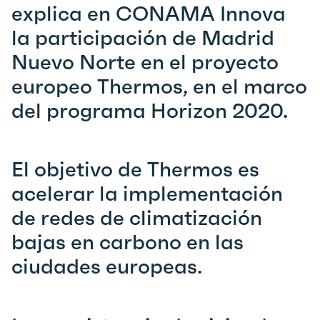
explica en CONAMA Innova
la participación de Madrid
Nuevo Norte en el proyecto
europeo Thermos, en el marco
del programa Horizon 2020.
El objetivo de Thermos es
acelerar la implementación
de redes de climatización
bajas en carbono en las
ciudades europeas.