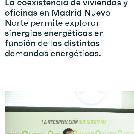
La coexistencia de viviendas y
oficinas en Madrid Nuevo
Norte permite explorar
sinergias energéticas en
función de las distintas
demandas energéticas.