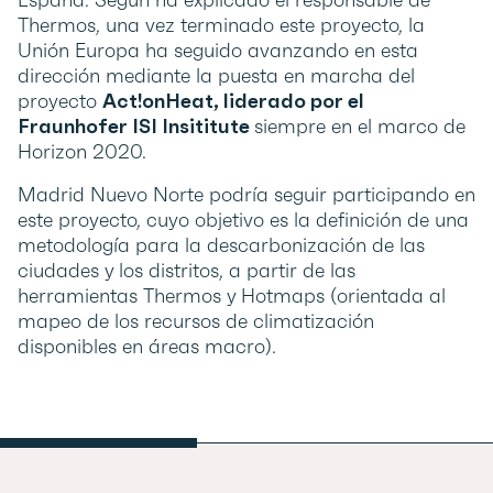
Thermos, una vez terminado este proyecto, la
Unión Europa ha seguido avanzando en esta
dirección mediante la puesta en marcha del
proyecto
Act!onHeat, liderado por el
Fraunhofer ISI Insititute
siempre en el marco de
Horizon 2020.
Madrid Nuevo Norte podría seguir participando en
este proyecto, cuyo objetivo es la definición de una
metodología para la descarbonización de las
ciudades y los distritos, a partir de las
herramientas Thermos y Hotmaps (orientada al
mapeo de los recursos de climatización
disponibles en áreas macro).