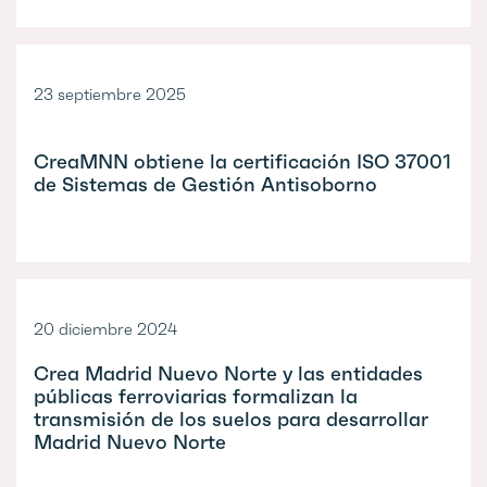
23 septiembre 2025
CreaMNN obtiene la certificación ISO 37001
de Sistemas de Gestión Antisoborno
20 diciembre 2024
Crea Madrid Nuevo Norte y las entidades
públicas ferroviarias formalizan la
transmisión de los suelos para desarrollar
Madrid Nuevo Norte