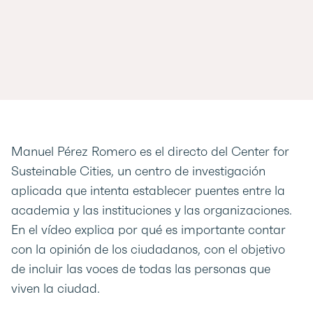
Manuel Pérez Romero es el directo del Center for
Susteinable Cities, un centro de investigación
aplicada que intenta establecer puentes entre la
academia y las instituciones y las organizaciones.
En el vídeo explica por qué es importante contar
con la opinión de los ciudadanos, con el objetivo
de incluir las voces de todas las personas que
viven la ciudad.