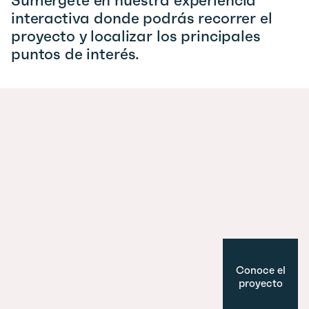
Sumérgete en nuestra experiencia
interactiva donde podrás recorrer el
proyecto y localizar los principales
puntos de interés.
Conoce el
proyecto