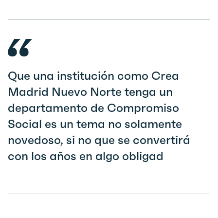
Que una institución como Crea
Madrid Nuevo Norte tenga un
departamento de Compromiso
Social es un tema no solamente
novedoso, si no que se convertirá
con los años en algo obligad