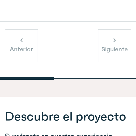
Anterior
Siguiente
Descubre el proyecto