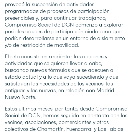
provocó la suspensión de actividades
programadas de procesos de participación
presenciales y, para continuar trabajando,
Compromiso Social de DCN comenzó a explorar
posibles cauces de participación ciudadana que
podían desarrollarse en un entorno de aislamiento
y/o de restricción de movilidad.
El reto consiste en reorientar las acciones y
actividades que se quieren llevar a cabo,
buscando nuevas fórmulas que se adecuen al
estado actual y a lo que vaya sucediendo y que
satisfagan las necesidades de los vecinos, las
antiguas y las nuevas, en relación con Madrid
Nuevo Norte.
Estos últimos meses, por tanto, desde Compromiso
Social de DCN, hemos seguido en contacto con los
vecinos, asociaciones, comerciantes y otros
colectivos de Chamartín, Fuencarral y Las Tablas