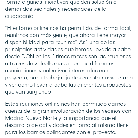
forma algunas iniciativas que den solución a
demandas vecinales y necesidades de la
ciudadanía.
“El entorno online nos ha permitido, de forma fácil,
reunirnos con más gente, que ahora tiene mayor
disponibilidad para reunirse”. Así, una de las
principales actividades que hemos llevado a cabo
desde DCN en los últimos meses son las reuniones
a través de videollamada con las diferentes
asociaciones y colectivos interesados en el
proyecto, para trabajar juntos en esta nueva etapa
y ver cómo llevar a cabo las diferentes propuestas
que van surgiendo.
Estas reuniones online nos han permitido darnos
cuenta de la gran involucración de los vecinos con
Madrid Nuevo Norte y la importancia que el
desarrollo de actividades en torno al mismo tiene
para los barrios colindantes con el proyecto.