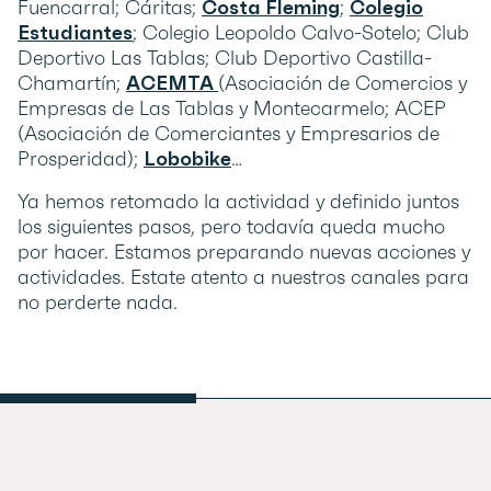
Fuencarral; Cáritas;
Costa Fleming
;
Colegio
Estudiantes
; Colegio Leopoldo Calvo-Sotelo; Club
Deportivo Las Tablas; Club Deportivo Castilla-
Chamartín;
ACEMTA
(Asociación de Comercios y
Empresas de Las Tablas y Montecarmelo; ACEP
(Asociación de Comerciantes y Empresarios de
Prosperidad);
Lobobike
…
Ya hemos retomado la actividad y definido juntos
los siguientes pasos, pero todavía queda mucho
por hacer. Estamos preparando nuevas acciones y
actividades. Estate atento a nuestros canales para
no perderte nada.