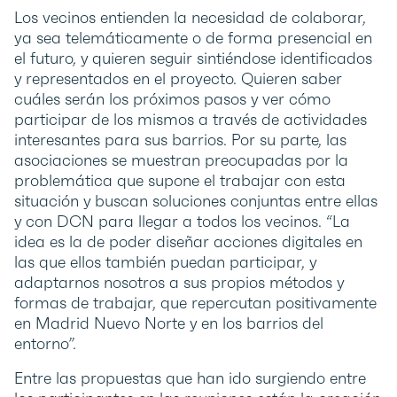
Los vecinos entienden la necesidad de colaborar,
ya sea telemáticamente o de forma presencial en
el futuro, y quieren seguir sintiéndose identificados
y representados en el proyecto. Quieren saber
cuáles serán los próximos pasos y ver cómo
participar de los mismos a través de actividades
interesantes para sus barrios. Por su parte, las
asociaciones se muestran preocupadas por la
problemática que supone el trabajar con esta
situación y buscan soluciones conjuntas entre ellas
y con DCN para llegar a todos los vecinos. “La
idea es la de poder diseñar acciones digitales en
las que ellos también puedan participar, y
adaptarnos nosotros a sus propios métodos y
formas de trabajar, que repercutan positivamente
en Madrid Nuevo Norte y en los barrios del
entorno”.
Entre las propuestas que han ido surgiendo entre