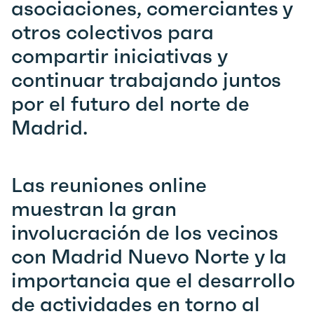
asociaciones, comerciantes y
otros colectivos para
compartir iniciativas y
continuar trabajando juntos
por el futuro del norte de
Madrid.
Las reuniones online
muestran la gran
involucración de los vecinos
con Madrid Nuevo Norte y la
importancia que el desarrollo
de actividades en torno al