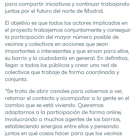
para compartir iniciativas y continuar trabajando
juntos por el futuro del norte de Madrid.
El objetivo es que todos los actores implicados en
el proyecto trabajemos conjuntamente y conseguir
la participación del mayor número posible de
vecinos y colectivos en acciones que sean
importantes o interesantes y que sirvan para ellos,
su barrio y la ciudadanía en general. En definitiva,
llegar a todos los públicos y crear una red de
colectivos que trabaje de forma coordinada y
conjunta.
“Se trata de abrir canales para volvernos a ver,
retomar el contacto y acompañar a la gente en el
cambio que se está viviendo. Queremos
adaptarnos a la participación de forma online,
involucrando a muchos agentes de los barrios,
estableciendo sinergias entre ellos y pensando
juntos en qué cosas hacer para que los vecinos