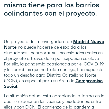
mismo tiene para los barrios
colindantes con el proyecto.
Un proyecto de la envergadura de
Madrid Nuevo
Norte
no puede hacerse de espalda a los
ciudadanos. Incorporar sus necesidades reales en
el proyecto a través de la participación es clave.
Por ello, la pandemia ocasionada por el COVID-19
y los cambios que ha traído consigo, han supuesto
todo un desafío para Distrito Castellana Norte
(DCN), en especial para su área de
Compromiso
Social
.
La situación actual está cambiando la forma en la
que se relacionan los vecinos y ciudadanos, entre
ellos y con DCN. El comienzo de la pandemia