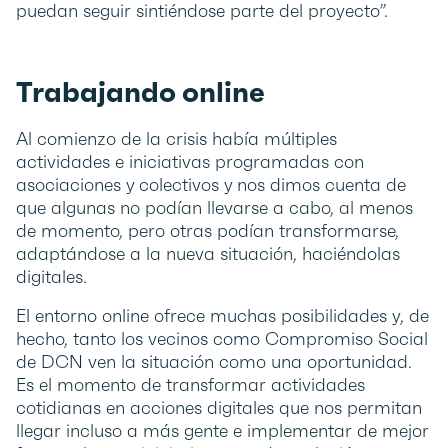
puedan seguir sintiéndose parte del proyecto”.
Trabajando online
Al comienzo de la crisis había múltiples
actividades e iniciativas programadas con
asociaciones y colectivos y nos dimos cuenta de
que algunas no podían llevarse a cabo, al menos
de momento, pero otras podían transformarse,
adaptándose a la nueva situación, haciéndolas
digitales.
El entorno online ofrece muchas posibilidades y, de
hecho, tanto los vecinos como Compromiso Social
de DCN ven la situación como una oportunidad.
Es el momento de transformar actividades
cotidianas en acciones digitales que nos permitan
llegar incluso a más gente e implementar de mejor