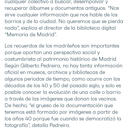
cualquier colectivo a buscar, desempolvar y
recuperar álbumes y documentos antiguos. “Nos
sirve cualquier información que nos hable de los
barrios y de la ciudad. No queremos que se pierda
nada”, explica el director de la biblioteca digital
“Memoria de Madrid”.
Los recuerdos de los madrileños son importantes
porque aportan una perspectiva social y
costumbrista al patrimonio histórico de Madrid.
Según Gilberto Pedreira, no hay tanta información
oficial en museos, archivos y bibliotecas de
algunos periodos de tiempo, como ocurre con las
décadas de los 40 y 50 del pasado siglo, y solo es
posible conocer la evolución de una calle o barrio
a través de las imágenes que donan los vecinos.
De hecho, “el grueso de la documentación que
tenemos está formado por imágenes a partir de
los años 40 porque fue cuando se democratizó la
fotografía”, detalla Pedreira.