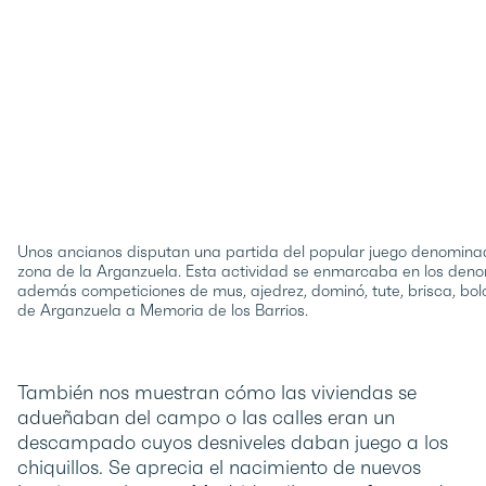
Unos ancianos disputan una partida del popular juego denominado 
zona de la Arganzuela. Esta actividad se enmarcaba en los denom
además competiciones de mus, ajedrez, dominó, tute, brisca, bol
de Arganzuela a Memoria de los Barrios.
También nos muestran cómo las viviendas se
adueñaban del campo o las calles eran un
descampado cuyos desniveles daban juego a los
chiquillos. Se aprecia el nacimiento de nuevos