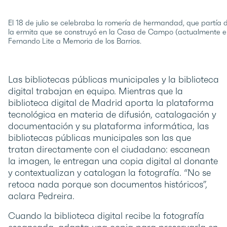
El 18 de julio se celebraba la romería de hermandad, que partía
la ermita que se construyó en la Casa de Campo (actualmente 
Fernando Lite a Memoria de los Barrios.
Las bibliotecas públicas municipales y la biblioteca
digital trabajan en equipo. Mientras que la
biblioteca digital de Madrid aporta la plataforma
tecnológica en materia de difusión, catalogación y
documentación y su plataforma informática, las
bibliotecas públicas municipales son las que
tratan directamente con el ciudadano: escanean
la imagen, le entregan una copia digital al donante
y contextualizan y catalogan la fotografía. “No se
retoca nada porque son documentos históricos”,
aclara Pedreira.
Cuando la biblioteca digital recibe la fotografía