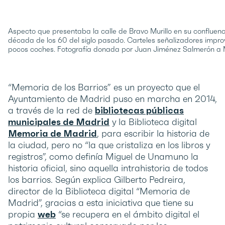
Aspecto que presentaba la calle de Bravo Murillo en su confluenci
década de los 60 del siglo pasado. Carteles señalizadores improvis
pocos coches. Fotografía donada por Juan Jiménez Salmerón a M
“Memoria de los Barrios” es un proyecto que el
Ayuntamiento de Madrid puso en marcha en 2014,
a través de la red de
bibliotecas públicas
municipales de Madrid
y la Biblioteca digital
Memoria de Madrid
, para escribir la historia de
la ciudad, pero no “la que cristaliza en los libros y
registros”, como definía Miguel de Unamuno la
historia oficial, sino aquella intrahistoria de todos
los barrios. Según explica Gilberto Pedreira,
director de la Biblioteca digital “Memoria de
Madrid”, gracias a esta iniciativa que tiene su
propia
web
“se recupera en el ámbito digital el