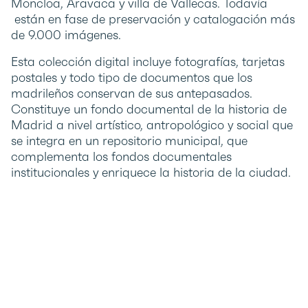
Moncloa, Aravaca y villa de Vallecas. Todavía
están en fase de preservación y catalogación más
de 9.000 imágenes.
Esta colección digital incluye fotografías, tarjetas
postales y todo tipo de documentos que los
madrileños conservan de sus antepasados.
Constituye un fondo documental de la historia de
Madrid a nivel artístico, antropológico y social que
se integra en un repositorio municipal, que
complementa los fondos documentales
institucionales y enriquece la historia de la ciudad.