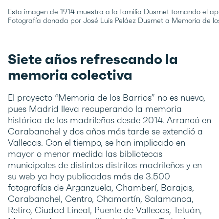
Esta imagen de 1914 muestra a la familia Dusmet tomando el aper
Fotografía donada por José Luis Peláez Dusmet a Memoria de los
Siete años refrescando la
memoria colectiva
El proyecto “Memoria de los Barrios” no es nuevo,
pues Madrid lleva recuperando la memoria
histórica de los madrileños desde 2014. Arrancó en
Carabanchel y dos años más tarde se extendió a
Vallecas. Con el tiempo, se han implicado en
mayor o menor medida las bibliotecas
municipales de distintos distritos madrileños y en
su web ya hay publicadas más de 3.500
fotografías de Arganzuela, Chamberí, Barajas,
Carabanchel, Centro, Chamartín, Salamanca,
Retiro, Ciudad Lineal, Puente de Vallecas, Tetuán,