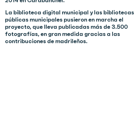
2014 en Carabanchel.
La biblioteca digital municipal y las bibliotecas
públicas municipales pusieron en marcha el
proyecto, que lleva publicadas más de 3.500
fotografías, en gran medida gracias a las
contribuciones de madrileños.