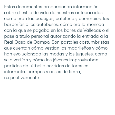
Estos documentos proporcionan información
sobre el estilo de vida de nuestros antepasados:
cómo eran las bodegas, cafeterías, comercios, las
barberías o los autobuses, cómo era la moneda
con la que se pagaba en los bares de Vallecas o el
pase a título personal autorizando la entrada a la
Real Casa de Campo. Son postales costumbristas
que cuentan cómo vestían los madrileños y cómo
han evolucionado las modas y los juguetes, cómo
se divertían y cómo los jóvenes improvisaban
partidos de fútbol o corridas de toros en
informales campos y cosos de tierra,
respectivamente.