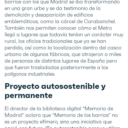
barrios con los que Madrid se iba transformando
en una gran urbe y se da testimonio de la
demolición y desaparición de edificios
emblemáticos, como la cárcel de Carabanchel.
También nos permiten conocer cómo el Metro
llegó a lugares que todavía tenían un carácter muy
rural, los oficios tradicionales que ya se han
perdido, así como la localización dentro del casco
urbano de algunas fábricas, que atrajeron a miles
de personas de distintos lugares de España pero
que fueron trasladadas posteriormente a los
polígonos industriales.
Proyecto autosostenible y
permanente
El director de la biblioteca digital “Memoria de
Madrid” aclara que “Memoria de los barrios” no
es un proyecto efímero, sino una iniciativa que