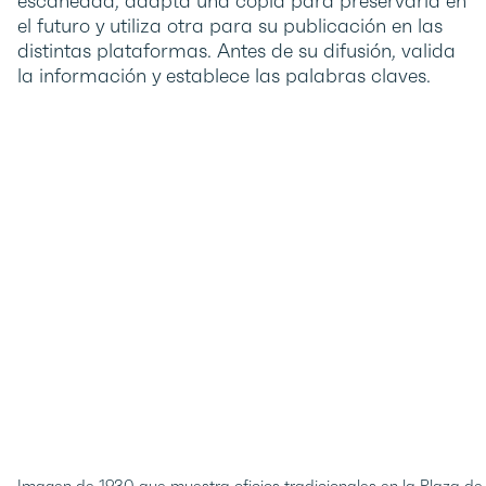
escaneada, adapta una copia para preservarla en
el futuro y utiliza otra para su publicación en las
distintas plataformas. Antes de su difusión, valida
la información y establece las palabras claves.