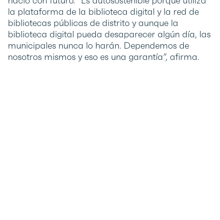
nació con futuro. “Es autosostenible porque utiliza
la plataforma de la biblioteca digital y la red de
bibliotecas públicas de distrito y aunque la
biblioteca digital pueda desaparecer algún día, las
municipales nunca lo harán. Dependemos de
nosotros mismos y eso es una garantía”, afirma.