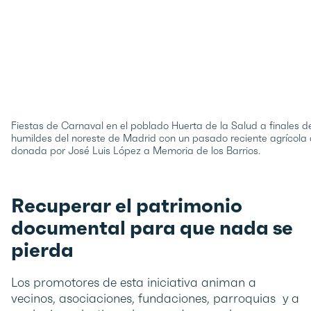
Fiestas de Carnaval en el poblado Huerta de la Salud a finales d
humildes del noreste de Madrid con un pasado reciente agrícola 
donada por José Luis López a Memoria de los Barrios.
Recuperar el patrimonio
documental para que nada se
pierda
Los promotores de esta iniciativa animan a
vecinos, asociaciones, fundaciones, parroquias y a