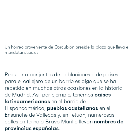
Un hórreo proveniente de Corcubión preside la plaza que lleva el n
mundoturistico.es
Recurrir a conjuntos de poblaciones o de países
para el callejero de un barrio es algo que se ha
repetido en muchas otras ocasiones en la historia
de Madrid. Así, por ejemplo, tenemos
países
latinoamericanos
en el barrio de
Hispanoamérica,
pueblos castellanos
en el
Ensanche de Vallecas y, en Tetuán, numerosas
calles en torno a Bravo Murillo llevan
nombres de
provincias españolas
.