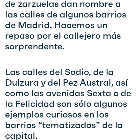
de zarzuelas dan nombre a
las calles de algunos barrios
de Madrid. Hacemos un
repaso por el callejero más
sorprendente.
Las calles del Sodio, de la
Dulzura y del Pez Austral, así
como las avenidas Sexta o de
la Felicidad son sólo algunos
ejemplos curiosos en los
barrios “tematizados” de la
capital.