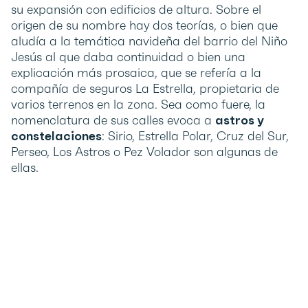
su expansión con edificios de altura. Sobre el
origen de su nombre hay dos teorías, o bien que
aludía a la temática navideña del barrio del Niño
Jesús al que daba continuidad o bien una
explicación más prosaica, que se refería a la
compañía de seguros La Estrella, propietaria de
varios terrenos en la zona. Sea como fuere, la
nomenclatura de sus calles evoca a
astros y
constelaciones
: Sirio, Estrella Polar, Cruz del Sur,
Perseo, Los Astros o Pez Volador son algunas de
ellas.