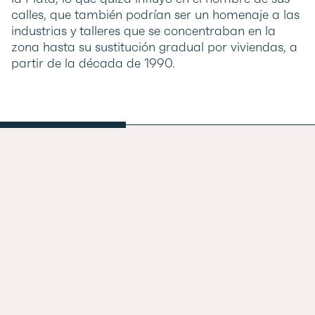
calles, que también podrían ser un homenaje a las
industrias y talleres que se concentraban en la
zona hasta su sustitución gradual por viviendas, a
partir de la década de 1990.