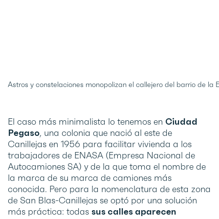
Astros y constelaciones monopolizan el callejero del barrio de la Es
El caso más minimalista lo tenemos en
Ciudad
Pegaso
, una colonia que nació al este de
Canillejas en 1956 para facilitar vivienda a los
trabajadores de ENASA (Empresa Nacional de
Autocamiones SA) y de la que toma el nombre de
la marca de su marca de camiones más
conocida. Pero para la nomenclatura de esta zona
de San Blas-Canillejas se optó por una solución
más práctica: todas
sus calles aparecen