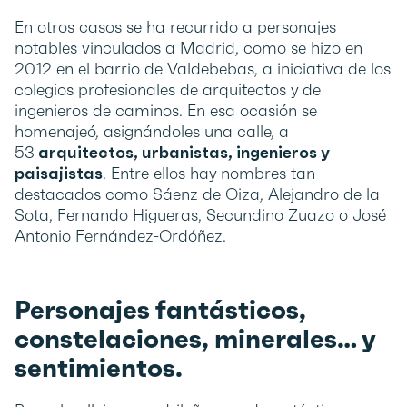
En otros casos se ha recurrido a personajes
notables vinculados a Madrid, como se hizo en
2012 en el barrio de Valdebebas, a iniciativa de los
colegios profesionales de arquitectos y de
ingenieros de caminos. En esa ocasión se
homenajeó, asignándoles una calle, a
53
arquitectos, urbanistas, ingenieros y
paisajistas
. Entre ellos hay nombres tan
destacados como Sáenz de Oiza, Alejandro de la
Sota, Fernando Higueras, Secundino Zuazo o José
Antonio Fernández-Ordóñez.
Personajes fantásticos,
constelaciones, minerales… y
sentimientos.