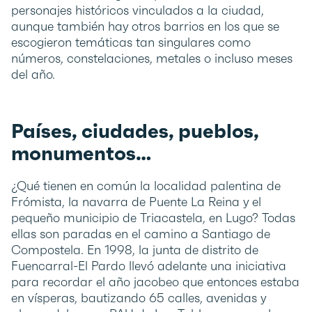
personajes históricos vinculados a la ciudad,
aunque también hay otros barrios en los que se
escogieron temáticas tan singulares como
números, constelaciones, metales o incluso meses
del año.
Países, ciudades, pueblos,
monumentos…
¿Qué tienen en común la localidad palentina de
Frómista, la navarra de Puente La Reina y el
pequeño municipio de Triacastela, en Lugo? Todas
ellas son paradas en el camino a Santiago de
Compostela. En 1998, la junta de distrito de
Fuencarral-El Pardo llevó adelante una iniciativa
para recordar el año jacobeo que entonces estaba
en vísperas, bautizando 65 calles, avenidas y