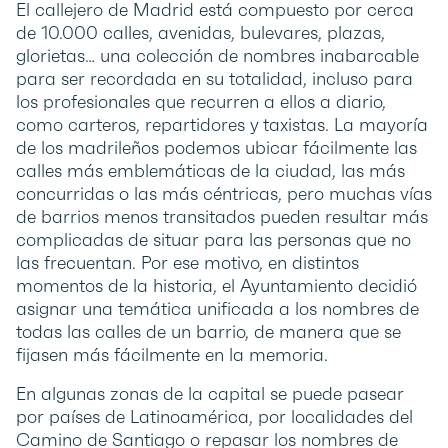
El callejero de Madrid está compuesto por cerca
de 10.000 calles, avenidas, bulevares, plazas,
glorietas… una colección de nombres inabarcable
para ser recordada en su totalidad, incluso para
los profesionales que recurren a ellos a diario,
como carteros, repartidores y taxistas. La mayoría
de los madrileños podemos ubicar fácilmente las
calles más emblemáticas de la ciudad, las más
concurridas o las más céntricas, pero muchas vías
de barrios menos transitados pueden resultar más
complicadas de situar para las personas que no
las frecuentan. Por ese motivo, en distintos
momentos de la historia, el Ayuntamiento decidió
asignar una temática unificada a los nombres de
todas las calles de un barrio, de manera que se
fijasen más fácilmente en la memoria.
En algunas zonas de la capital se puede pasear
por países de Latinoamérica, por localidades del
Camino de Santiago o repasar los nombres de