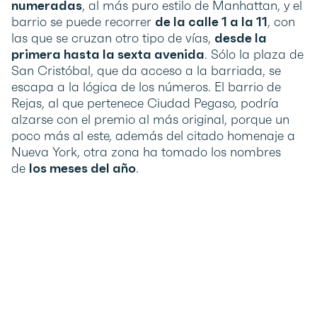
numeradas
, al más puro estilo de Manhattan, y el
barrio se puede recorrer
de la calle 1 a la 11
, con
las que se cruzan otro tipo de vías,
desde la
primera hasta la sexta avenida
. Sólo la plaza de
San Cristóbal, que da acceso a la barriada, se
escapa a la lógica de los números. El barrio de
Rejas, al que pertenece Ciudad Pegaso, podría
alzarse con el premio al más original, porque un
poco más al este, además del citado homenaje a
Nueva York, otra zona ha tomado los nombres
de
los meses del año
.