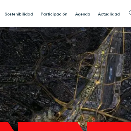
Sostenibilidad
Participación
Agenda
Actualidad