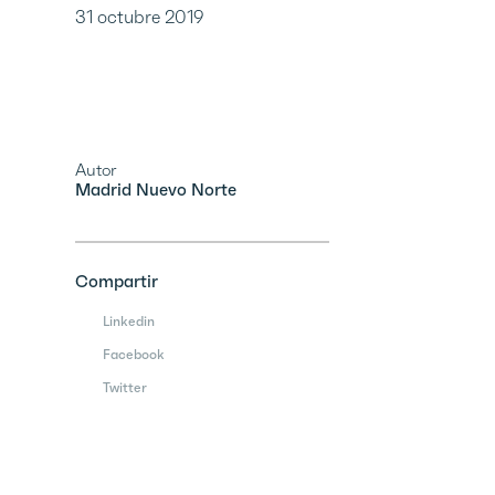
31 octubre 2019
Autor
Madrid Nuevo Norte
Compartir
Linkedin
Facebook
Twitter