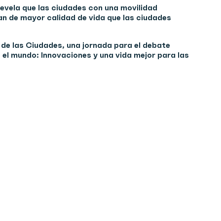
revela que las ciudades con una movilidad
n de mayor calidad de vida que las ciudades
l de las Ciudades, una jornada para el debate
el mundo: Innovaciones y una vida mejor para las