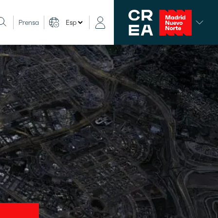
Prensa