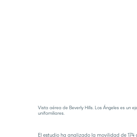
Vista aérea de Beverly Hills. Los Ángeles es un 
unifamiliares.
El estudio ha analizado la movilidad de 174