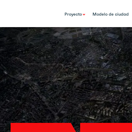
Proyecto
Modelo de ciudad