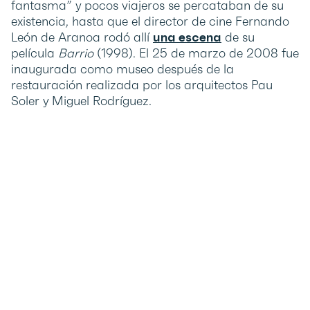
fantasma” y pocos viajeros se percataban de su
existencia, hasta que el director de cine Fernando
León de Aranoa rodó allí
una escena
de su
película
Barrio
(1998). El 25 de marzo de 2008 fue
inaugurada como museo después de la
restauración realizada por los arquitectos Pau
Soler y Miguel Rodríguez.