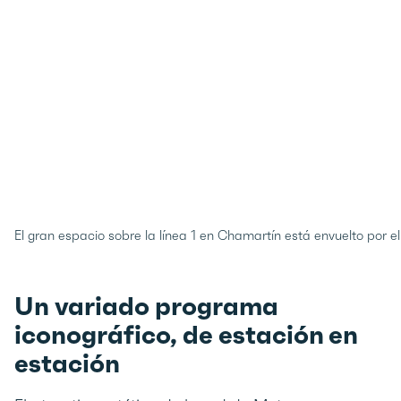
El gran espacio sobre la línea 1 en Chamartín está envuelto por e
Un variado programa
iconográfico, de estación en
estación