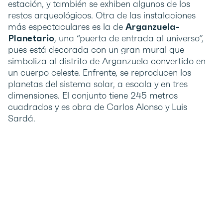
estación, y también se exhiben algunos de los
restos arqueológicos. Otra de las instalaciones
más espectaculares es la de
Arganzuela-
Planetario
, una “puerta de entrada al universo”,
pues está decorada con un gran mural que
simboliza al distrito de Arganzuela convertido en
un cuerpo celeste. Enfrente, se reproducen los
planetas del sistema solar, a escala y en tres
dimensiones. El conjunto tiene 245 metros
cuadrados y es obra de Carlos Alonso y Luis
Sardá.