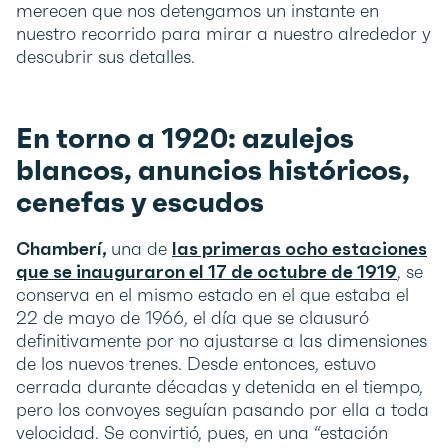
merecen que nos detengamos un instante en
nuestro recorrido para mirar a nuestro alrededor y
descubrir sus detalles.
En torno a 1920: azulejos
blancos, anuncios históricos,
cenefas y escudos
Chamberí,
una de
las primeras ocho estaciones
que se inauguraron el 17 de octubre de 1919
, se
conserva en el mismo estado en el que estaba el
22 de mayo de 1966, el día que se clausuró
definitivamente por no ajustarse a las dimensiones
de los nuevos trenes. Desde entonces, estuvo
cerrada durante décadas y detenida en el tiempo,
pero los convoyes seguían pasando por ella a toda
velocidad. Se convirtió, pues, en una “estación