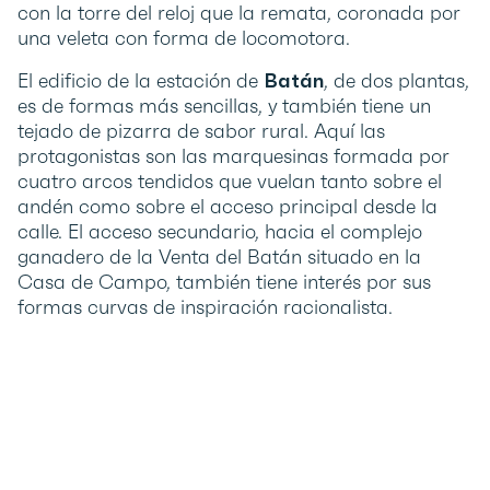
con la torre del reloj que la remata, coronada por
una veleta con forma de locomotora.
El edificio de la estación de
Batán
, de dos plantas,
es de formas más sencillas, y también tiene un
tejado de pizarra de sabor rural. Aquí las
protagonistas son las marquesinas formada por
cuatro arcos tendidos que vuelan tanto sobre el
andén como sobre el acceso principal desde la
calle. El acceso secundario, hacia el complejo
ganadero de la Venta del Batán situado en la
Casa de Campo, también tiene interés por sus
formas curvas de inspiración racionalista.