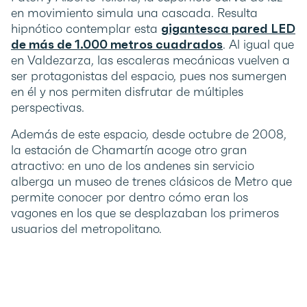
en movimiento simula una cascada. Resulta
hipnótico contemplar esta
gigantesca pared LED
de más de 1.000 metros cuadrados
. Al igual que
en Valdezarza, las escaleras mecánicas vuelven a
ser protagonistas del espacio, pues nos sumergen
en él y nos permiten disfrutar de múltiples
perspectivas.
Además de este espacio, desde octubre de 2008,
la estación de Chamartín acoge otro gran
atractivo: en uno de los andenes sin servicio
alberga un museo de trenes clásicos de Metro que
permite conocer por dentro cómo eran los
vagones en los que se desplazaban los primeros
usuarios del metropolitano.