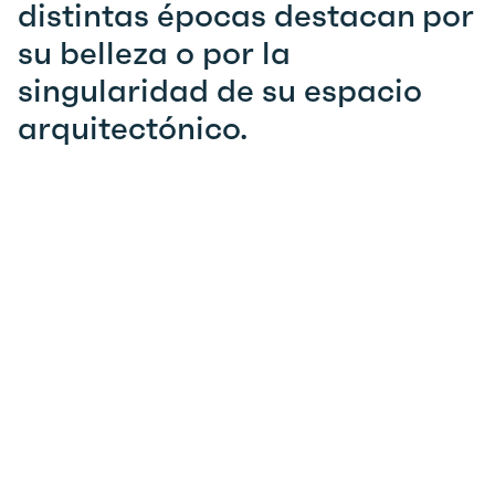
distintas épocas destacan por
su belleza o por la
singularidad de su espacio
arquitectónico.