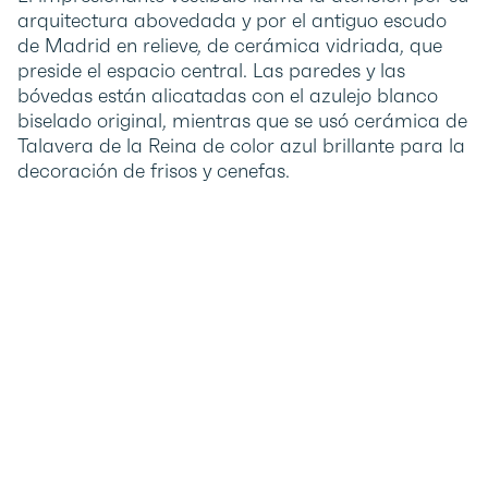
arquitectura abovedada y por el antiguo escudo
de Madrid en relieve, de cerámica vidriada, que
preside el espacio central. Las paredes y las
bóvedas están alicatadas con el azulejo blanco
biselado original, mientras que se usó cerámica de
Talavera de la Reina de color azul brillante para la
decoración de frisos y cenefas.