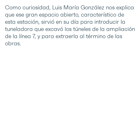
Como curiosidad, Luis María González nos explica
que ese gran espacio abierto, característico de
esta estación, sirvió en su día para introducir la
tuneladora que excavó los túneles de la ampliación
de la línea 7, y para extraerla al término de las
obras.