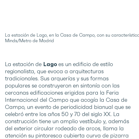
La estación de Lago, en la Casa de Campo, con su característic
Minds/Metro de Madrid
La estación de
Lago
es un edificio de estilo
regionalista, que evoca a arquitecturas
tradicionales. Sus arquerías y sus formas
populares se construyeron en sintonía con las
cercanas edificaciones erigidas para la Feria
Internacional del Campo que acogía la Casa de
Campo, un evento de periodicidad bianual que se
celebró entre los años 50 y 70 del siglo XX. La
construcción tiene un amplio vestíbulo y, además
del exterior circular rodeado de arcos, llama la
atención su pintoresca cubierta curva de pizarra