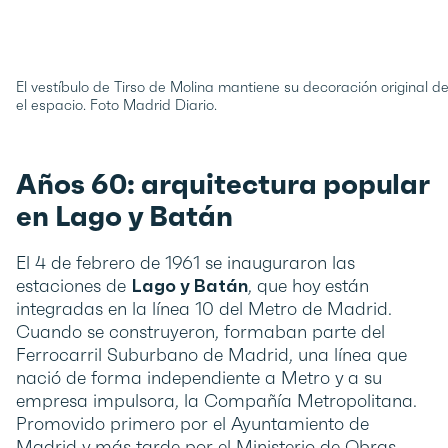
El vestíbulo de Tirso de Molina mantiene su decoración original d
el espacio. Foto Madrid Diario.
Años 60: arquitectura popular
en Lago y Batán
El 4 de febrero de 1961 se inauguraron las
estaciones de
Lago y Batán
, que hoy están
integradas en la línea 10 del Metro de Madrid.
Cuando se construyeron, formaban parte del
Ferrocarril Suburbano de Madrid, una línea que
nació de forma independiente a Metro y a su
empresa impulsora, la Compañía Metropolitana.
Promovido primero por el Ayuntamiento de
Madrid y más tarde por el Ministerio de Obras