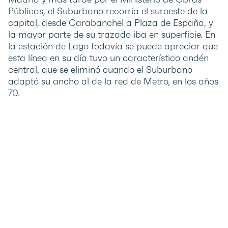
Públicas, el Suburbano recorría el suroeste de la
capital, desde Carabanchel a Plaza de España, y
la mayor parte de su trazado iba en superficie. En
la estación de Lago todavía se puede apreciar que
esta línea en su día tuvo un característico andén
central, que se eliminó cuando el Suburbano
adaptó su ancho al de la red de Metro, en los años
70.