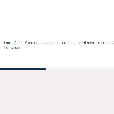
Estación de Paco de Lucía, con el inmenso mural sobre los andenes
flamenco.