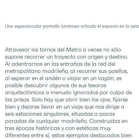
Una espectacular pantalla luminosa articula el espacio en la es
Atravesar los tornos del Metro a veces no sólo
supone recorrer un trayecto con origen y destino.
Al adentrarnos en las entrañas de la red del
metropolitano madrileño, al recorrer sus pasillos,
al esperar en el andén o viajar en un vagón, es
posible descubrir algunos de sus tesoros
arquitectónicos a menudo ignorados por culpa de
las prisas. Solo hay que abrir bien los ojos, fijarse
bien y dejarse llevar en un viaje que nos dirige a
seis estaciones singulares, situadas a pocas
paradas de cualquier madrileño. Construidas en
tres épocas históricas y con estéticas muy
diferentes entre sí, estos ejemplos destacados bien