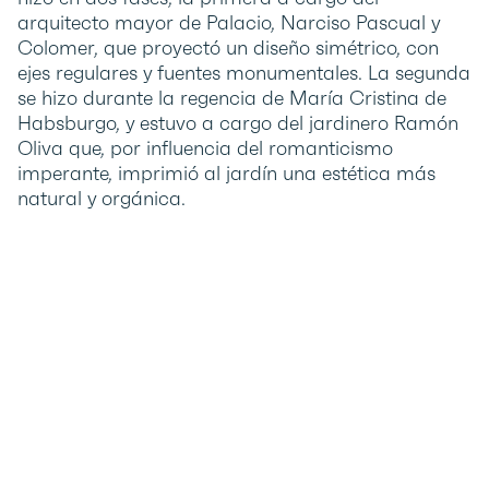
arquitecto mayor de Palacio, Narciso Pascual y
Colomer, que proyectó un diseño simétrico, con
ejes regulares y fuentes monumentales. La segunda
se hizo durante la regencia de María Cristina de
Habsburgo, y estuvo a cargo del jardinero Ramón
Oliva que, por influencia del romanticismo
imperante, imprimió al jardín una estética más
natural y orgánica.