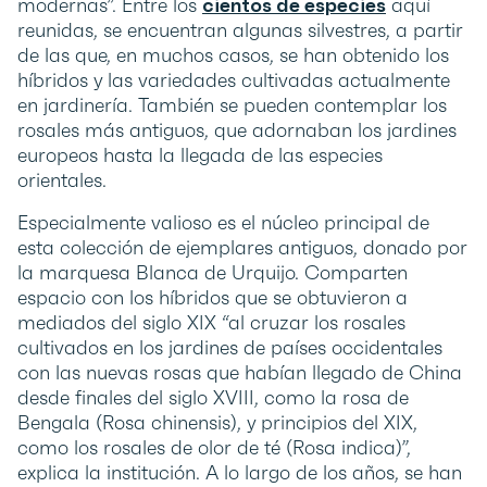
modernas”. Entre los
cientos de especies
aquí
reunidas, se encuentran algunas silvestres, a partir
de las que, en muchos casos, se han obtenido los
híbridos y las variedades cultivadas actualmente
en jardinería. También se pueden contemplar los
rosales más antiguos, que adornaban los jardines
europeos hasta la llegada de las especies
orientales.
Especialmente valioso es el núcleo principal de
esta colección de ejemplares antiguos, donado por
la marquesa Blanca de Urquijo. Comparten
espacio con los híbridos que se obtuvieron a
mediados del siglo XIX “al cruzar los rosales
cultivados en los jardines de países occidentales
con las nuevas rosas que habían llegado de China
desde finales del siglo XVIII, como la rosa de
Bengala (Rosa chinensis), y principios del XIX,
como los rosales de olor de té (Rosa indica)”,
explica la institución. A lo largo de los años, se han