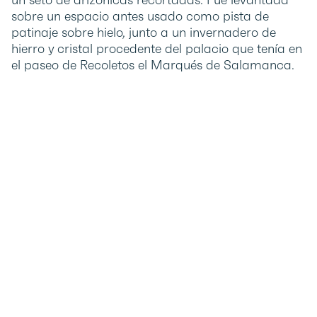
sobre un espacio antes usado como pista de
patinaje sobre hielo, junto a un invernadero de
hierro y cristal procedente del palacio que tenía en
el paseo de Recoletos el Marqués de Salamanca.