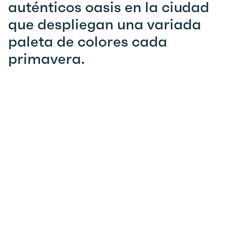
auténticos oasis en la ciudad
que despliegan una variada
paleta de colores cada
primavera.