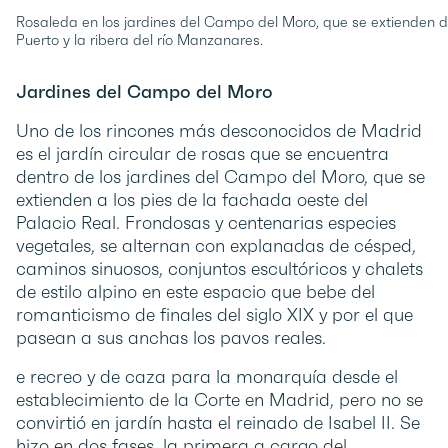
Rosaleda en los jardines del Campo del Moro, que se extienden de
Puerto y la ribera del río Manzanares.
Jardines del Campo del Moro
Uno de los rincones más desconocidos de Madrid
es el jardín circular de rosas que se encuentra
dentro de los jardines del Campo del Moro, que se
extienden a los pies de la fachada oeste del
Palacio Real. Frondosas y centenarias especies
vegetales, se alternan con explanadas de césped,
caminos sinuosos, conjuntos escultóricos y chalets
de estilo alpino en este espacio que bebe del
romanticismo de finales del siglo XIX y por el que
pasean a sus anchas los pavos reales.
e recreo y de caza para la monarquía desde el
establecimiento de la Corte en Madrid, pero no se
convirtió en jardín hasta el reinado de Isabel II. Se
hizo en dos fases, la primera a cargo del