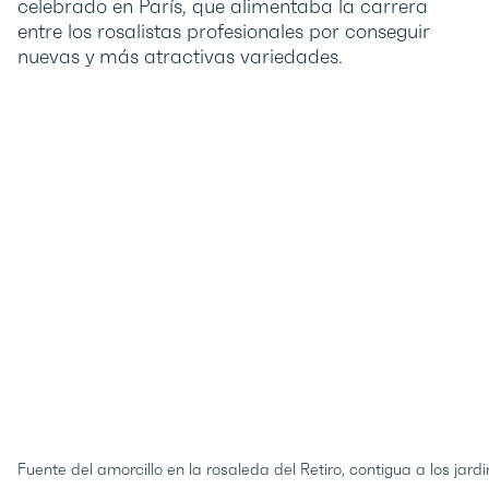
celebrado en París, que alimentaba la carrera
entre los rosalistas profesionales por conseguir
nuevas y más atractivas variedades.
Fuente del amorcillo en la rosaleda del Retiro, contigua a los jar