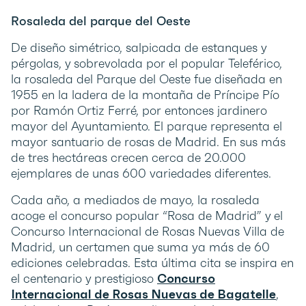
Rosaleda del parque del Oeste
De diseño simétrico, salpicada de estanques y
pérgolas, y sobrevolada por el popular Teleférico,
la rosaleda del Parque del Oeste fue diseñada en
1955 en la ladera de la montaña de Príncipe Pío
por Ramón Ortiz Ferré, por entonces jardinero
mayor del Ayuntamiento. El parque representa el
mayor santuario de rosas de Madrid. En sus más
de tres hectáreas crecen cerca de 20.000
ejemplares de unas 600 variedades diferentes.
Cada año, a mediados de mayo, la rosaleda
acoge el concurso popular “Rosa de Madrid” y el
Concurso Internacional de Rosas Nuevas Villa de
Madrid, un certamen que suma ya más de 60
ediciones celebradas. Esta última cita se inspira en
el centenario y prestigioso
Concurso
Internacional de Rosas Nuevas de Bagatelle
,