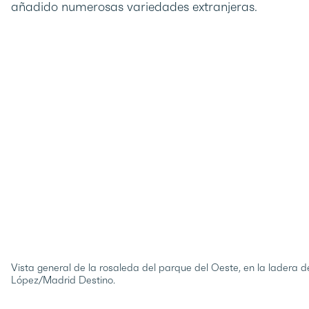
añadido numerosas variedades extranjeras.
Vista general de la rosaleda del parque del Oeste, en la ladera d
López/Madrid Destino.