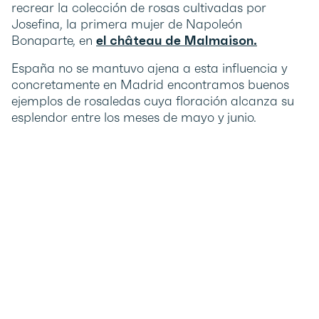
recrear la colección de rosas cultivadas por
Josefina, la primera mujer de Napoleón
Bonaparte, en
el château de Malmaison.
España no se mantuvo ajena a esta influencia y
concretamente en Madrid encontramos buenos
ejemplos de rosaledas cuya floración alcanza su
esplendor entre los meses de mayo y junio.