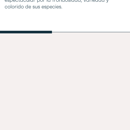
colorido de sus especies.