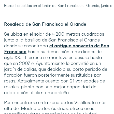
Rosas florecidas en el jardín de San Francisco el Grande, junto 
Rosaleda de San Francisco el Grande
Se ubica en el solar de 4.200 metros cuadrados
junto a la basílica de San Francisco el Grande,
donde se encontraba
el antiguo convento de San
Francisco
hasta su demolición a mediados del
siglo XX. El terreno se mantuvo en desuso hasta
que en 2007 el Ayuntamiento lo convirtió en un
jardín de dalias, que debido a su corto periodo de
floración fueron posteriormente sustituidas por
rosas. Actualmente cuenta con 21 variedades de
rosales, planta con una mejor capacidad de
adaptación al clima madrileño.
Por encontrarse en la zona de las Vistillas, la más
alta del Madrid de los Austrias, ofrece unas