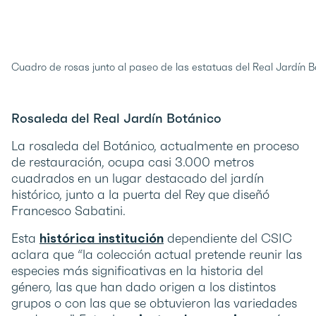
Cuadro de rosas junto al paseo de las estatuas del Real Jardín B
Rosaleda del Real Jardín Botánico
La rosaleda del Botánico, actualmente en proceso
de restauración, ocupa casi 3.000 metros
cuadrados en un lugar destacado del jardín
histórico, junto a la puerta del Rey que diseñó
Francesco Sabatini.
Esta
histórica institución
dependiente del CSIC
aclara que “la colección actual pretende reunir las
especies más significativas en la historia del
género, las que han dado origen a los distintos
grupos o con las que se obtuvieron las variedades