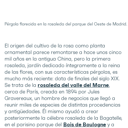
Pérgola florecida en la rosaleda del parque del Oeste de Madrid.
El origen del cultivo de la rosa como planta
ornamental parece remontarse a hace unos cinco
mil años en la antigua China, pero la primera
rosaleda, jardín dedicado íntegramente a la reina
de las flores, con sus características pérgolas, es
mucho más reciente: data de finales del siglo XIX.
Se trata de la
rosaleda del valle del Marne
,
cerca de París, creada en 1894 por Jules
Gravereaux, un hombre de negocios que llegó a
reunir miles de especies de distintas procedencias
y antigüedades. Él mismo ayudó a crear
posteriormente la célebre rosaleda de la Bagatelle,
en el parisino parque del
Bois de Boulogne
y a