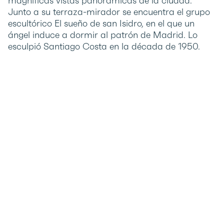
magníficas vistas panorámicas de la ciudad.
Junto a su terraza-mirador se encuentra el grupo
escultórico El sueño de san Isidro, en el que un
ángel induce a dormir al patrón de Madrid. Lo
esculpió Santiago Costa en la década de 1950.