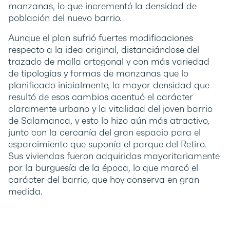
manzanas, lo que incrementó la densidad de
población del nuevo barrio.
Aunque el plan sufrió fuertes modificaciones
respecto a la idea original, distanciándose del
trazado de malla ortogonal y con más variedad
de tipologías y formas de manzanas que lo
planificado inicialmente, la mayor densidad que
resultó de esos cambios acentuó el carácter
claramente urbano y la vitalidad del joven barrio
de Salamanca, y esto lo hizo aún más atractivo,
junto con la cercanía del gran espacio para el
esparcimiento que suponía el parque del Retiro.
Sus viviendas fueron adquiridas mayoritariamente
por la burguesía de la época, lo que marcó el
carácter del barrio, que hoy conserva en gran
medida.