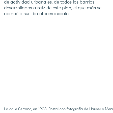
de actividad urbana es, de todos los barrios
desarrollados a raíz de este plan, el que más se
acercó a sus directrices iniciales.
La calle Serrano, en 1903. Postal con fotografía de Hauser y M