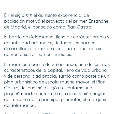
En el siglo XIX el aumento exponencial de
población motivó el proyecto del primer Ensanche
de Madrid, el conocido como Plan Castro.
El barrio de Salamanca, lleno de carácter propio y
de actividad urbana es, de todos los barrios
desarrollados a raíz de este plan, el que más se
acercó a sus directrices iniciales.
El madrileño barrio de Salamanca, uno de los más
característicos de la capital, lleno de vida urbana
y de personalidad propia, surgió como parte de un
plan urbanístico de escala mucho mayor, el Plan
Castro, del cual sólo llegó a ejecutarse una
pequeña parte conforme a su concepción original,
de la mano de su principal promotor, el marqués
de Salamanca.