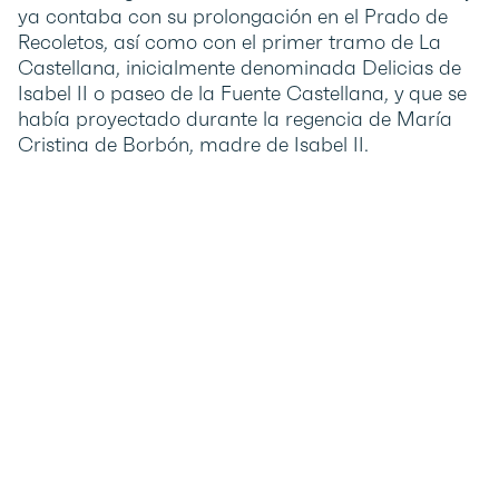
ya contaba con su prolongación en el Prado de
Recoletos, así como con el primer tramo de La
Castellana, inicialmente denominada Delicias de
Isabel II o paseo de la Fuente Castellana, y que se
había proyectado durante la regencia de María
Cristina de Borbón, madre de Isabel II.