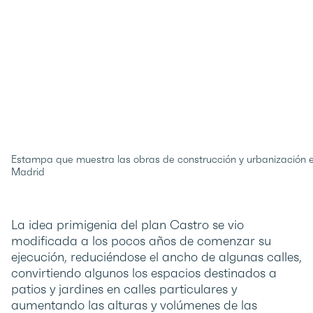
Estampa que muestra las obras de construcción y urbanización e
Madrid
La idea primigenia del plan Castro se vio
modificada a los pocos años de comenzar su
ejecución, reduciéndose el ancho de algunas calles,
convirtiendo algunos los espacios destinados a
patios y jardines en calles particulares y
aumentando las alturas y volúmenes de las