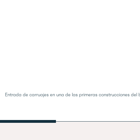
Entrada de carruajes en una de las primeras construcciones del