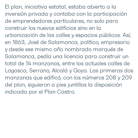
El plan, iniciativa estatal, estaba abierto a la
inversión privada y contaba con la participación
de emprendedores particulares, no solo para
construir los nuevos edificios sino en la
urbanización de las calles y espacios públicos. Así,
en 1863, José de Salamanca, político, empresario
y desde ese mismo año nombrado marqués de
Salamanca, pedía una licencia para construir un
total de 14 manzanas, entre las actuales calles de
Lagasca, Serrano, Alcalá y Goya. Las primeras dos
manzanas que edificó, con los números 208 y 209
del plan, siguieron a pies juntillas la disposición
indicada por el Plan Castro.