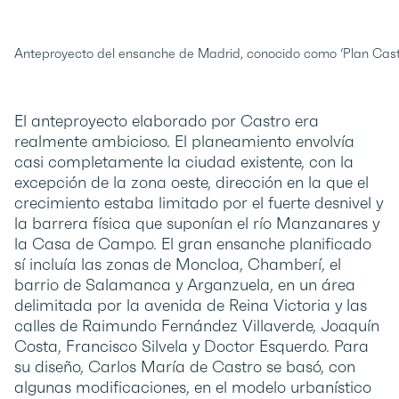
Anteproyecto del ensanche de Madrid, conocido como ‘Plan Castr
El anteproyecto elaborado por Castro era
realmente ambicioso. El planeamiento envolvía
casi completamente la ciudad existente, con la
excepción de la zona oeste, dirección en la que el
crecimiento estaba limitado por el fuerte desnivel y
la barrera física que suponían el río Manzanares y
la Casa de Campo. El gran ensanche planificado
sí incluía las zonas de Moncloa, Chamberí, el
barrio de Salamanca y Arganzuela, en un área
delimitada por la avenida de Reina Victoria y las
calles de Raimundo Fernández Villaverde, Joaquín
Costa, Francisco Silvela y Doctor Esquerdo. Para
su diseño, Carlos María de Castro se basó, con
algunas modificaciones, en el modelo urbanístico