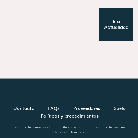
Ir a
Actualidad
Contacto
FAQs
Proveedores
Suelo
Políticas y procedimientos
Política de privacidad
Aviso legal
Política de cookies
Canal de Denuncia