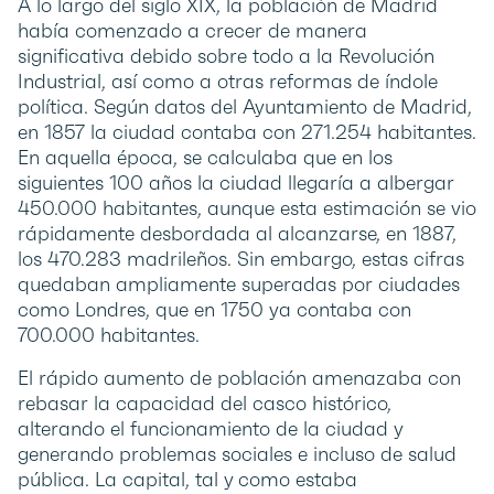
A lo largo del siglo XIX, la población de Madrid
había comenzado a crecer de manera
significativa debido sobre todo a la Revolución
Industrial, así como a otras reformas de índole
política. Según datos del Ayuntamiento de Madrid,
en 1857 la ciudad contaba con 271.254 habitantes.
En aquella época, se calculaba que en los
siguientes 100 años la ciudad llegaría a albergar
450.000 habitantes, aunque esta estimación se vio
rápidamente desbordada al alcanzarse, en 1887,
los 470.283 madrileños. Sin embargo, estas cifras
quedaban ampliamente superadas por ciudades
como Londres, que en 1750 ya contaba con
700.000 habitantes.
El rápido aumento de población amenazaba con
rebasar la capacidad del casco histórico,
alterando el funcionamiento de la ciudad y
generando problemas sociales e incluso de salud
pública. La capital, tal y como estaba