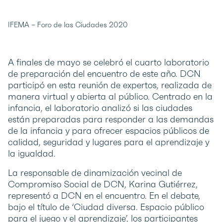
IFEMA – Foro de las Ciudades 2020
A finales de mayo se celebró el cuarto laboratorio
de preparación del encuentro de este año. DCN
participó en esta reunión de expertos, realizada de
manera virtual y abierta al público. Centrado en la
infancia, el laboratorio analizó si las ciudades
están preparadas para responder a las demandas
de la infancia y para ofrecer espacios públicos de
calidad, seguridad y lugares para el aprendizaje y
la igualdad.
La responsable de dinamización vecinal de
Compromiso Social de DCN, Karina Gutiérrez,
representó a DCN en el encuentro. En el debate,
bajo el título de ‘Ciudad diversa. Espacio público
para el juego y el aprendizaje’, los participantes