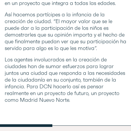
en un proyecto que integra a todas las edades.
Así hacemos partícipes a la infancia de la
creación de ciudad. “El mayor valor que se le
puede dar a la participación de los niños es
demostrarles que su opinión importa y el hecho de
que finalmente puedan ver que su participación ha
servido para algo es lo que les motiva”.
Los agentes involucrados en la creación de
ciudades han de sumar esfuerzos para lograr
juntos una ciudad que responda a las necesidades
de la ciudadanía en su conjunto, también de la
infancia. Para DCN hacerlo así es pensar
realmente en un proyecto de futuro, un proyecto
como Madrid Nuevo Norte.