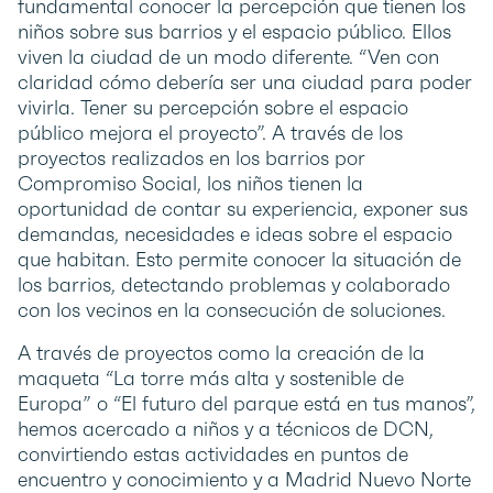
fundamental conocer la percepción que tienen los
niños sobre sus barrios y el espacio público. Ellos
viven la ciudad de un modo diferente. “Ven con
claridad cómo debería ser una ciudad para poder
vivirla. Tener su percepción sobre el espacio
público mejora el proyecto”. A través de los
proyectos realizados en los barrios por
Compromiso Social, los niños tienen la
oportunidad de contar su experiencia, exponer sus
demandas, necesidades e ideas sobre el espacio
que habitan. Esto permite conocer la situación de
los barrios, detectando problemas y colaborado
con los vecinos en la consecución de soluciones.
A través de proyectos como la creación de la
maqueta “La torre más alta y sostenible de
Europa” o “El futuro del parque está en tus manos”,
hemos acercado a niños y a técnicos de DCN,
convirtiendo estas actividades en puntos de
encuentro y conocimiento y a Madrid Nuevo Norte