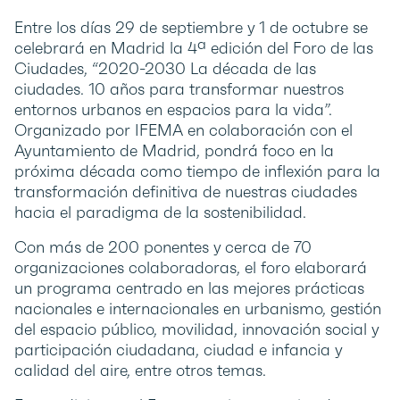
Entre los días 29 de septiembre y 1 de octubre se
celebrará en Madrid la 4ª edición del Foro de las
Ciudades, “2020-2030 La década de las
ciudades. 10 años para transformar nuestros
entornos urbanos en espacios para la vida”.
Organizado por IFEMA en colaboración con el
Ayuntamiento de Madrid, pondrá foco en la
próxima década como tiempo de inflexión para la
transformación definitiva de nuestras ciudades
hacia el paradigma de la sostenibilidad.
Con más de 200 ponentes y cerca de 70
organizaciones colaboradoras, el foro elaborará
un programa centrado en las mejores prácticas
nacionales e internacionales en urbanismo, gestión
del espacio público, movilidad, innovación social y
participación ciudadana, ciudad e infancia y
calidad del aire, entre otros temas.