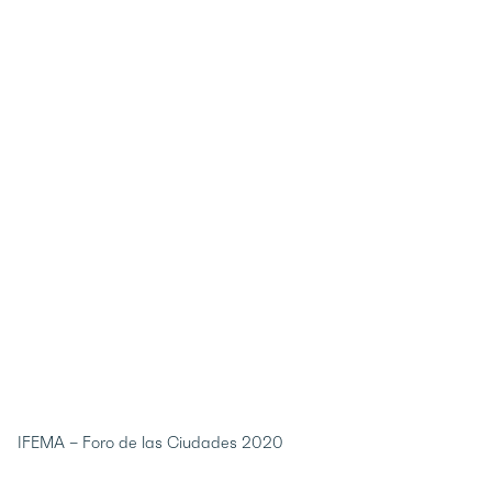
IFEMA – Foro de las Ciudades 2020