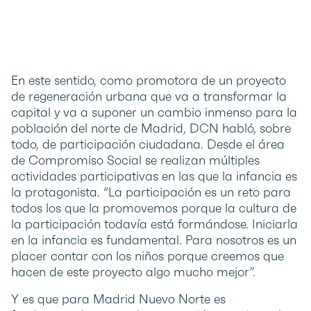
En este sentido, como promotora de un proyecto
de regeneración urbana que va a transformar la
capital y va a suponer un cambio inmenso para la
población del norte de Madrid, DCN habló, sobre
todo, de participación ciudadana. Desde el área
de Compromiso Social se realizan múltiples
actividades participativas en las que la infancia es
la protagonista. “La participación es un reto para
todos los que la promovemos porque la cultura de
la participación todavía está formándose. Iniciarla
en la infancia es fundamental. Para nosotros es un
placer contar con los niños porque creemos que
hacen de este proyecto algo mucho mejor”.
Y es que para Madrid Nuevo Norte es