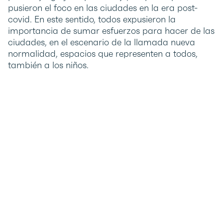
pusieron el foco en las ciudades en la era post-
covid. En este sentido, todos expusieron la
importancia de sumar esfuerzos para hacer de las
ciudades, en el escenario de la llamada nueva
normalidad, espacios que representen a todos,
también a los niños.