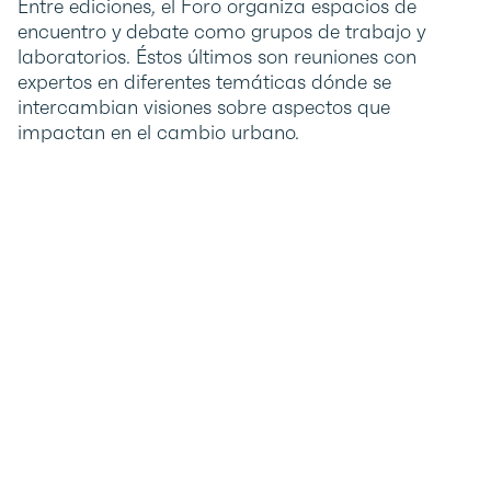
Entre ediciones, el Foro organiza espacios de
encuentro y debate como grupos de trabajo y
laboratorios. Éstos últimos son reuniones con
expertos en diferentes temáticas dónde se
intercambian visiones sobre aspectos que
impactan en el cambio urbano.