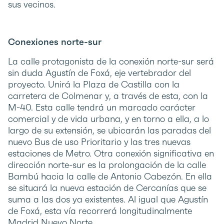
sus vecinos.
Conexiones norte-sur
La calle protagonista de la conexión norte-sur será
sin duda Agustín de Foxá, eje vertebrador del
proyecto. Unirá la Plaza de Castilla con la
carretera de Colmenar y, a través de esta, con la
M-40. Esta calle tendrá un marcado carácter
comercial y de vida urbana, y en torno a ella, a lo
largo de su extensión, se ubicarán las paradas del
nuevo Bus de uso Prioritario y las tres nuevas
estaciones de Metro. Otra conexión significativa en
dirección norte-sur es la prolongación de la calle
Bambú hacia la calle de Antonio Cabezón. En ella
se situará la nueva estación de Cercanías que se
suma a las dos ya existentes. Al igual que Agustín
de Foxá, esta vía recorrerá longitudinalmente
Madrid Nuevo Norte.