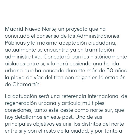
Madrid Nuevo Norte, un proyecto que ha
concitado el consenso de las Administraciones
Públicas y la máxima aceptación ciudadana,
actualmente se encuentra ya en tramitación
administrativa. Conectará barrios históricamente
aislados entre sí, y lo hará cosiendo una herida
urbana que ha causado durante más de 50 años
la playa de vías del tren con origen en la estación
de Chamartín.
La actuación será una referencia internacional de
regeneración urbana y articula múltiples
conexiones, tanto este-oeste como norte-sur, que
hoy detallamos en este post. Uno de sus
principales objetivos es unir los distritos del norte
entre sí y con el resto de la ciudad, y por tanto a