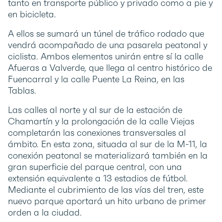
tanto en transporte público y privado como a pie y
en bicicleta.
A ellos se sumará un túnel de tráfico rodado que
vendrá acompañado de una pasarela peatonal y
ciclista. Ambos elementos unirán entre sí la calle
Afueras a Valverde, que llega al centro histórico de
Fuencarral y la calle Puente La Reina, en las
Tablas.
Las calles al norte y al sur de la estación de
Chamartín y la prolongación de la calle Viejas
completarán las conexiones transversales al
ámbito. En esta zona, situada al sur de la M-11, la
conexión peatonal se materializará también en la
gran superficie del parque central, con una
extensión equivalente a 13 estadios de fútbol.
Mediante el cubrimiento de las vías del tren, este
nuevo parque aportará un hito urbano de primer
orden a la ciudad.