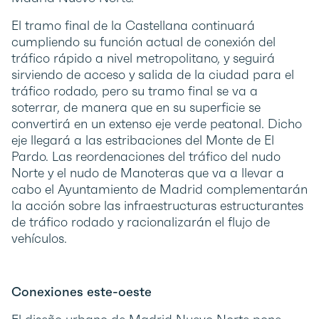
El tramo final de la Castellana continuará
cumpliendo su función actual de conexión del
tráfico rápido a nivel metropolitano, y seguirá
sirviendo de acceso y salida de la ciudad para el
tráfico rodado, pero su tramo final se va a
soterrar, de manera que en su superficie se
convertirá en un extenso eje verde peatonal. Dicho
eje llegará a las estribaciones del Monte de El
Pardo. Las reordenaciones del tráfico del nudo
Norte y el nudo de Manoteras que va a llevar a
cabo el Ayuntamiento de Madrid complementarán
la acción sobre las infraestructuras estructurantes
de tráfico rodado y racionalizarán el flujo de
vehículos.
Conexiones este-oeste