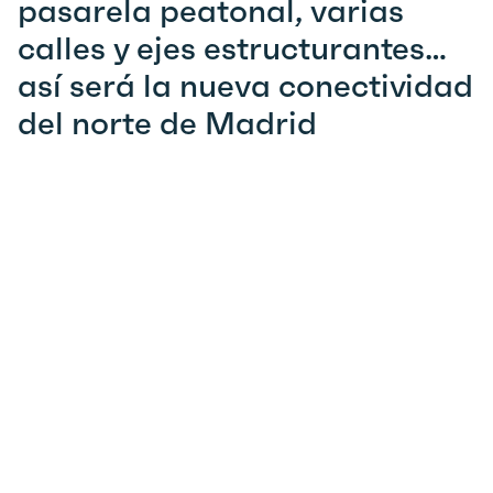
pasarela peatonal, varias
calles y ejes estructurantes…
así será la nueva conectividad
del norte de Madrid