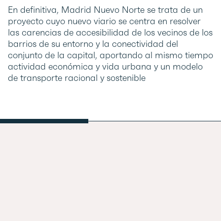
En definitiva, Madrid Nuevo Norte se trata de un
proyecto cuyo nuevo viario se centra en resolver
las carencias de accesibilidad de los vecinos de los
barrios de su entorno y la conectividad del
conjunto de la capital, aportando al mismo tiempo
actividad económica y vida urbana y un modelo
de transporte racional y sostenible