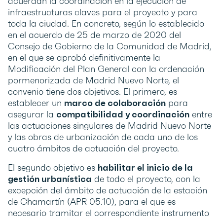
acuerdan la coordinación en la ejecución de
infraestructuras claves para el proyecto y para
toda la ciudad. En concreto, según lo establecido
en el acuerdo de 25 de marzo de 2020 del
Consejo de Gobierno de la Comunidad de Madrid,
en el que se aprobó definitivamente la
Modificación del Plan General con la ordenación
pormenorizada de Madrid Nuevo Norte, el
convenio tiene dos objetivos. El primero, es
establecer un
marco de colaboración
para
asegurar la
compatibilidad y coordinación
entre
las actuaciones singulares de Madrid Nuevo Norte
y las obras de urbanización de cada uno de los
cuatro ámbitos de actuación del proyecto.
El segundo objetivo es
habilitar el inicio de la
gestión urbanística
de todo el proyecto, con la
excepción del ámbito de actuación de la estación
de Chamartín (APR 05.10), para el que es
necesario tramitar el correspondiente instrumento