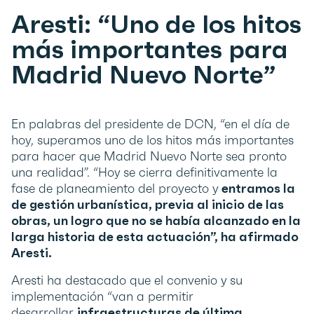
Aresti: “Uno de los hitos
más importantes para
Madrid Nuevo Norte”
En palabras del presidente de DCN, “en el día de
hoy, superamos uno de los hitos más importantes
para hacer que Madrid Nuevo Norte sea pronto
una realidad”. “Hoy se cierra definitivamente la
fase de planeamiento del proyecto y
entramos la
de gestión urbanística, previa al inicio de las
obras, un logro que no se había alcanzado en la
larga historia de esta actuación”, ha afirmado
Aresti.
Aresti ha destacado que el convenio y su
implementación “van a permitir
desarrollar
infraestructuras de última