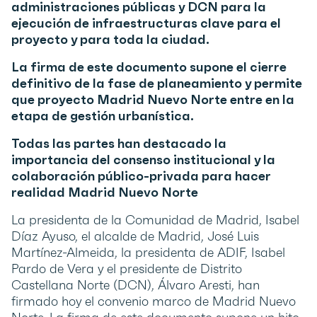
administraciones públicas y DCN para la
ejecución de infraestructuras clave para el
proyecto y para toda la ciudad.
La firma de este documento supone el cierre
definitivo de la fase de planeamiento y permite
que proyecto Madrid Nuevo Norte entre en la
etapa de gestión urbanística.
Todas las partes han destacado la
importancia del consenso institucional y la
colaboración público-privada para hacer
realidad Madrid Nuevo Norte
La presidenta de la Comunidad de Madrid, Isabel
Díaz Ayuso, el alcalde de Madrid, José Luis
Martínez-Almeida, la presidenta de ADIF, Isabel
Pardo de Vera y el presidente de Distrito
Castellana Norte (DCN), Álvaro Aresti, han
firmado hoy el convenio marco de Madrid Nuevo