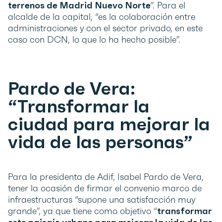
terrenos de Madrid Nuevo Norte
”. Para el
alcalde de la capital, “es la colaboración entre
administraciones y con el sector privado, en este
caso con DCN, lo que lo ha hecho posible”.
Pardo de Vera:
“Transformar la
ciudad para mejorar la
vida de las personas”
Para la presidenta de Adif, Isabel Pardo de Vera,
tener la ocasión de firmar el convenio marco de
infraestructuras “supone una satisfacción muy
grande”, ya que tiene como objetivo “
transformar