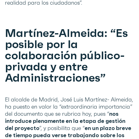
realidad para los ciudadanos”.
Martínez-Almeida: “Es
posible por la
colaboración público-
privada y entre
Administraciones”
El alcalde de Madrid, José Luis Martínez- Almeida,
ha puesto en valor la “extraordinaria importancia”
del documento que se rubrica hoy, pues “
nos
introduce plenamente en la etapa de gestión
del proyecto
”, y posibilita que “
en un plazo breve
de tiempo pueda verse trabajando sobre los