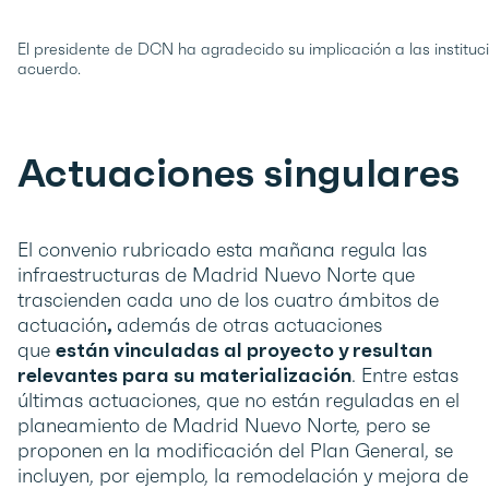
El presidente de DCN ha agradecido su implicación a las instituc
acuerdo.
Actuaciones singulares
El convenio rubricado esta mañana regula las
infraestructuras de Madrid Nuevo Norte que
trascienden cada uno de los cuatro ámbitos de
actuación
,
además de otras actuaciones
que
están vinculadas al proyecto y resultan
relevantes para su materialización
. Entre estas
últimas actuaciones, que no están reguladas en el
planeamiento de Madrid Nuevo Norte, pero se
proponen en la modificación del Plan General, se
incluyen, por ejemplo, la remodelación y mejora de