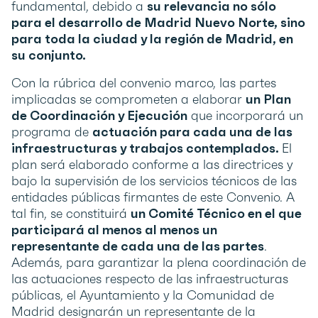
fundamental, debido a
su relevancia no sólo
para el desarrollo de Madrid Nuevo Norte, sino
para toda la ciudad y la región de Madrid, en
su conjunto.
Con la rúbrica del convenio marco, las partes
implicadas se comprometen a elaborar
un Plan
de Coordinación y Ejecución
que incorporará un
programa de
actuación para cada una de las
infraestructuras y trabajos contemplados.
El
plan será elaborado conforme a las directrices y
bajo la supervisión de los servicios técnicos de las
entidades públicas firmantes de este Convenio. A
tal fin, se constituirá
un Comité Técnico en el que
participará al menos
al menos un
representante de cada una de las partes
.
Además, para garantizar la plena coordinación de
las actuaciones respecto de las infraestructuras
públicas, el Ayuntamiento y la Comunidad de
Madrid designarán un representante de la