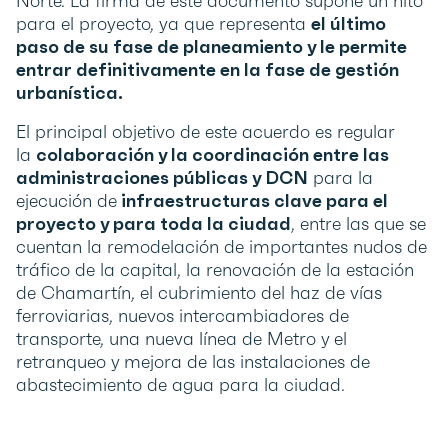
Norte. La firma de este documento supone un hito
para el proyecto, ya que representa
el último
paso de su fase de planeamiento y le permite
entrar definitivamente en la fase de gestión
urbanística.
El principal objetivo de este acuerdo es regular
la
colaboración y la coordinación entre las
administraciones públicas y DCN
para la
ejecución de
infraestructuras clave para el
proyecto y para toda la ciudad
, entre las que se
cuentan la remodelación de importantes nudos de
tráfico de la capital, la renovación de la estación
de Chamartín, el cubrimiento del haz de vías
ferroviarias, nuevos intercambiadores de
transporte, una nueva línea de Metro y el
retranqueo y mejora de las instalaciones de
abastecimiento de agua para la ciudad.