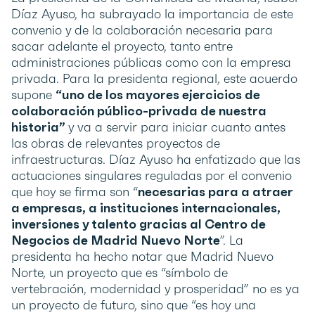
Díaz Ayuso, ha subrayado la importancia de este
convenio y de la colaboración necesaria para
sacar adelante el proyecto, tanto entre
administraciones públicas como con la empresa
privada. Para la presidenta regional, este acuerdo
supone
“uno de los mayores ejercicios de
colaboración público-privada de nuestra
historia”
y va a servir para iniciar cuanto antes
las obras de relevantes proyectos de
infraestructuras. Díaz Ayuso ha enfatizado que las
actuaciones singulares reguladas por el convenio
que hoy se firma son “
necesarias para a atraer
a empresas, a instituciones internacionales,
inversiones y talento gracias al Centro de
Negocios de Madrid Nuevo Norte
”. La
presidenta ha hecho notar que Madrid Nuevo
Norte, un proyecto que es “símbolo de
vertebración, modernidad y prosperidad” no es ya
un proyecto de futuro, sino que “es hoy una