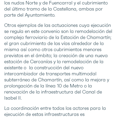
los nudos Norte y de Fuencarral y el cubrimiento
del último tramo de la Castellana, ambas por
parte del Ayuntamiento.
Otros ejemplos de las actuaciones cuya ejecución
se regula en este convenio son la remodelación del
complejo ferroviario de la Estación de Chamartín;
el gran cubrimiento de las vías alrededor de la
misma así como otros cubrimientos menores
previstos en el ámbito; la creación de una nueva
estación de Cercanías y la remodelación de la
existente o la construcción del nuevo
intercambiador de transportes multimodal
subterráneo de Chamartín, así como la mejora y
prolongación de la línea 10 de Metro o la
renovación de la infraestructura del Canal de
Isabel II.
La coordinación entre todos los actores para la
ejecución de estas infraestructuras es