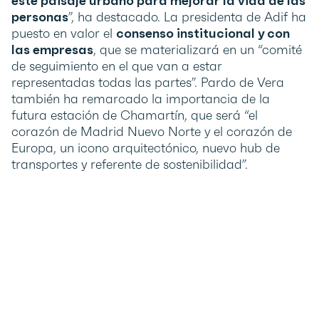
este paisaje urbano para mejorar la vida de las
personas
”, ha destacado. La presidenta de Adif ha
puesto en valor el
consenso institucional y con
las empresas
, que se materializará en un “comité
de seguimiento en el que van a estar
representadas todas las partes”. Pardo de Vera
también ha remarcado la importancia de la
futura estación de Chamartín, que será “el
corazón de Madrid Nuevo Norte y el corazón de
Europa, un icono arquitectónico, nuevo hub de
transportes y referente de sostenibilidad”.