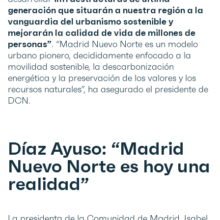
generación que situarán a nuestra región a la
vanguardia del urbanismo sostenible y
mejorarán la calidad de vida de millones de
personas”
. “Madrid Nuevo Norte es un modelo
urbano pionero, decididamente enfocado a la
movilidad sostenible, la descarbonización
energética y la preservación de los valores y los
recursos naturales”, ha asegurado el presidente de
DCN.
Díaz Ayuso: “Madrid
Nuevo Norte es hoy una
realidad”
La presidenta de la Comunidad de Madrid, Isabel