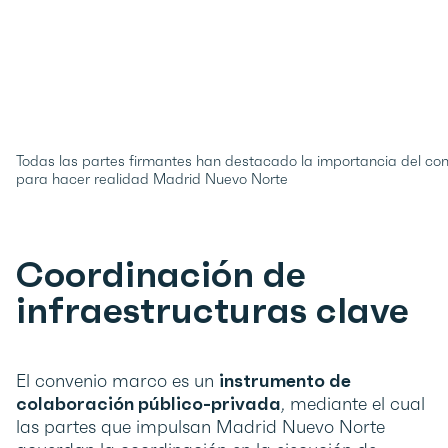
Todas las partes firmantes han destacado la importancia del co
para hacer realidad Madrid Nuevo Norte
Coordinación de
infraestructuras clave
El convenio marco es un
instrumento de
colaboración público-privada
, mediante el cual
las partes que impulsan Madrid Nuevo Norte