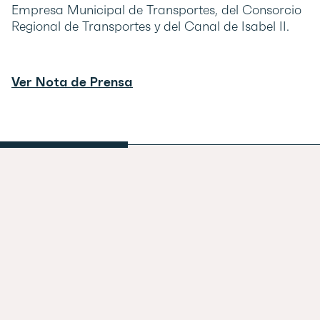
Empresa Municipal de Transportes, del Consorcio
Regional de Transportes y del Canal de Isabel II.
Ver Nota de Prensa