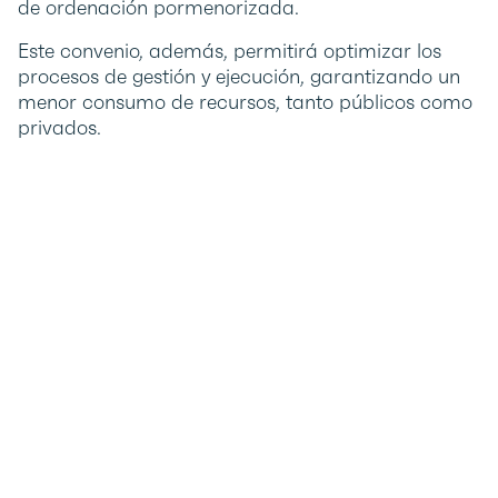
de ordenación pormenorizada.
Este convenio, además, permitirá optimizar los
procesos de gestión y ejecución, garantizando un
menor consumo de recursos, tanto públicos como
privados.