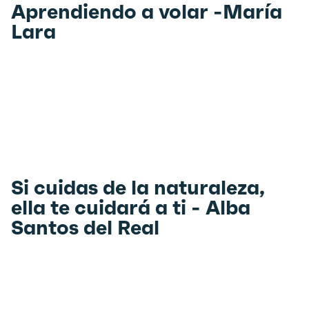
Aprendiendo a volar -María
Lara
Si cuidas de la naturaleza,
ella te cuidará a ti - Alba
Santos del Real