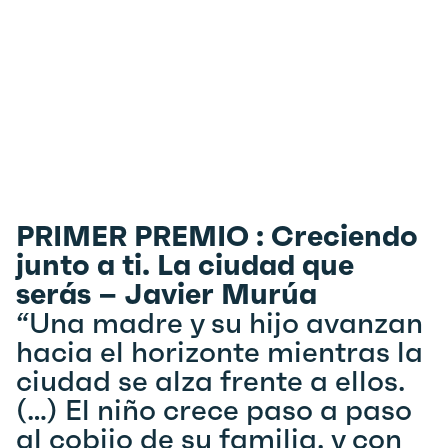
PRIMER PREMIO : Creciendo
junto a ti. La ciudad que
serás – Javier Murúa
“Una madre y su hijo avanzan
hacia el horizonte mientras la
ciudad se alza frente a ellos.
(…) El niño crece paso a paso
al cobijo de su familia, y con