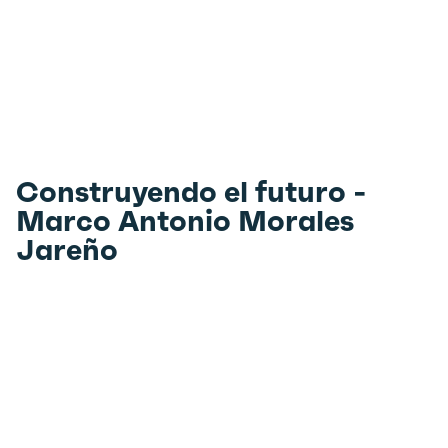
Construyendo el futuro -
Marco Antonio Morales
Jareño