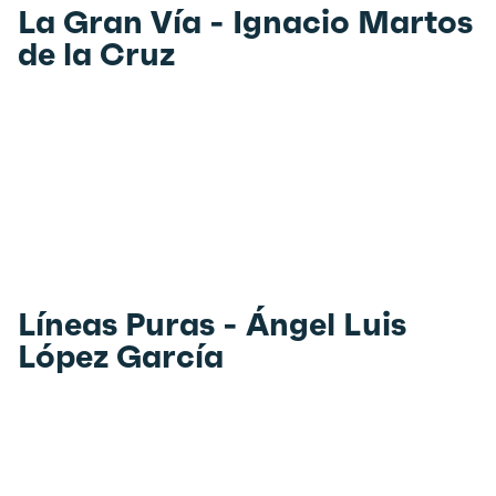
La Gran Vía - Ignacio Martos
de la Cruz
Líneas Puras - Ángel Luis
López García