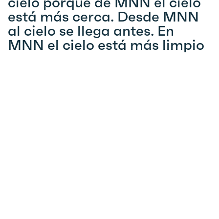
cielo porque de MNN el cielo
está más cerca. Desde MNN
al cielo se llega antes. En
MNN el cielo está más limpio