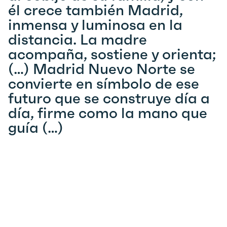
él crece también Madrid,
inmensa y luminosa en la
distancia. La madre
acompaña, sostiene y orienta;
(…) Madrid Nuevo Norte se
convierte en símbolo de ese
futuro que se construye día a
día, firme como la mano que
guía (…)