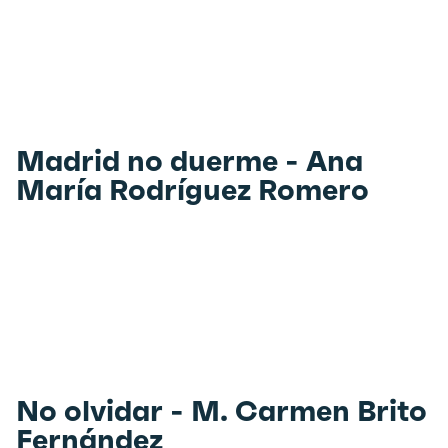
Madrid no duerme - Ana
María Rodríguez Romero
No olvidar - M. Carmen Brito
Fernández