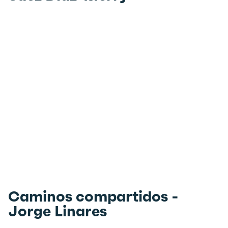
Caminos compartidos -
Jorge Linares