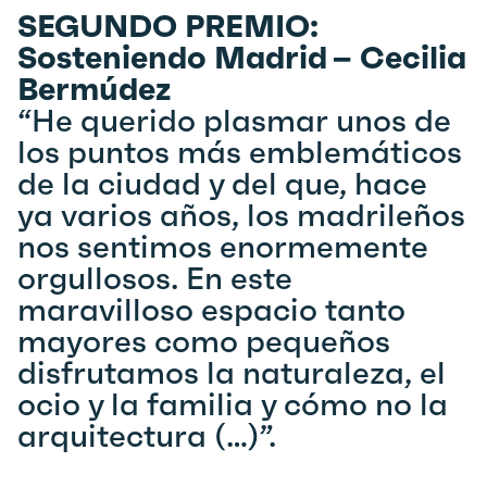
SEGUNDO PREMIO:
Sosteniendo Madrid – Cecilia
Bermúdez
“He querido plasmar unos de
los puntos más emblemáticos
de la ciudad y del que, hace
ya varios años, los madrileños
nos sentimos enormemente
orgullosos. En este
maravilloso espacio tanto
mayores como pequeños
disfrutamos la naturaleza, el
ocio y la familia y cómo no la
arquitectura (…)”.