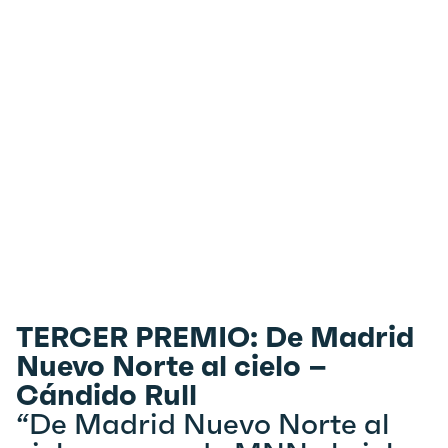
TERCER PREMIO: De Madrid
Nuevo Norte al cielo –
Cándido Rull
“De Madrid Nuevo Norte al