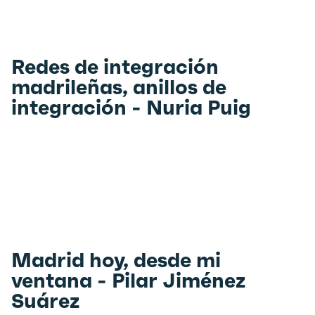
Redes de integración
madrileñas, anillos de
integración - Nuria Puig
Madrid hoy, desde mi
ventana - Pilar Jiménez
Suárez