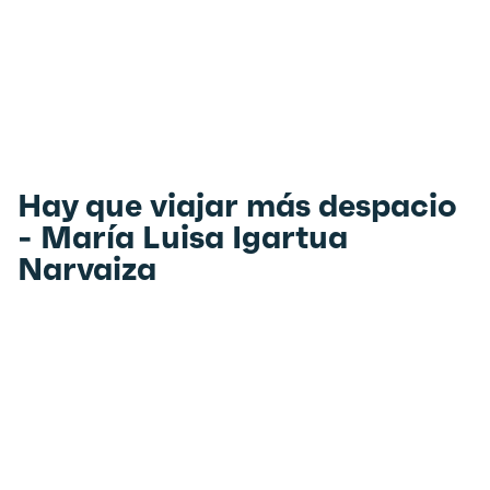
Hay que viajar más despacio
- María Luisa Igartua
Narvaiza