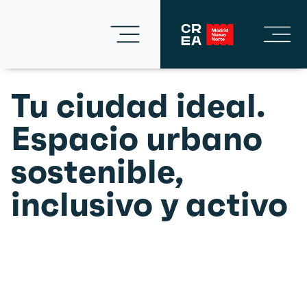
Tu ciudad ideal.
Espacio urbano
sostenible,
inclusivo y activo