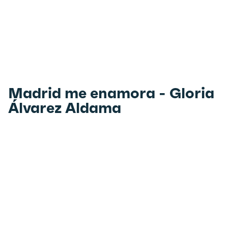
Madrid me enamora - Gloria
Álvarez Aldama