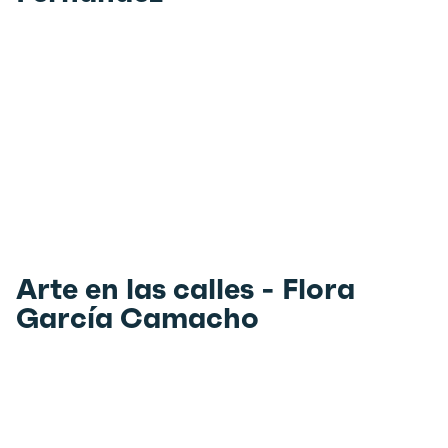
Arte en las calles - Flora
García Camacho