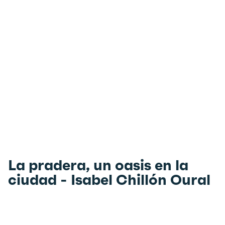
La pradera, un oasis en la
ciudad - Isabel Chillón Oural