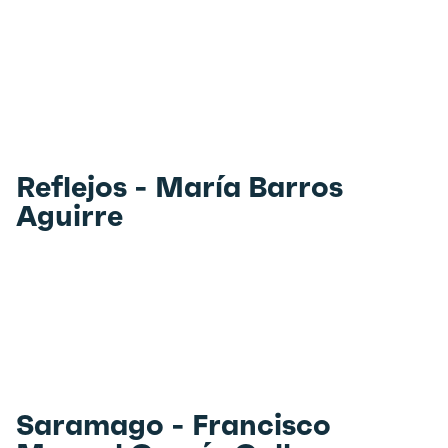
Reflejos - María Barros
Aguirre
Saramago - Francisco