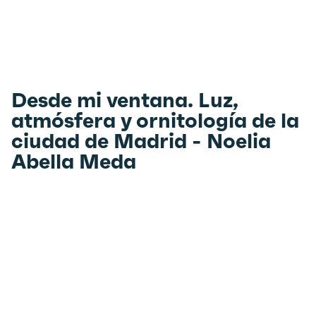
Desde mi ventana. Luz,
atmósfera y ornitología de la
ciudad de Madrid - Noelia
Abella Meda