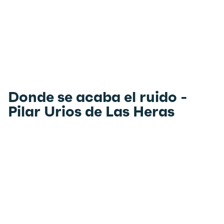
Donde se acaba el ruido -
Pilar Urios de Las Heras