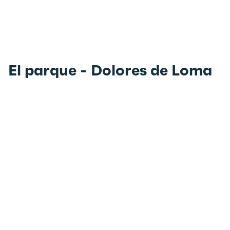
El parque - Dolores de Loma