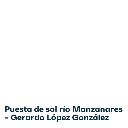
Puesta de sol río Manzanares
- Gerardo López González