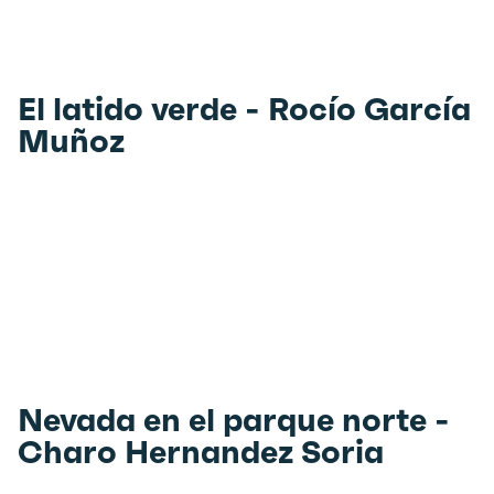
El latido verde - Rocío García
Muñoz
Nevada en el parque norte -
Charo Hernandez Soria