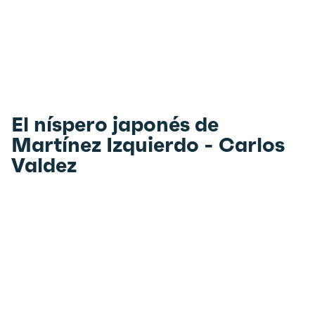
El níspero japonés de
Martínez Izquierdo - Carlos
Valdez