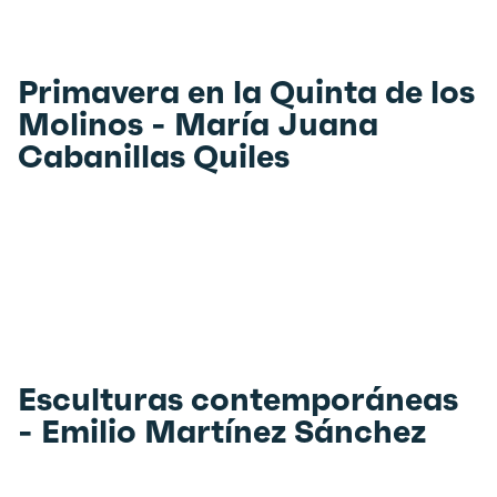
Primavera en la Quinta de los
Molinos - María Juana
Cabanillas Quiles
Esculturas contemporáneas
- Emilio Martínez Sánchez