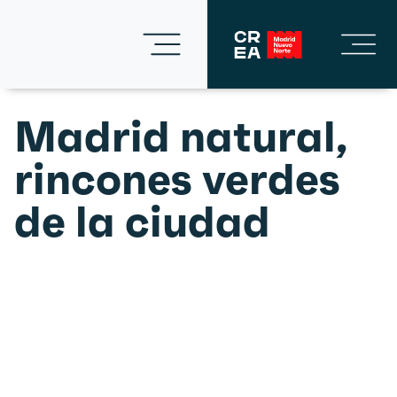
Madrid natural,
rincones verdes
de la ciudad