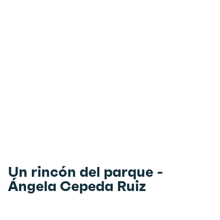
Un rincón del parque -
Ángela Cepeda Ruiz