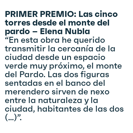
PRIMER PREMIO: Las cinco
torres desde el monte del
pardo – Elena Nubla
“En esta obra he querido
transmitir la cercanía de la
ciudad desde un espacio
verde muy próximo, el monte
del Pardo. Las dos figuras
sentadas en el banco del
merendero sirven de nexo
entre la naturaleza y la
ciudad, habitantes de las dos
(…)”.