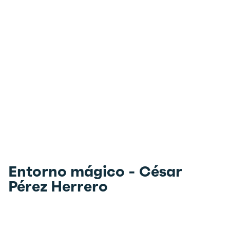
Entorno mágico - César
Pérez Herrero