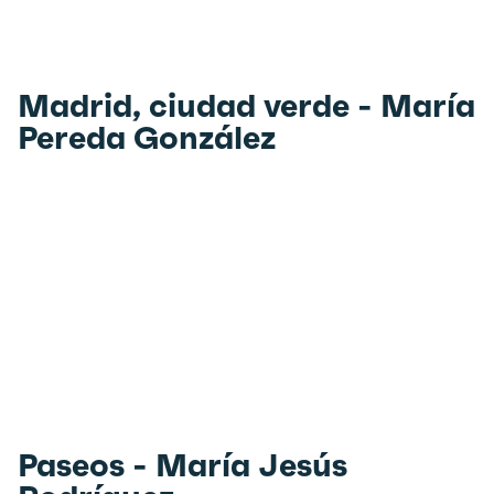
Madrid, ciudad verde - María
Pereda González
Paseos - María Jesús