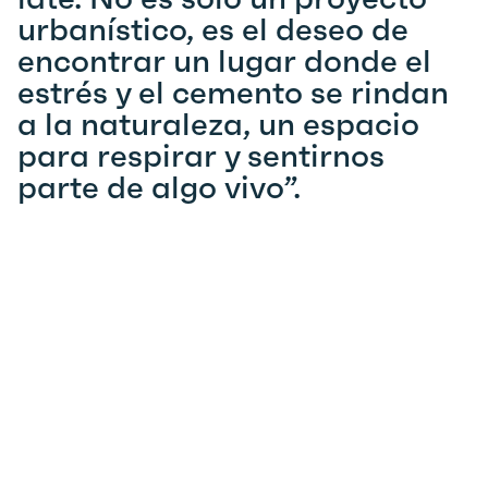
urbanístico, es el deseo de
encontrar un lugar donde el
estrés y el cemento se rindan
a la naturaleza, un espacio
para respirar y sentirnos
parte de algo vivo”.