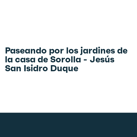
Paseando por los jardines de
la casa de Sorolla - Jesús
San Isidro Duque