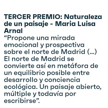
TERCER PREMIO: Naturaleza
de un paisaje - Maria Luisa
Arnal
“Propone una mirada
emocional y prospectiva
sobre el norte de Madrid (…)
El norte de Madrid se
convierte así en metáfora de
un equilibrio posible entre
desarrollo y conciencia
ecológica. Un paisaje abierto,
múltiple y todavía por
escribirse”.