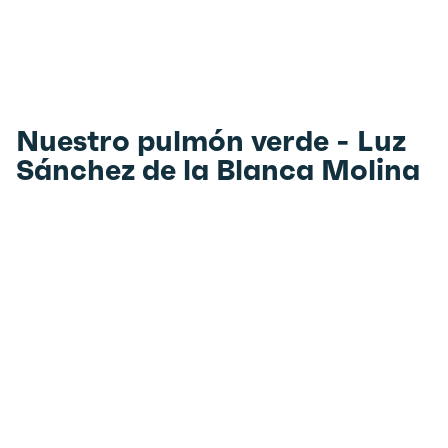
Nuestro pulmón verde - Luz
Sánchez de la Blanca Molina