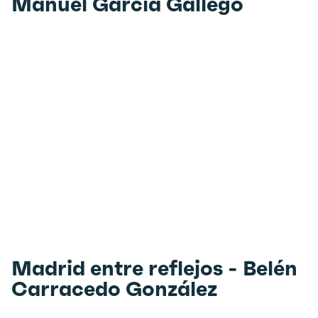
Manuel García Gallego
Madrid entre reflejos - Belén
Carracedo González