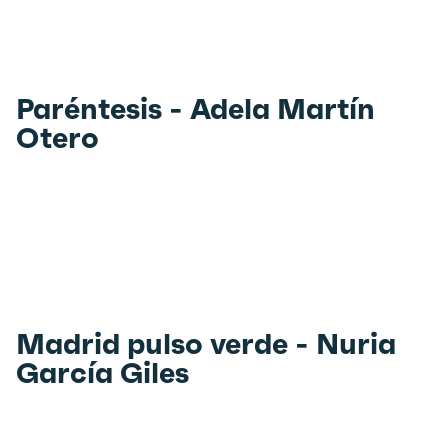
Paréntesis - Adela Martín
Otero
Madrid pulso verde - Nuria
García Giles