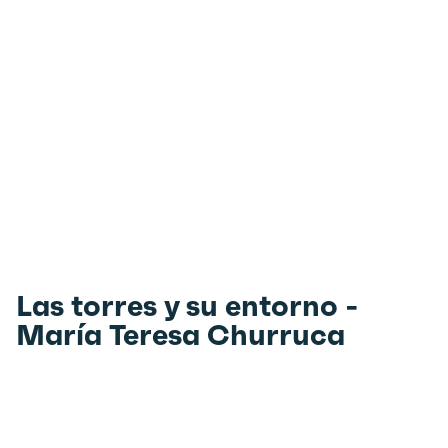
Las torres y su entorno -
María Teresa Churruca