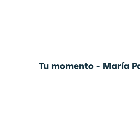
Tu momento - María P