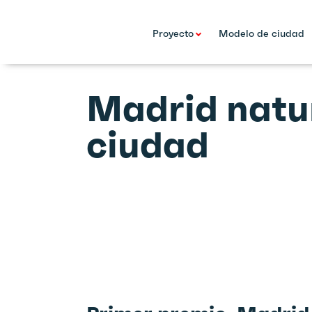
Proyecto
Modelo de ciudad
Madrid natur
ciudad