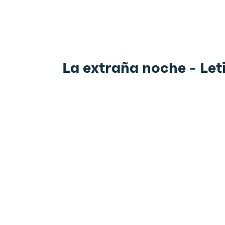
La extraña noche - Leti