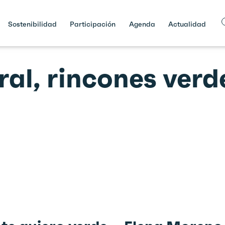
Sostenibilidad
Participación
Agenda
Actualidad
al, rincones verde