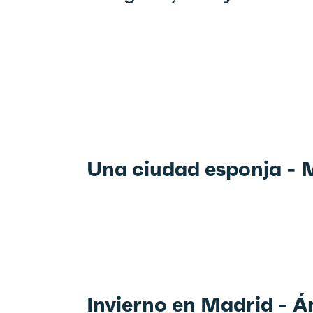
Una ciudad esponja - 
Invierno en Madrid - 