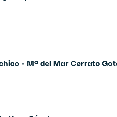
hico - Mª del Mar Cerrato Got