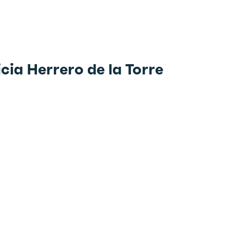
cia Herrero de la Torre