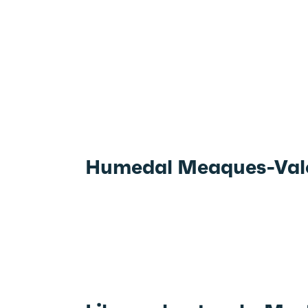
Humedal Meaques-Valc