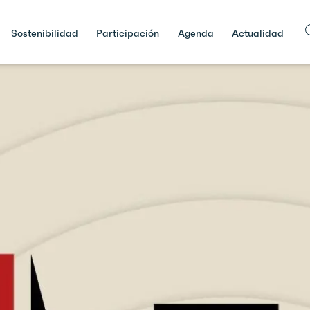
Sostenibilidad
Participación
Agenda
Actualidad