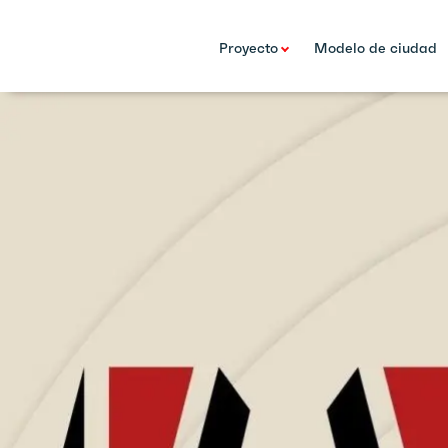
Proyecto
Modelo de ciudad