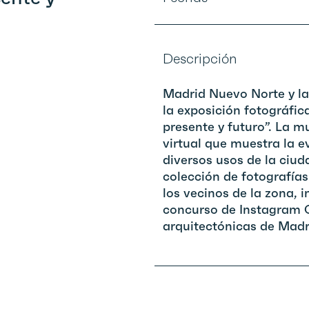
Descripción
Madrid Nuevo Norte y la
la exposición fotográfic
presente y futuro”. La m
virtual que muestra la e
diversos usos de la ciud
colección de fotografías
los vecinos de la zona, 
concurso de Instagram C
arquitectónicas de Madr