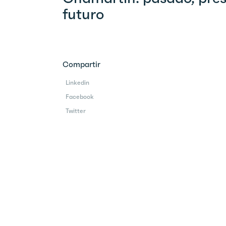
futuro
Compartir
Linkedin
Facebook
Twitter