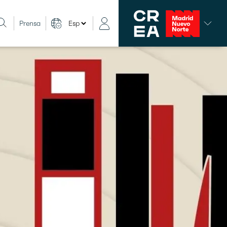
Prensa