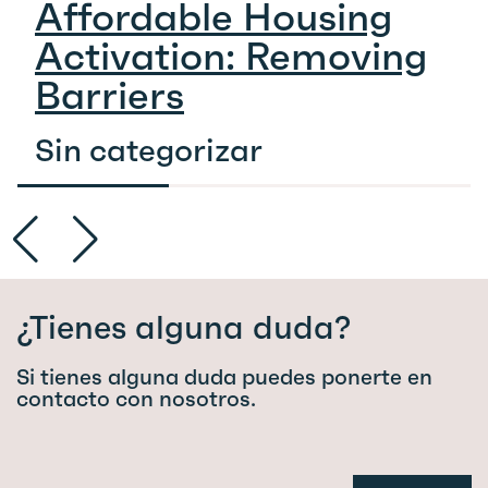
Affordable Housing
Activation: Removing
Barriers
Sin categorizar
¿Tienes alguna duda?
Si tienes alguna duda puedes ponerte en
contacto con nosotros.