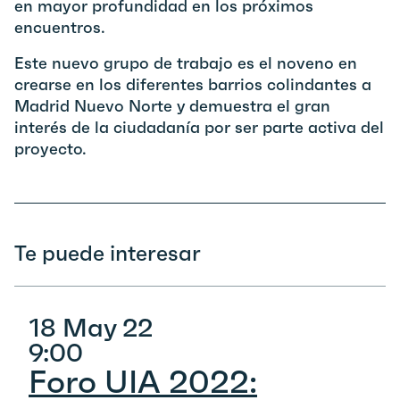
en mayor profundidad en los próximos
encuentros.
Este nuevo grupo de trabajo es el noveno en
crearse en los diferentes barrios colindantes a
Madrid Nuevo Norte y demuestra el gran
interés de la ciudadanía por ser parte activa del
proyecto.
Te puede interesar
18 May 22
9:00
Foro UIA 2022: