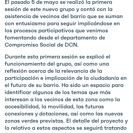
El pasado 5 de mayo se realizó la primera
sesión de este nuevo grupo y contó con la
asistencia de vecinos del barrio que se suman
con entusiasmo para seguir implicándose en
los procesos participativos que venimos
fomentando desde el departamento de
Compromiso Social de DCN.
Durante esta primera sesión se explicó el
funcionamiento del grupo, así como una
reflexión acerca de la relevancia de la
participación e implicación de la ciudadanía en
el futuro de su barrio. Ha sido un espacio para
identificar algunos de los temas que más
interesan a los vecinos de esta zona como la
accesibilidad, la movilidad, las futuras
conexiones y dotaciones, así como las nuevas
zonas verdes previstas. El detalle del proyecto y
lo relativo a estos aspectos se seguirá tratando