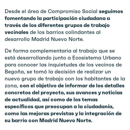
Desde el área de Compromiso Social
seguimos
fomentando la participación ciudadana a
través de los diferentes
grupos de trabajo
vecinales
de los barrios colindantes al
desarrollo Madrid Nuevo Norte.
De forma complementaria al trabajo que se
está desarrollando junto a Ecosistema Urbano
para conocer las inquietudes de los vecinos de
Begoña, se tomó la decisión de realizar un
nuevo grupo de trabajo con los habitantes de la
zona,
con el objetivo de informar de los detalles
concretos del proyecto, sus avances y noticias
de actualidad, así como de los temas
específicos que preocupan a la ciudadanía,
como las mejoras previstas y la integración de
su barrio con Madrid Nuevo Norte.