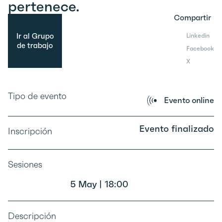
pertenece.
Compartir
Ir al Grupo
Linkedin
de trabajo
Facebook
X
Tipo de evento
Evento online
Evento finalizado
Inscripción
Sesiones
5 May | 18:00
Descripción