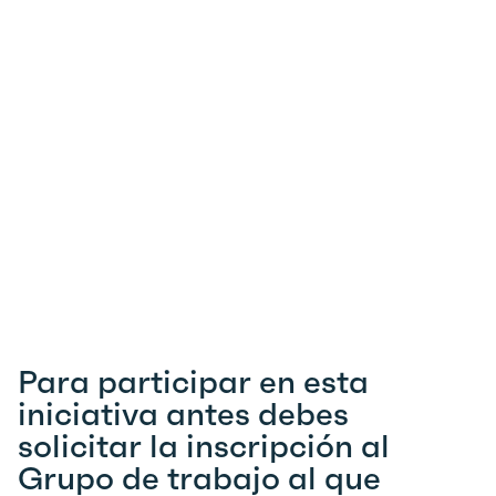
Para participar en esta
iniciativa antes debes
solicitar la inscripción al
Grupo de trabajo al que