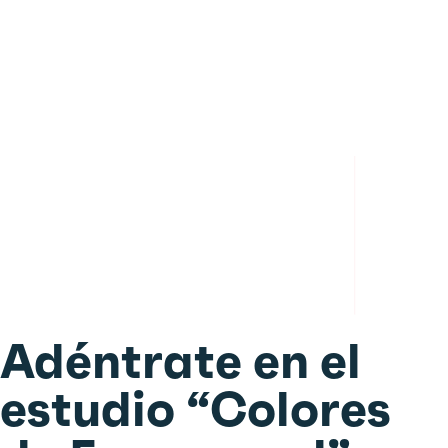
Adéntrate en el
estudio “Colores