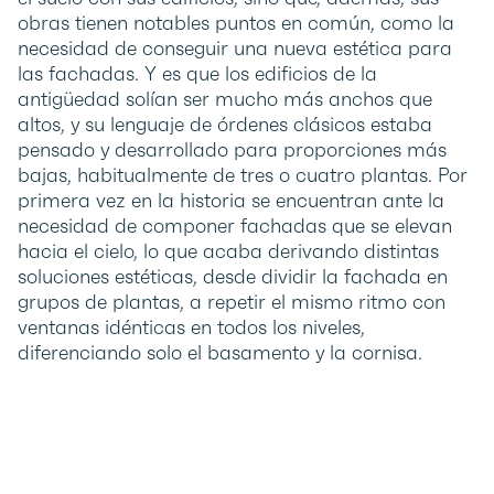
obras tienen notables puntos en común, como la
necesidad de conseguir una nueva estética para
las fachadas. Y es que los edificios de la
antigüedad solían ser mucho más anchos que
altos, y su lenguaje de órdenes clásicos estaba
pensado y desarrollado para proporciones más
bajas, habitualmente de tres o cuatro plantas. Por
primera vez en la historia se encuentran ante la
necesidad de componer fachadas que se elevan
hacia el cielo, lo que acaba derivando distintas
soluciones estéticas, desde dividir la fachada en
grupos de plantas, a repetir el mismo ritmo con
ventanas idénticas en todos los niveles,
diferenciando solo el basamento y la cornisa.