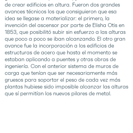
de crear edificios en altura. Fueron dos grandes
avances técnicos los que consiguieron que esa
idea se llegase a materializar: el primero, la
invención del ascensor por parte de Elisha Otis en
1853, que posibilitó subir sin esfuerzo a las alturas
que poco a poco se iban alcanzando. El otro gran
avance fue la incorporación a los edificios de
estructuras de acero que hasta el momento se
estaban aplicando a puentes y otras obras de
ingeniería. Con el anterior sistema de muros de
carga que tenían que ser necesariamente más
gruesos para soportar el peso de cada vez más
plantas hubiese sido imposible alcanzar las alturas
que sí permitían los nuevos pilares de metal.