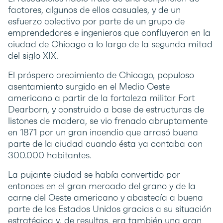
factores, algunos de ellos casuales, y de un
esfuerzo colectivo por parte de un grupo de
emprendedores e ingenieros que confluyeron en la
ciudad de Chicago a lo largo de la segunda mitad
del siglo XIX.
El próspero crecimiento de Chicago, populoso
asentamiento surgido en el Medio Oeste
americano a partir de la fortaleza militar Fort
Dearborn, y construido a base de estructuras de
listones de madera, se vio frenado abruptamente
en 1871 por un gran incendio que arrasó buena
parte de la ciudad cuando ésta ya contaba con
300.000 habitantes.
La pujante ciudad se había convertido por
entonces en el gran mercado del grano y de la
carne del Oeste americano y abastecía a buena
parte de los Estados Unidos gracias a su situación
estratégica y, de resultas, era también una gran