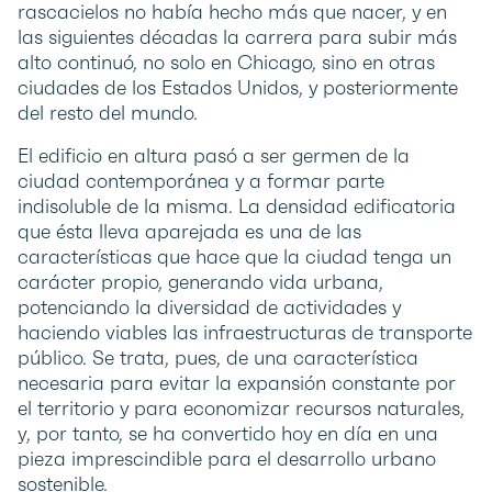
rascacielos no había hecho más que nacer, y en
las siguientes décadas la carrera para subir más
alto continuó, no solo en Chicago, sino en otras
ciudades de los Estados Unidos, y posteriormente
del resto del mundo.
El edificio en altura pasó a ser germen de la
ciudad contemporánea y a formar parte
indisoluble de la misma. La densidad edificatoria
que ésta lleva aparejada es una de las
características que hace que la ciudad tenga un
carácter propio, generando vida urbana,
potenciando la diversidad de actividades y
haciendo viables las infraestructuras de transporte
público. Se trata, pues, de una característica
necesaria para evitar la expansión constante por
el territorio y para economizar recursos naturales,
y, por tanto, se ha convertido hoy en día en una
pieza imprescindible para el desarrollo urbano
sostenible.