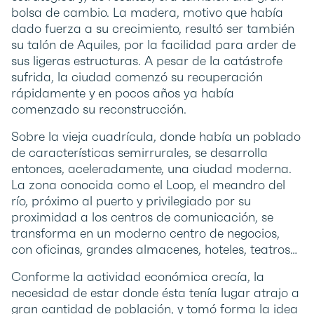
bolsa de cambio. La madera, motivo que había
dado fuerza a su crecimiento, resultó ser también
su talón de Aquiles, por la facilidad para arder de
sus ligeras estructuras. A pesar de la catástrofe
sufrida, la ciudad comenzó su recuperación
rápidamente y en pocos años ya había
comenzado su reconstrucción.
Sobre la vieja cuadrícula, donde había un poblado
de características semirrurales, se desarrolla
entonces, aceleradamente, una ciudad moderna.
La zona conocida como el Loop, el meandro del
río, próximo al puerto y privilegiado por su
proximidad a los centros de comunicación, se
transforma en un moderno centro de negocios,
con oficinas, grandes almacenes, hoteles, teatros…
Conforme la actividad económica crecía, la
necesidad de estar donde ésta tenía lugar atrajo a
gran cantidad de población, y tomó forma la idea