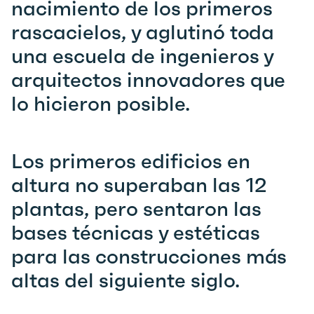
nacimiento de los primeros
rascacielos, y aglutinó toda
una escuela de ingenieros y
arquitectos innovadores que
lo hicieron posible.
Los primeros edificios en
altura no superaban las 12
plantas, pero sentaron las
bases técnicas y estéticas
para las construcciones más
altas del siguiente siglo.